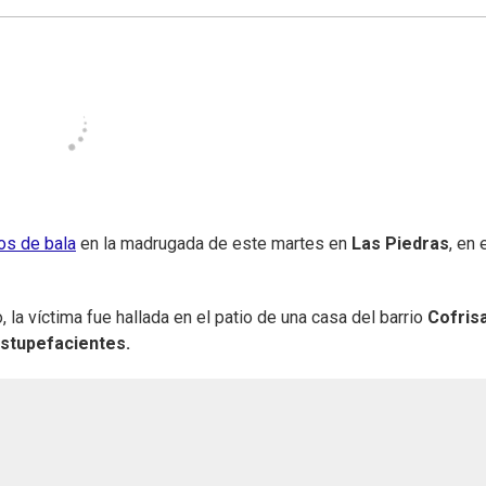
os de bala
en la madrugada de este martes en
Las Piedras
, en 
 la víctima fue hallada en el patio de una casa del barrio
Cofris
stupefacientes.