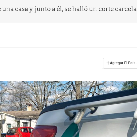
una casa y, junto a él, se halló un corte carcela
+
Agregar El País