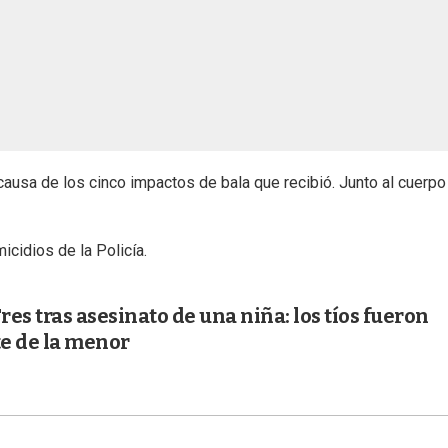
usa de los cinco impactos de bala que recibió. Junto al cuerpo
icidios de la Policía.
es tras asesinato de una niña: los tíos fueron
e de la menor