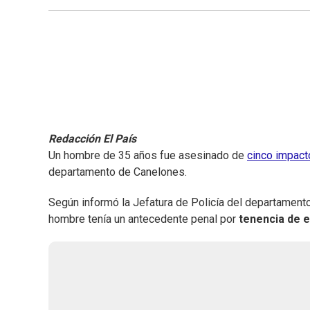
Redacción El País
Un hombre de 35 años fue asesinado de
cinco impact
departamento de Canelones.
Según informó la Jefatura de Policía del departamento,
hombre tenía un antecedente penal por
tenencia de e