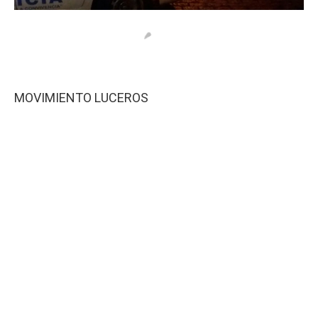
MOVIMIENTO LUCEROS