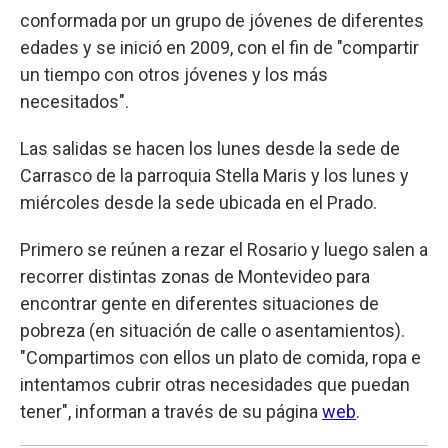
conformada por un grupo de jóvenes de diferentes
edades y se inició en 2009, con el fin de "compartir
un tiempo con otros jóvenes y los más
necesitados".
Las salidas se hacen los lunes desde la sede de
Carrasco de la parroquia Stella Maris y los lunes y
miércoles desde la sede ubicada en el Prado.
Primero se reúnen a rezar el Rosario y luego salen a
recorrer distintas zonas de Montevideo para
encontrar gente en diferentes situaciones de
pobreza (en situación de calle o asentamientos).
"Compartimos con ellos un plato de comida, ropa e
intentamos cubrir otras necesidades que puedan
tener", informan a través de su página
web
.