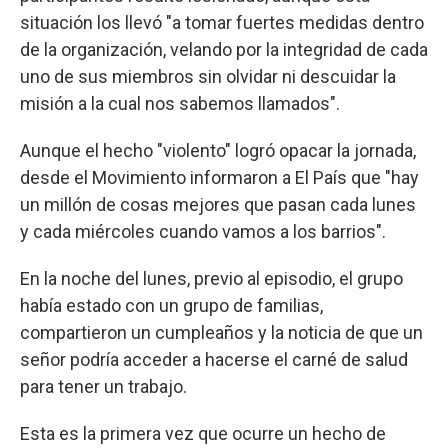
situación los llevó "a tomar fuertes medidas dentro
de la organización, velando por la integridad de cada
uno de sus miembros sin olvidar ni descuidar la
misión a la cual nos sabemos llamados".
Aunque el hecho "violento" logró opacar la jornada,
desde el Movimiento informaron a El País que "hay
un millón de cosas mejores que pasan cada lunes
y cada miércoles cuando vamos a los barrios".
En la noche del lunes, previo al episodio, el grupo
había estado con un grupo de familias,
compartieron un cumpleaños y la noticia de que un
señor podría acceder a hacerse el carné de salud
para tener un trabajo.
Esta es la primera vez que ocurre un hecho de