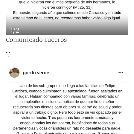
Comunicado Luceros
","