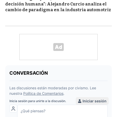
decisión humana”: Alejandro Curcio analiza el
cambio de paradigma en la industria automotriz