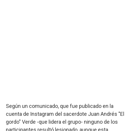
Según un comunicado, que fue publicado en la
cuenta de Instagram del sacerdote Juan Andrés "El
gordo" Verde -que lidera el grupo- ninguno de los
participantes resultó lesionado, aunque esta