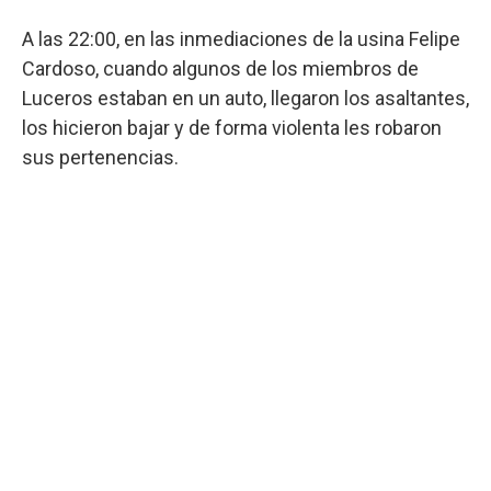
A las 22:00, en las inmediaciones de la usina Felipe
Cardoso, cuando algunos de los miembros de
Luceros estaban en un auto, llegaron los asaltantes,
los hicieron bajar y de forma violenta les robaron
sus pertenencias.