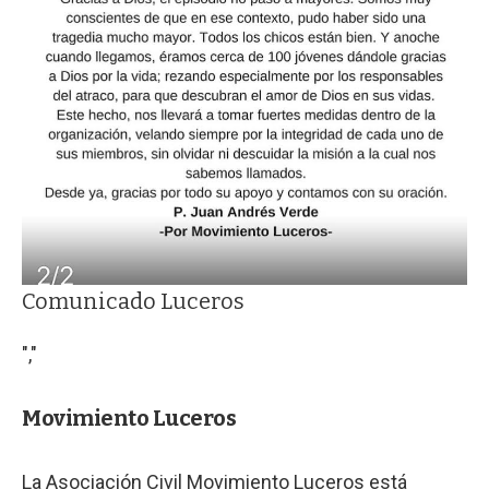
Comunicado Luceros
","
Movimiento Luceros
La Asociación Civil Movimiento Luceros está