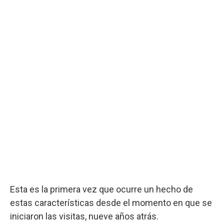
Esta es la primera vez que ocurre un hecho de
estas características desde el momento en que se
iniciaron las visitas, nueve años atrás.