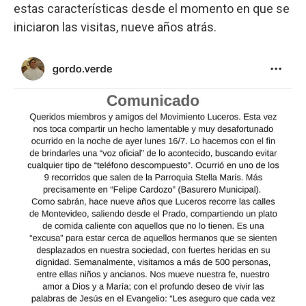
estas características desde el momento en que se
iniciaron las visitas, nueve años atrás.