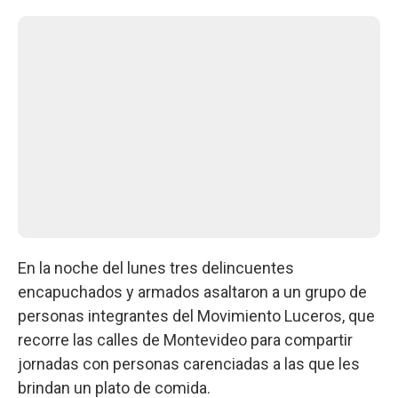
En la noche del lunes tres delincuentes
encapuchados y armados asaltaron a un grupo de
personas integrantes del Movimiento Luceros, que
recorre las calles de Montevideo para compartir
jornadas con personas carenciadas a las que les
brindan un plato de comida.