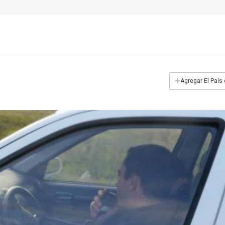
+
Agregar El País