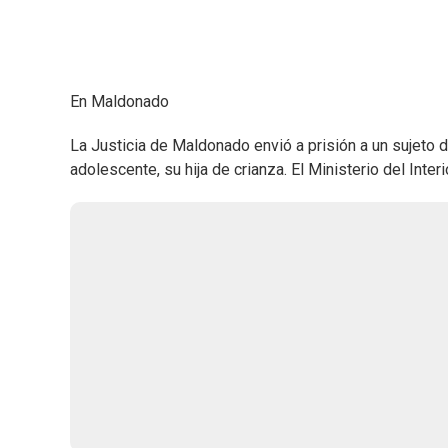
En Maldonado
La Justicia de Maldonado envió a prisión a un sujeto
adolescente, su hija de crianza. El Ministerio del Inte