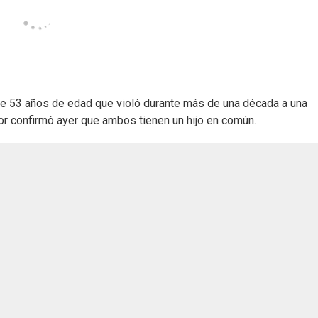
 de 53 años de edad que violó durante más de una década a una
rior confirmó ayer que ambos tienen un hijo en común.