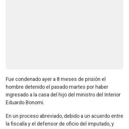
Fue condenado ayer a 8 meses de prisión el
hombre detenido el pasado martes por haber
ingresado a la casa del hijo del ministro del Interior
Eduardo Bonomi.
En un proceso abreviado, debido a un acuerdo entre
la fiscalía y el defensor de oficio del imputado, y