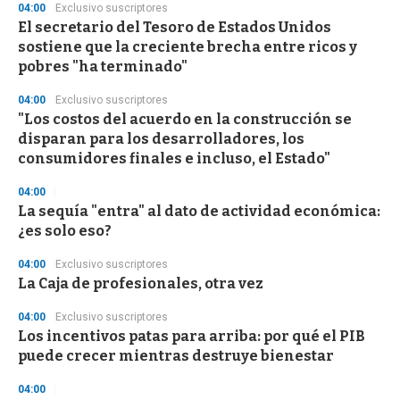
04:00
Exclusivo suscriptores
El secretario del Tesoro de Estados Unidos
sostiene que la creciente brecha entre ricos y
pobres "ha terminado"
04:00
Exclusivo suscriptores
"Los costos del acuerdo en la construcción se
disparan para los desarrolladores, los
consumidores finales e incluso, el Estado"
04:00
La sequía "entra" al dato de actividad económica:
¿es solo eso?
04:00
Exclusivo suscriptores
La Caja de profesionales, otra vez
04:00
Exclusivo suscriptores
Los incentivos patas para arriba: por qué el PIB
puede crecer mientras destruye bienestar
04:00