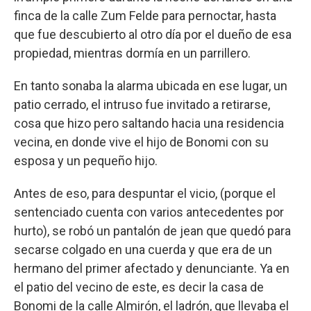
finca de la calle Zum Felde para pernoctar, hasta
que fue descubierto al otro día por el dueño de esa
propiedad, mientras dormía en un parrillero.
En tanto sonaba la alarma ubicada en ese lugar, un
patio cerrado, el intruso fue invitado a retirarse,
cosa que hizo pero saltando hacia una residencia
vecina, en donde vive el hijo de Bonomi con su
esposa y un pequeño hijo.
Antes de eso, para despuntar el vicio, (porque el
sentenciado cuenta con varios antecedentes por
hurto), se robó un pantalón de jean que quedó para
secarse colgado en una cuerda y que era de un
hermano del primer afectado y denunciante. Ya en
el patio del vecino de este, es decir la casa de
Bonomi de la calle Almirón, el ladrón, que llevaba el