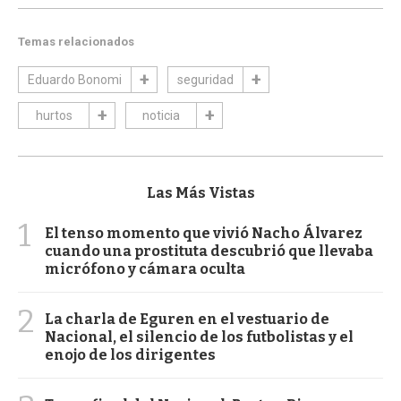
Temas relacionados
Eduardo Bonomi
seguridad
hurtos
noticia
Las Más Vistas
1
El tenso momento que vivió Nacho Álvarez
cuando una prostituta descubrió que llevaba
micrófono y cámara oculta
2
La charla de Eguren en el vestuario de
Nacional, el silencio de los futbolistas y el
enojo de los dirigentes