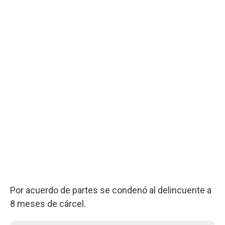
Por acuerdo de partes se condenó al delincuente a
8 meses de cárcel.