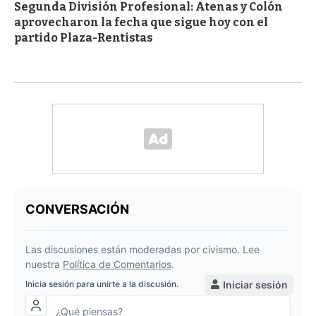
Segunda División Profesional: Atenas y Colón
aprovecharon la fecha que sigue hoy con el
partido Plaza-Rentistas