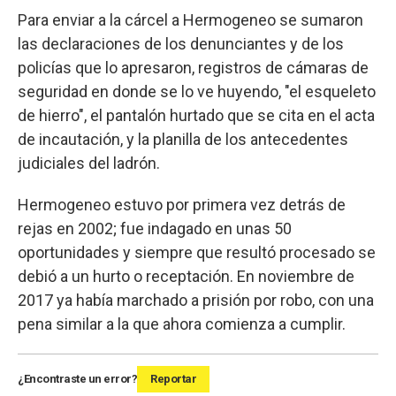
Para enviar a la cárcel a Hermogeneo se sumaron
las declaraciones de los denunciantes y de los
policías que lo apresaron, registros de cámaras de
seguridad en donde se lo ve huyendo, "el esqueleto
de hierro", el pantalón hurtado que se cita en el acta
de incautación, y la planilla de los antecedentes
judiciales del ladrón.
Hermogeneo estuvo por primera vez detrás de
rejas en 2002; fue indagado en unas 50
oportunidades y siempre que resultó procesado se
debió a un hurto o receptación. En noviembre de
2017 ya había marchado a prisión por robo, con una
pena similar a la que ahora comienza a cumplir.
¿Encontraste un error?
Reportar