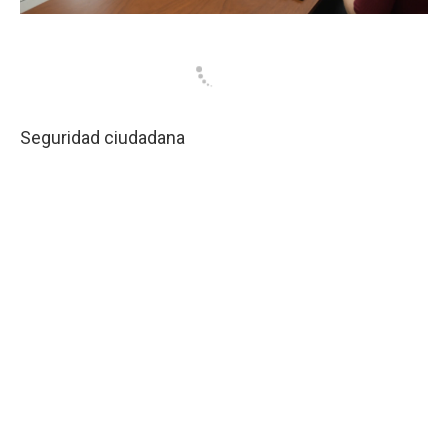
Seguridad ciudadana