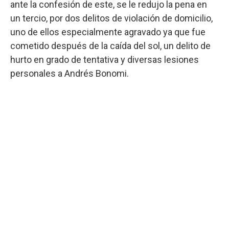
ante la confesión de este, se le redujo la pena en
un tercio, por dos delitos de violación de domicilio,
uno de ellos especialmente agravado ya que fue
cometido después de la caída del sol, un delito de
hurto en grado de tentativa y diversas lesiones
personales a Andrés Bonomi.