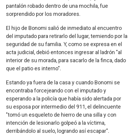
pantalón robado dentro de una mochila, fue
sorprendido por los moradores.
El hijo de Bonomi salió de inmediato al encuentro
del imputado para retirarlo del lugar, temiendo por la
seguridad de su familia. Y, como se expresa en el
acta judicial, debió entonces ingresar al ladrón "al
interior de su morada, para sacarlo de la finca, dado
que el patio es interno".
Estando ya fuera de la casa y cuando Bonomi se
encontraba forcejeando con el imputado y
esperando a la policía que había sido alertada por
su esposa por intermedio del 911, el delincuente
"tomó un esqueleto de hierro de una silla y con
intención de lesionarlo golpeó a la víctima,
derribándolo al suelo, logrando así escapar".