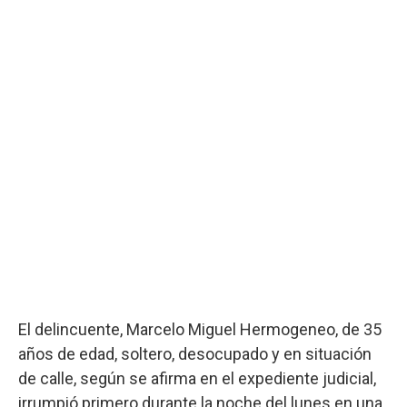
El delincuente, Marcelo Miguel Hermogeneo, de 35
años de edad, soltero, desocupado y en situación
de calle, según se afirma en el expediente judicial,
irrumpió primero durante la noche del lunes en una