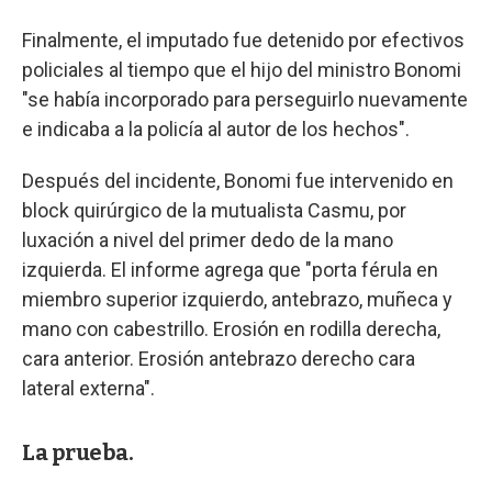
Finalmente, el imputado fue detenido por efectivos
policiales al tiempo que el hijo del ministro Bonomi
"se había incorporado para perseguirlo nuevamente
e indicaba a la policía al autor de los hechos".
Después del incidente, Bonomi fue intervenido en
block quirúrgico de la mutualista Casmu, por
luxación a nivel del primer dedo de la mano
izquierda. El informe agrega que "porta férula en
miembro superior izquierdo, antebrazo, muñeca y
mano con cabestrillo. Erosión en rodilla derecha,
cara anterior. Erosión antebrazo derecho cara
lateral externa".
La prueba.