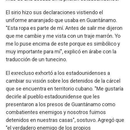
El sirio hizo sus declaraciones vistiendo el
uniforme anaranjado que usaba en Guantánamo.
"Esta ropa es parte de mí. Antes de salir me dijeron
que me cambie y me vista con un traje marrón. Yo
me lo puse encima de este porque es simbólico y
muy importante para mí", explicó en árabe con la
traducción de un tunecino.
El exrecluso exhortó a los estadounidenses a
cambiar su visión sobre los detenidos de la cárcel
que se encuentra en territorio cubano. "Me gustaría
decirle al pueblo estadounidense que les
presentaron a los presos de Guantánamo como
combatientes enemigos y nosotros fuimos
detenidos en nuestras casas", sostuvo. Agregó que
"el verdadero enemigo de los propios