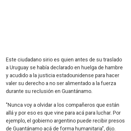
Este ciudadano sirio es quien antes de su traslado
a Uruguay se había declarado en huelga de hambre
y acudido a la justicia estadounidense para hacer
valer su derecho a no ser alimentado a la fuerza
durante su reclusión en Guantánamo.
"Nunca voy a olvidar a los compañeros que están
allá y por eso es que vine para acá para luchar. Por
ejemplo, el gobierno argentino puede recibir presos
de Guantánamo acá de forma humanitaria", dijo.