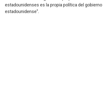
estadounidenses es la propia política del gobierno
estadounidense".