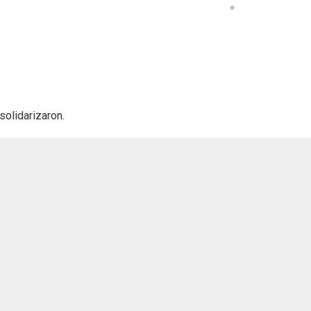
solidarizaron.