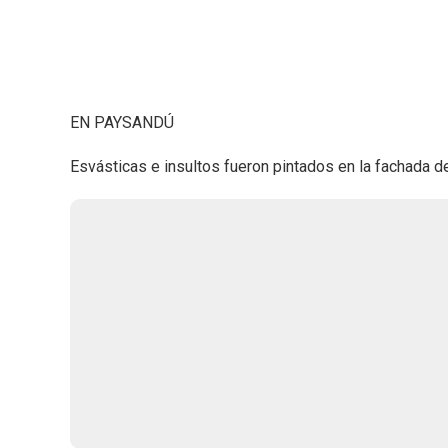
EN PAYSANDÚ
Esvásticas e insultos fueron pintados en la fachada d