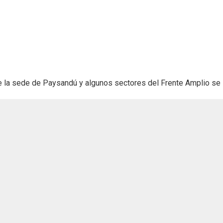
e la sede de Paysandú y algunos sectores del Frente Amplio se 