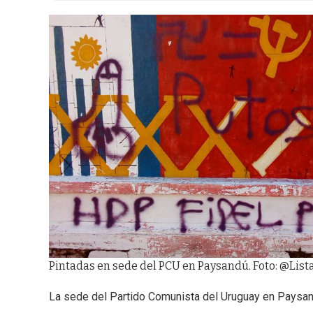
Pintadas en sede del PCU en Paysandú. Foto: @Lis
La sede del Partido Comunista del Uruguay en Paysand