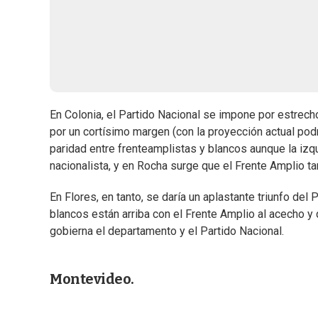
En Colonia, el Partido Nacional se impone por estrech
por un cortísimo margen (con la proyección actual pod
paridad entre frenteamplistas y blancos aunque la izqu
nacionalista, y en Rocha surge que el Frente Amplio 
En Flores, en tanto, se daría un aplastante triunfo de
blancos están arriba con el Frente Amplio al acecho y 
gobierna el departamento y el Partido Nacional.
Montevideo.