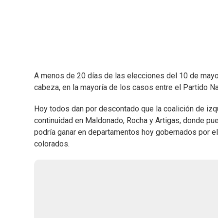
A menos de 20 días de las elecciones del 10 de mayo,
cabeza, en la mayoría de los casos entre el Partido N
Hoy todos dan por descontado que la coalición de izq
continuidad en Maldonado, Rocha y Artigas, donde pue
podría ganar en departamentos hoy gobernados por el 
colorados.