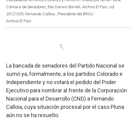
Cámara de Senadores, foto Darwin Borrelli, Archivo El País, nd
20121029, Fernando Calloia , Presidente del BROU
Archivo El País
La bancada de senadores del Partido Nacional se
sumó ya, formalmente, a los partidos Colorado e
Independiente y no votará el pedido del Poder
Ejecutivo para nombrar al frente de la Corporación
Nacional para el Desarrollo (CND) a Fernando
Calloia, cuya situación procesal por el caso Pluna
aún no se ha resuelto.