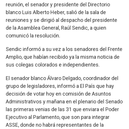
reunión, el senador y presidente del Directorio
blanco Luis Alberto Heber, salió de la sala de
reuniones y se dirigió al despacho del presidente
de la Asamblea General, Raúl Sendic, a quien
comunicó la resolución.
Sendic informó a su vez a los senadores del Frente
Amplio, que habían recibido ya la misma noticia de
sus colegas colorados e independientes.
El senador blanco Álvaro Delgado, coordinador del
grupo de legisladores, informó a El País que hay
decisión de votar hoy en comisión de Asuntos
Administrativos y mañana en el plenario del Senado
las primeras venias de las 31 que enviara el Poder
Ejecutivo al Parlamento, que son para integrar
ASSE, donde no habrá representantes de la