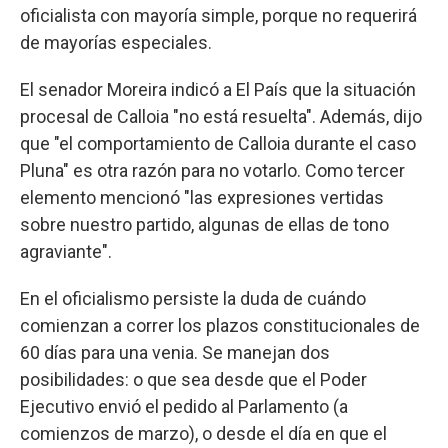
oficialista con mayoría simple, porque no requerirá
de mayorías especiales.
El senador Moreira indicó a El País que la situación
procesal de Calloia "no está resuelta". Además, dijo
que "el comportamiento de Calloia durante el caso
Pluna" es otra razón para no votarlo. Como tercer
elemento mencionó "las expresiones vertidas
sobre nuestro partido, algunas de ellas de tono
agraviante".
En el oficialismo persiste la duda de cuándo
comienzan a correr los plazos constitucionales de
60 días para una venia. Se manejan dos
posibilidades: o que sea desde que el Poder
Ejecutivo envió el pedido al Parlamento (a
comienzos de marzo), o desde el día en que el