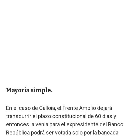
Mayoría simple.
En el caso de Calloia, el Frente Amplio dejará
transcurrir el plazo constitucional de 60 días y
entonces la venia para el expresidente del Banco
República podrá ser votada solo por la bancada