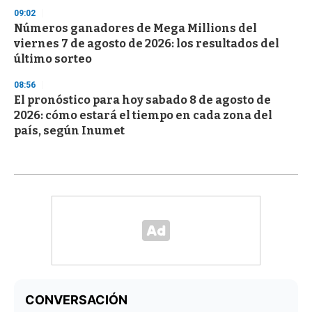
09:02
Números ganadores de Mega Millions del
viernes 7 de agosto de 2026: los resultados del
último sorteo
08:56
El pronóstico para hoy sabado 8 de agosto de
2026: cómo estará el tiempo en cada zona del
país, según Inumet