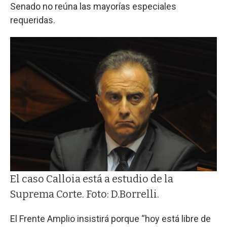
Senado no reúna las mayorías especiales
requeridas.
El caso Calloia está a estudio de la
Suprema Corte. Foto: D.Borrelli.
El Frente Amplio insistirá porque “hoy está libre de