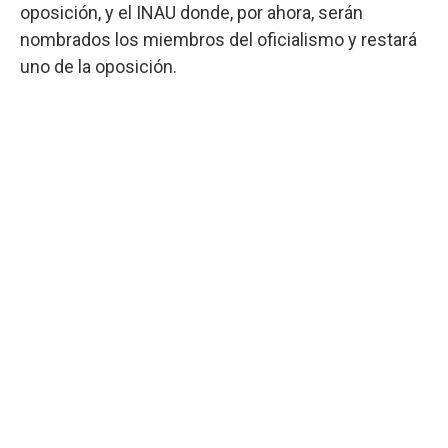
oposición, y el INAU donde, por ahora, serán
nombrados los miembros del oficialismo y restará
uno de la oposición.