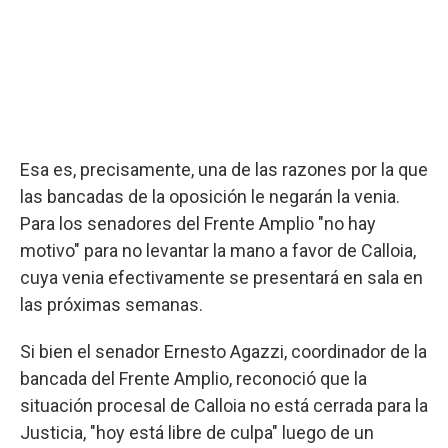
Esa es, precisamente, una de las razones por la que
las bancadas de la oposición le negarán la venia.
Para los senadores del Frente Amplio "no hay
motivo" para no levantar la mano a favor de Calloia,
cuya venia efectivamente se presentará en sala en
las próximas semanas.
Si bien el senador Ernesto Agazzi, coordinador de la
bancada del Frente Amplio, reconoció que la
situación procesal de Calloia no está cerrada para la
Justicia, "hoy está libre de culpa" luego de un