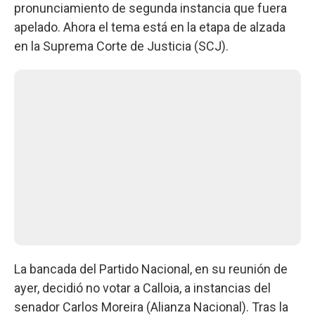
pronunciamiento de segunda instancia que fuera
apelado. Ahora el tema está en la etapa de alzada
en la Suprema Corte de Justicia (SCJ).
La bancada del Partido Nacional, en su reunión de
ayer, decidió no votar a Calloia, a instancias del
senador Carlos Moreira (Alianza Nacional). Tras la