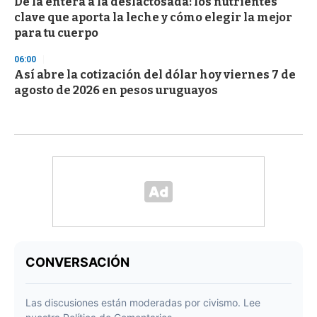
De la entera a la deslactosada: los nutrientes
clave que aporta la leche y cómo elegir la mejor
para tu cuerpo
06:00
Así abre la cotización del dólar hoy viernes 7 de
agosto de 2026 en pesos uruguayos