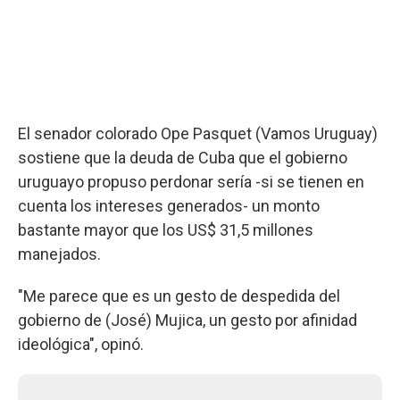
El senador colorado Ope Pasquet (Vamos Uruguay)
sostiene que la deuda de Cuba que el gobierno
uruguayo propuso perdonar sería -si se tienen en
cuenta los intereses generados- un monto
bastante mayor que los US$ 31,5 millones
manejados.
"Me parece que es un gesto de despedida del
gobierno de (José) Mujica, un gesto por afinidad
ideológica", opinó.