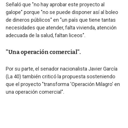
Señaló que "no hay aprobar este proyecto al
galope" porque "no se puede disponer así al boleo
de dineros públicos" en "un país que tiene tantas
necesidades que atender, falta vivienda, atención
adecuada de la salud, faltan liceos".
"Una operación comercial".
Por su parte, el senador nacionalista Javier García
(La 40) también criticó la propuesta sosteniendo
que el proyecto "transforma 'Operación Milagro' en
una operación comercial".