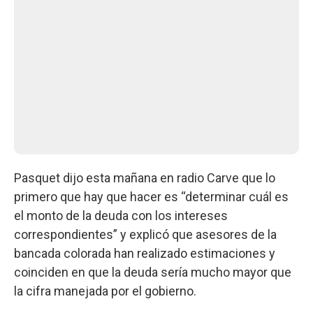
Pasquet dijo esta mañana en radio Carve que lo
primero que hay que hacer es “determinar cuál es
el monto de la deuda con los intereses
correspondientes” y explicó que asesores de la
bancada colorada han realizado estimaciones y
coinciden en que la deuda sería mucho mayor que
la cifra manejada por el gobierno.