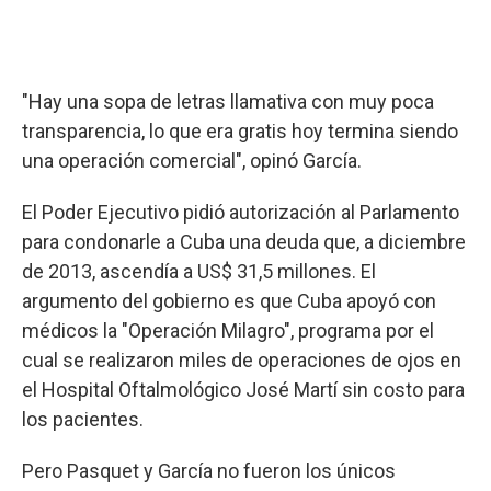
"Hay una sopa de letras llamativa con muy poca
transparencia, lo que era gratis hoy termina siendo
una operación comercial", opinó García.
El Poder Ejecutivo pidió autorización al Parlamento
para condonarle a Cuba una deuda que, a diciembre
de 2013, ascendía a US$ 31,5 millones. El
argumento del gobierno es que Cuba apoyó con
médicos la "Operación Milagro", programa por el
cual se realizaron miles de operaciones de ojos en
el Hospital Oftalmológico José Martí sin costo para
los pacientes.
Pero Pasquet y García no fueron los únicos