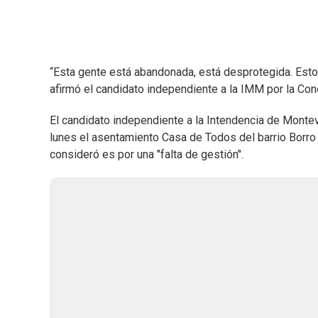
“Esta gente está abandonada, está desprotegida. Esto 
afirmó el candidato independiente a la IMM por la Con
El candidato independiente a la Intendencia de Montev
lunes el asentamiento Casa de Todos del barrio Borro 
consideró es por una "falta de gestión".