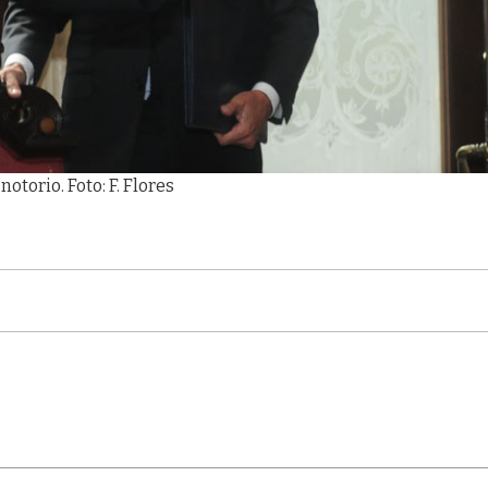
otorio. Foto: F. Flores