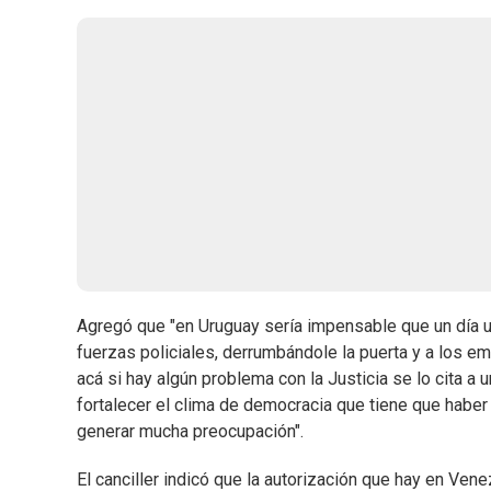
Agregó que "en Uruguay sería impensable que un día u
fuerzas policiales, derrumbándole la puerta y a los em
acá si hay algún problema con la Justicia se lo cita a
fortalecer el clima de democracia que tiene que habe
generar mucha preocupación".
El canciller indicó que la autorización que hay en Ve