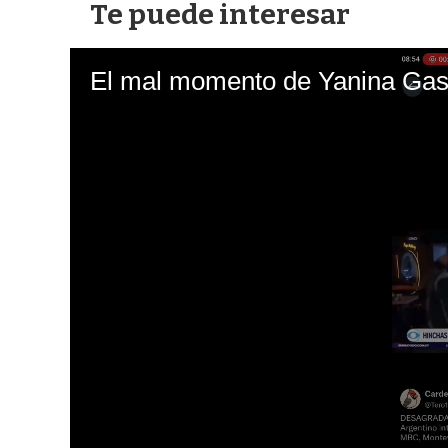
Te puede interesar