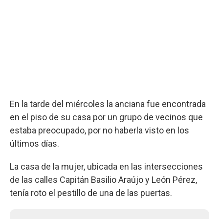
En la tarde del miércoles la anciana fue encontrada
en el piso de su casa por un grupo de vecinos que
estaba preocupado, por no haberla visto en los
últimos días.
La casa de la mujer, ubicada en las intersecciones
de las calles Capitán Basilio Araújo y León Pérez,
tenía roto el pestillo de una de las puertas.