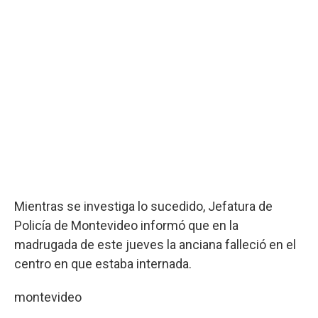
Mientras se investiga lo sucedido, Jefatura de
Policía de Montevideo informó que en la
madrugada de este jueves la anciana falleció en el
centro en que estaba internada.
montevideo