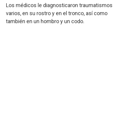
Los médicos le diagnosticaron traumatismos
varios, en su rostro y en el tronco, así como
también en un hombro y un codo.