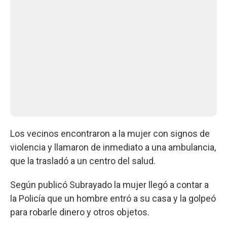
Los vecinos encontraron a la mujer con signos de
violencia y llamaron de inmediato a una ambulancia,
que la trasladó a un centro del salud.
Según publicó Subrayado la mujer llegó a contar a
la Policía que un hombre entró a su casa y la golpeó
para robarle dinero y otros objetos.