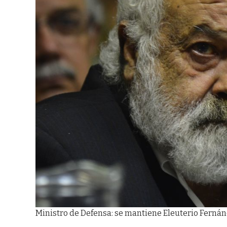
Ministro de Defensa: se mantiene Eleuterio Fernán