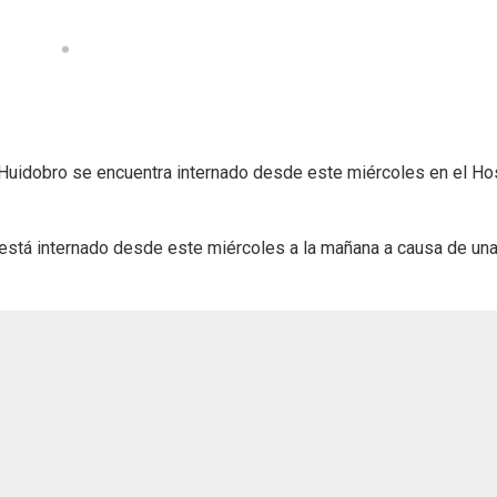
 Huidobro se encuentra internado desde este miércoles en el Ho
está internado desde este miércoles a la mañana a causa de un