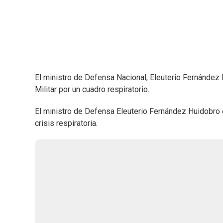
El ministro de Defensa Nacional, Eleuterio Fernández
Militar por un cuadro respiratorio.
El ministro de Defensa Eleuterio Fernández Huidobro 
crisis respiratoria.