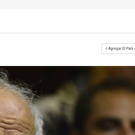
+
Agregar El País