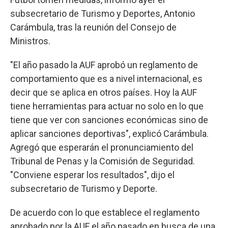
subsecretario de Turismo y Deportes, Antonio
Carámbula, tras la reunión del Consejo de
Ministros.
"El año pasado la AUF aprobó un reglamento de
comportamiento que es a nivel internacional, es
decir que se aplica en otros países. Hoy la AUF
tiene herramientas para actuar no solo en lo que
tiene que ver con sanciones económicas sino de
aplicar sanciones deportivas", explicó Carámbula.
Agregó que esperarán el pronunciamiento del
Tribunal de Penas y la Comisión de Seguridad.
"Conviene esperar los resultados", dijo el
subsecretario de Turismo y Deporte.
De acuerdo con lo que establece el reglamento
aprobado por la AUF el año pasado en busca de una