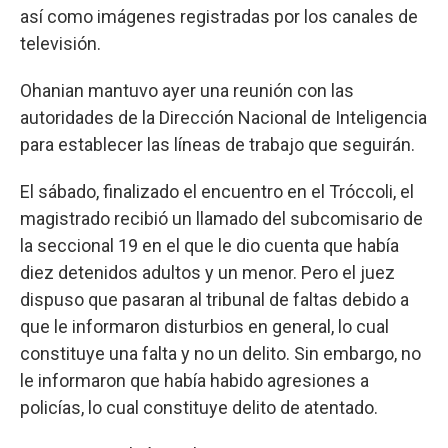
así como imágenes registradas por los canales de
televisión.
Ohanian mantuvo ayer una reunión con las
autoridades de la Dirección Nacional de Inteligencia
para establecer las líneas de trabajo que seguirán.
El sábado, finalizado el encuentro en el Tróccoli, el
magistrado recibió un llamado del subcomisario de
la seccional 19 en el que le dio cuenta que había
diez detenidos adultos y un menor. Pero el juez
dispuso que pasaran al tribunal de faltas debido a
que le informaron disturbios en general, lo cual
constituye una falta y no un delito. Sin embargo, no
le informaron que había habido agresiones a
policías, lo cual constituye delito de atentado.