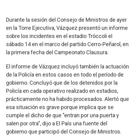
Durante la sesión del Consejo de Ministros de ayer
en la Torre Ejecutiva, Vázquez presentó un informe
sobre los incidentes en el estadio Tróccoli el
sábado 14 en el marco del partido Cerro-Peñarol, en
la primera fecha del Campeonato Clausura.
El informe de Vázquez incluyó también la actuación
de la Policía en estos casos en todo el período de
gobierno. Concluyó que de los detenidos por la
Policía en cada operativo realizado en estadios,
prácticamente no ha habido procesados. Alertó que
esa situación es grave porque implica que se
cumple el dicho de que "entran por una puerta y
salen por otra", dijo a El País una fuente del
gobierno que participó del Consejo de Ministros.