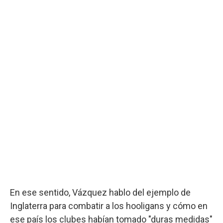
En ese sentido, Vázquez hablo del ejemplo de
Inglaterra para combatir a los hooligans y cómo en
ese país los clubes habían tomado "duras medidas"