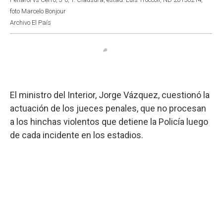
foto Marcelo Bonjour
Archivo El País
El ministro del Interior, Jorge Vázquez, cuestionó la
actuación de los jueces penales, que no procesan
a los hinchas violentos que detiene la Policía luego
de cada incidente en los estadios.