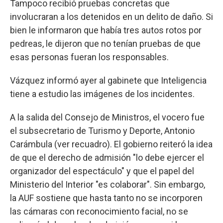
Tampoco recibió pruebas concretas que
involucraran a los detenidos en un delito de daño. Si
bien le informaron que había tres autos rotos por
pedreas, le dijeron que no tenían pruebas de que
esas personas fueran los responsables.
Vázquez informó ayer al gabinete que Inteligencia
tiene a estudio las imágenes de los incidentes.
A la salida del Consejo de Ministros, el vocero fue
el subsecretario de Turismo y Deporte, Antonio
Carámbula (ver recuadro). El gobierno reiteró la idea
de que el derecho de admisión "lo debe ejercer el
organizador del espectáculo" y que el papel del
Ministerio del Interior "es colaborar". Sin embargo,
la AUF sostiene que hasta tanto no se incorporen
las cámaras con reconocimiento facial, no se