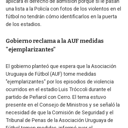
aplicará el derecho de admisión porque si le pasan
una lista a la Policía con fotos de los violentos en el
fútbol no tendrán cómo identificarlos en la puerta
de los estadios.
Gobierno reclama a la AUF medidas
"ejemplarizantes"
El gobierno planteó que espera que la Asociación
Uruguaya de Fútbol (AUF) tome medidas
"ejemplarizantes" por los episodios de violencia
ocurridos en el estadio Luis Tróccoli durante el
partido de Peñarol con Cerro. El tema estuvo
presente en el Consejo de Ministros y se señaló la
necesidad de que la Comisión de Seguridad y el
Tribunal de Penas de la Asociación Uruguaya de
Fútbol tomen medidas, informó ayer el