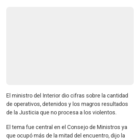
El ministro del Interior dio cifras sobre la cantidad
de operativos, detenidos y los magros resultados
de la Justicia que no procesa a los violentos.
El tema fue central en el Consejo de Ministros ya
que ocupó más de la mitad del encuentro, dijo la