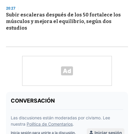
20:27
Subir escaleras después de los 50 fortalece los
músculos y mejora el equilibrio, según dos
estudios