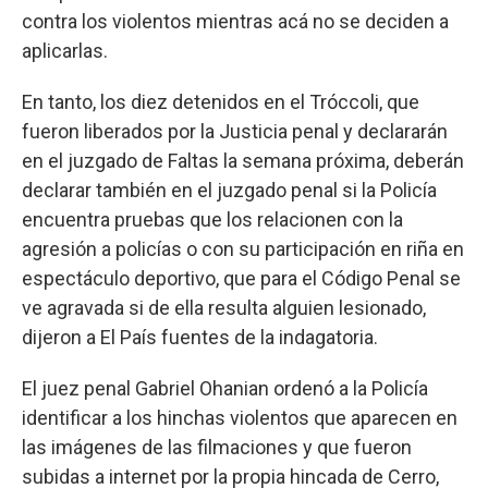
contra los violentos mientras acá no se deciden a
aplicarlas.
En tanto, los diez detenidos en el Tróccoli, que
fueron liberados por la Justicia penal y declararán
en el juzgado de Faltas la semana próxima, deberán
declarar también en el juzgado penal si la Policía
encuentra pruebas que los relacionen con la
agresión a policías o con su participación en riña en
espectáculo deportivo, que para el Código Penal se
ve agravada si de ella resulta alguien lesionado,
dijeron a El País fuentes de la indagatoria.
El juez penal Gabriel Ohanian ordenó a la Policía
identificar a los hinchas violentos que aparecen en
las imágenes de las filmaciones y que fueron
subidas a internet por la propia hincada de Cerro,