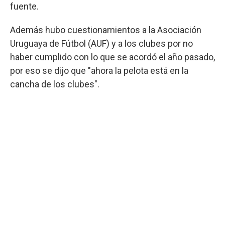
fuente.
Además hubo cuestionamientos a la Asociación
Uruguaya de Fútbol (AUF) y a los clubes por no
haber cumplido con lo que se acordó el año pasado,
por eso se dijo que "ahora la pelota está en la
cancha de los clubes".