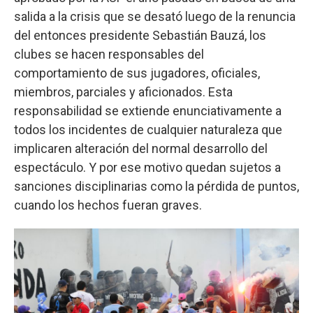
salida a la crisis que se desató luego de la renuncia
del entonces presidente Sebastián Bauzá, los
clubes se hacen responsables del
comportamiento de sus jugadores, oficiales,
miembros, parciales y aficionados. Esta
responsabilidad se extiende enunciativamente a
todos los incidentes de cualquier naturaleza que
implicaren alteración del normal desarrollo del
espectáculo. Y por ese motivo quedan sujetos a
sanciones disciplinarias como la pérdida de puntos,
cuando los hechos fueran graves.