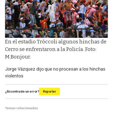
En el estadio Tróccoli algunos hinchas de
Cerro se enfrentaron a la Policía. Foto:
M.Bonjour.
Jorge Vázquez dijo que no procesan a los hinchas
violentos
¿Encontraste un error?
Reportar
Temas relacionados