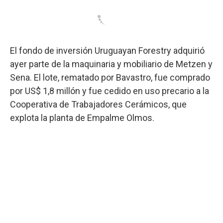
El fondo de inversión Uruguayan Forestry adquirió
ayer parte de la maquinaria y mobiliario de Metzen y
Sena. El lote, rematado por Bavastro, fue comprado
por US$ 1,8 millón y fue cedido en uso precario a la
Cooperativa de Trabajadores Cerámicos, que
explota la planta de Empalme Olmos.