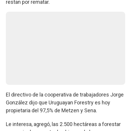
restan por rematar.
El directivo de la cooperativa de trabajadores Jorge
González dijo que Uruguayan Forestry es hoy
propietaria del 97,5% de Metzen y Sena.
Le interesa, agregó, las 2.500 hectáreas a forestar