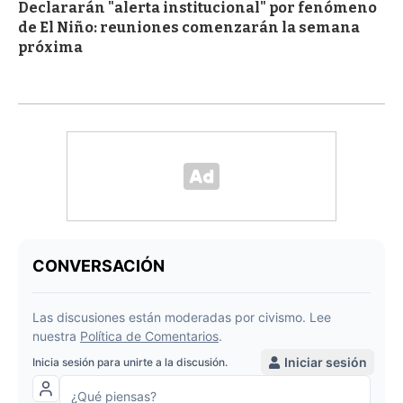
Declararán "alerta institucional" por fenómeno
de El Niño: reuniones comenzarán la semana
próxima