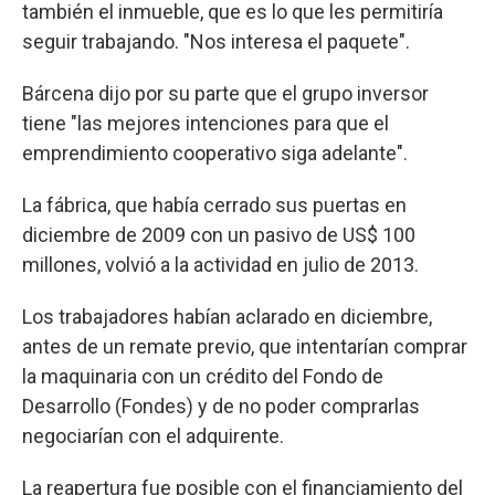
también el inmueble, que es lo que les permitiría
seguir trabajando. "Nos interesa el paquete".
Bárcena dijo por su parte que el grupo inversor
tiene "las mejores intenciones para que el
emprendimiento cooperativo siga adelante".
La fábrica, que había cerrado sus puertas en
diciembre de 2009 con un pasivo de US$ 100
millones, volvió a la actividad en julio de 2013.
Los trabajadores habían aclarado en diciembre,
antes de un remate previo, que intentarían comprar
la maquinaria con un crédito del Fondo de
Desarrollo (Fondes) y de no poder comprarlas
negociarían con el adquirente.
La reapertura fue posible con el financiamiento del