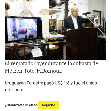
El rematador ayer durante la subasta de
Metzen. Foto: M.Bonjour.
Uruguayan Forestry pagó US$ 1:8 y fue el único
ofertante
¿Encontraste un error?
Reportar