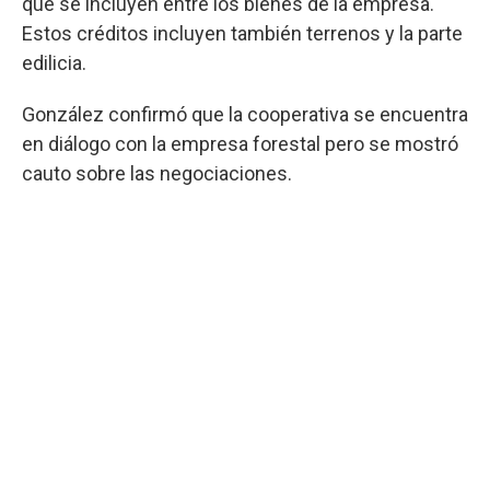
que se incluyen entre los bienes de la empresa.
Estos créditos incluyen también terrenos y la parte
edilicia.
González confirmó que la cooperativa se encuentra
en diálogo con la empresa forestal pero se mostró
cauto sobre las negociaciones.