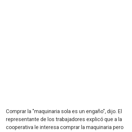
Comprar la "maquinaria sola es un engaño", dijo. El
representante de los trabajadores explicó que a la
cooperativa le interesa comprar la maquinaria pero