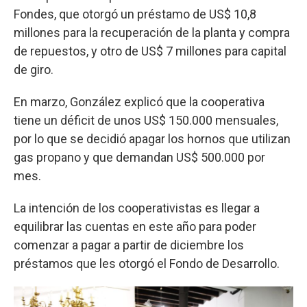
Fondes, que otorgó un préstamo de US$ 10,8
millones para la recuperación de la planta y compra
de repuestos, y otro de US$ 7 millones para capital
de giro.
En marzo, González explicó que la cooperativa
tiene un déficit de unos US$ 150.000 mensuales,
por lo que se decidió apagar los hornos que utilizan
gas propano y que demandan US$ 500.000 por
mes.
La intención de los cooperativistas es llegar a
equilibrar las cuentas en este año para poder
comenzar a pagar a partir de diciembre los
préstamos que les otorgó el Fondo de Desarrollo.