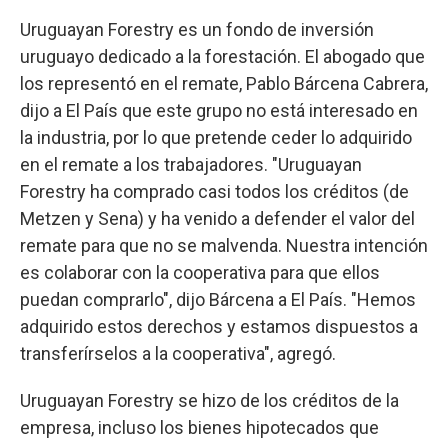
Uruguayan Forestry es un fondo de inversión
uruguayo dedicado a la forestación. El abogado que
los representó en el remate, Pablo Bárcena Cabrera,
dijo a El País que este grupo no está interesado en
la industria, por lo que pretende ceder lo adquirido
en el remate a los trabajadores. "Uruguayan
Forestry ha comprado casi todos los créditos (de
Metzen y Sena) y ha venido a defender el valor del
remate para que no se malvenda. Nuestra intención
es colaborar con la cooperativa para que ellos
puedan comprarlo", dijo Bárcena a El País. "Hemos
adquirido estos derechos y estamos dispuestos a
transferírselos a la cooperativa", agregó.
Uruguayan Forestry se hizo de los créditos de la
empresa, incluso los bienes hipotecados que