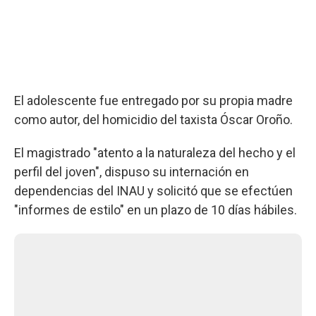
El adolescente fue entregado por su propia madre
como autor, del homicidio del taxista Óscar Oroño.
El magistrado "atento a la naturaleza del hecho y el
perfil del joven", dispuso su internación en
dependencias del INAU y solicitó que se efectúen
"informes de estilo" en un plazo de 10 días hábiles.