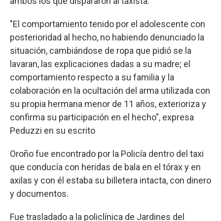
ambos los que dispararon al taxista.
"El comportamiento tenido por el adolescente con
posterioridad al hecho, no habiendo denunciado la
situación, cambiándose de ropa que pidió se la
lavaran, las explicaciones dadas a su madre; el
comportamiento respecto a su familia y la
colaboración en la ocultación del arma utilizada con
su propia hermana menor de 11 años, exterioriza y
confirma su participación en el hecho", expresa
Peduzzi en su escrito
Oroño fue encontrado por la Policía dentro del taxi
que conducía con heridas de bala en el tórax y en
axilas y con él estaba su billetera intacta, con dinero
y documentos.
Fue trasladado a la policlínica de Jardines del