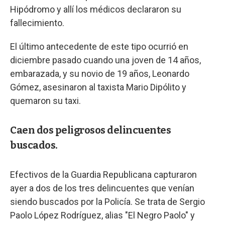
Hipódromo y allí los médicos declararon su
fallecimiento.
El último antecedente de este tipo ocurrió en
diciembre pasado cuando una joven de 14 años,
embarazada, y su novio de 19 años, Leonardo
Gómez, asesinaron al taxista Mario Dipólito y
quemaron su taxi.
Caen dos peligrosos delincuentes
buscados.
Efectivos de la Guardia Republicana capturaron
ayer a dos de los tres delincuentes que venían
siendo buscados por la Policía. Se trata de Sergio
Paolo López Rodríguez, alias "El Negro Paolo" y