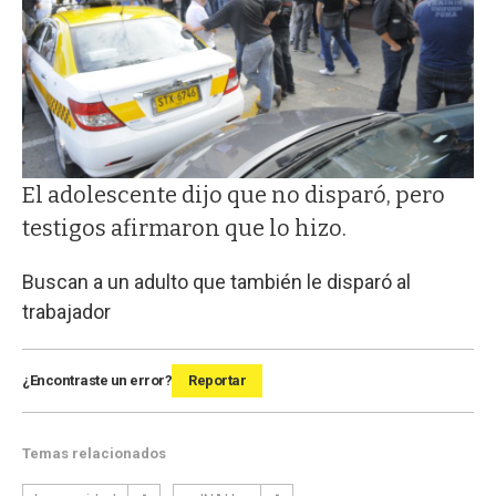
El adolescente dijo que no disparó, pero
testigos afirmaron que lo hizo.
Buscan a un adulto que también le disparó al
trabajador
¿Encontraste un error?
Reportar
Temas relacionados