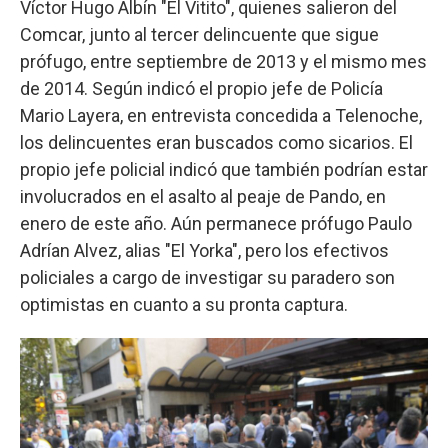
Víctor Hugo Albín "El Vitito", quienes salieron del
Comcar, junto al tercer delincuente que sigue
prófugo, entre septiembre de 2013 y el mismo mes
de 2014. Según indicó el propio jefe de Policía
Mario Layera, en entrevista concedida a Telenoche,
los delincuentes eran buscados como sicarios. El
propio jefe policial indicó que también podrían estar
involucrados en el asalto al peaje de Pando, en
enero de este año. Aún permanece prófugo Paulo
Adrían Alvez, alias "El Yorka", pero los efectivos
policiales a cargo de investigar su paradero son
optimistas en cuanto a su pronta captura.