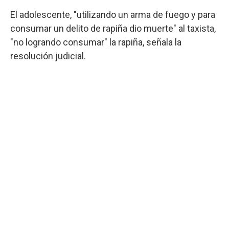
El adolescente, "utilizando un arma de fuego y para
consumar un delito de rapiña dio muerte" al taxista,
"no logrando consumar" la rapiña, señala la
resolución judicial.