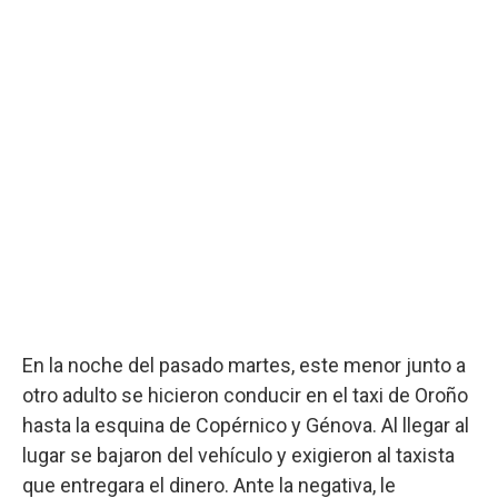
En la noche del pasado martes, este menor junto a
otro adulto se hicieron conducir en el taxi de Oroño
hasta la esquina de Copérnico y Génova. Al llegar al
lugar se bajaron del vehículo y exigieron al taxista
que entregara el dinero. Ante la negativa, le