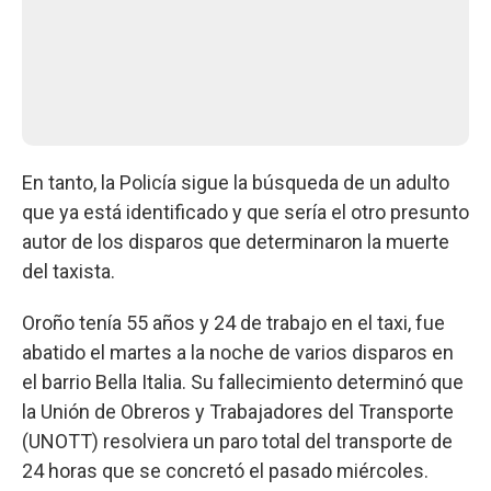
En tanto, la Policía sigue la búsqueda de un adulto
que ya está identificado y que sería el otro presunto
autor de los disparos que determinaron la muerte
del taxista.
Oroño tenía 55 años y 24 de trabajo en el taxi, fue
abatido el martes a la noche de varios disparos en
el barrio Bella Italia. Su fallecimiento determinó que
la Unión de Obreros y Trabajadores del Transporte
(UNOTT) resolviera un paro total del transporte de
24 horas que se concretó el pasado miércoles.