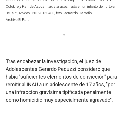
Octubre y Pan de Azucar, taxista asesinado en un intento de hurto en
Bella It., Mvdeo., ND 20150408, foto Leonardo Carreño
Archivo El Pais
Tras encabezar la investigación, el juez de
Adolescentes Gerardo Peduzzi consideró que
había "suficientes elementos de convicción" para
remitir al INAU a un adolescente de 17 años, "por
una infracción gravísima tipificada penalmente
como homicidio muy especialmente agravado".