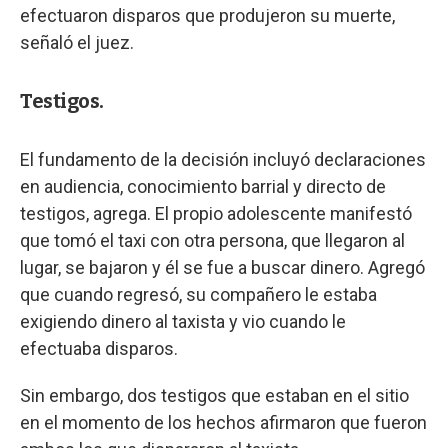
efectuaron disparos que produjeron su muerte,
señaló el juez.
Testigos.
El fundamento de la decisión incluyó declaraciones
en audiencia, conocimiento barrial y directo de
testigos, agrega. El propio adolescente manifestó
que tomó el taxi con otra persona, que llegaron al
lugar, se bajaron y él se fue a buscar dinero. Agregó
que cuando regresó, su compañero le estaba
exigiendo dinero al taxista y vio cuando le
efectuaba disparos.
Sin embargo, dos testigos que estaban en el sitio
en el momento de los hechos afirmaron que fueron