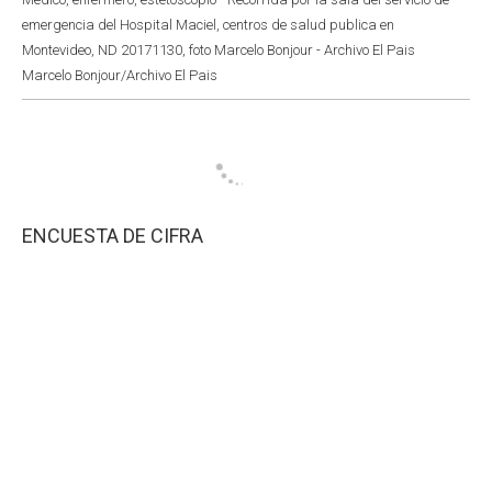
emergencia del Hospital Maciel, centros de salud publica en
Montevideo, ND 20171130, foto Marcelo Bonjour - Archivo El Pais
Marcelo Bonjour/Archivo El Pais
ENCUESTA DE CIFRA