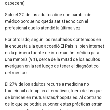
cabecera).
Solo el 2% de los adultos dice que cambia de
médico porque no queda satisfecho con el
profesional que lo atendió la última vez.
Por otro lado, según los resultados contenidos en
la encuesta a la que accedió El País, si bien internet
es la primera fuente de información médica para
una minoría (9%), cerca de la mitad de los adultos
averiguan en la red luego de tener el diagnóstico
del médico.
El 27% de los adultos recurre a medicina no
tradicional o terapias alternativas, fuera de las que
se brindan en mutualistas/hospitales. Al contrario
de lo que se podría suponer, estas prácticas están