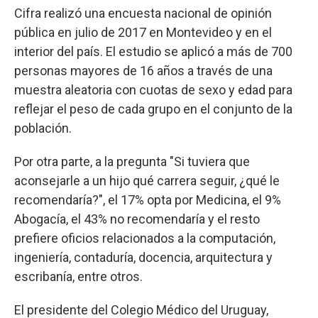
Cifra realizó una encuesta nacional de opinión
pública en julio de 2017 en Montevideo y en el
interior del país. El estudio se aplicó a más de 700
personas mayores de 16 años a través de una
muestra aleatoria con cuotas de sexo y edad para
reflejar el peso de cada grupo en el conjunto de la
población.
Por otra parte, a la pregunta "Si tuviera que
aconsejarle a un hijo qué carrera seguir, ¿qué le
recomendaría?", el 17% opta por Medicina, el 9%
Abogacía, el 43% no recomendaría y el resto
prefiere oficios relacionados a la computación,
ingeniería, contaduría, docencia, arquitectura y
escribanía, entre otros.
El presidente del Colegio Médico del Uruguay,