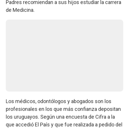
Padres recomiendan a sus hijos estudiar la carrera
de Medicina.
Los médicos, odontólogos y abogados son los
profesionales en los que más confianza depositan
los uruguayos. Según una encuesta de Cifra a la
que accedió El País y que fue realizada a pedido del