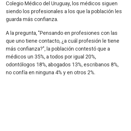
Colegio Médico del Uruguay, los médicos siguen
siendo los profesionales a los que la población les
guarda más confianza.
A la pregunta, "Pensando en profesiones con las
que uno tiene contacto, ¿a cuál profesión le tiene
más confianza?", la población contestó que a
médicos un 35%, a todos por igual 20%,
odontólogos 18%, abogados 13%, escribanos 8%,
no confía en ninguna 4% y en otros 2%.