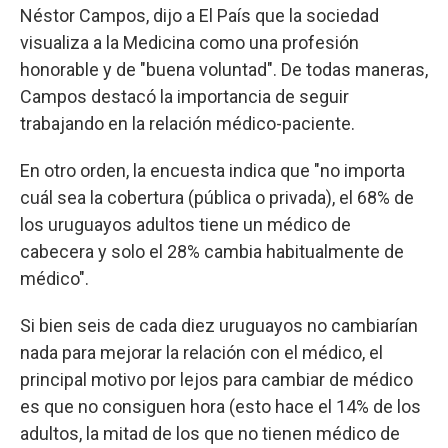
Néstor Campos, dijo a El País que la sociedad
visualiza a la Medicina como una profesión
honorable y de "buena voluntad". De todas maneras,
Campos destacó la importancia de seguir
trabajando en la relación médico-paciente.
En otro orden, la encuesta indica que "no importa
cuál sea la cobertura (pública o privada), el 68% de
los uruguayos adultos tiene un médico de
cabecera y solo el 28% cambia habitualmente de
médico".
Si bien seis de cada diez uruguayos no cambiarían
nada para mejorar la relación con el médico, el
principal motivo por lejos para cambiar de médico
es que no consiguen hora (esto hace el 14% de los
adultos, la mitad de los que no tienen médico de