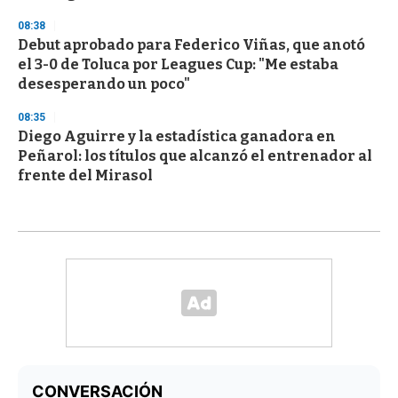
08:38
Debut aprobado para Federico Viñas, que anotó
el 3-0 de Toluca por Leagues Cup: "Me estaba
desesperando un poco"
08:35
Diego Aguirre y la estadística ganadora en
Peñarol: los títulos que alcanzó el entrenador al
frente del Mirasol