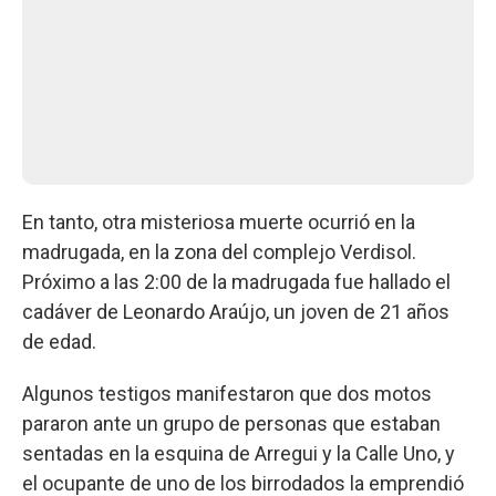
En tanto, otra misteriosa muerte ocurrió en la
madrugada, en la zona del complejo Verdisol.
Próximo a las 2:00 de la madrugada fue hallado el
cadáver de Leonardo Araújo, un joven de 21 años
de edad.
Algunos testigos manifestaron que dos motos
pararon ante un grupo de personas que estaban
sentadas en la esquina de Arregui y la Calle Uno, y
el ocupante de uno de los birrodados la emprendió