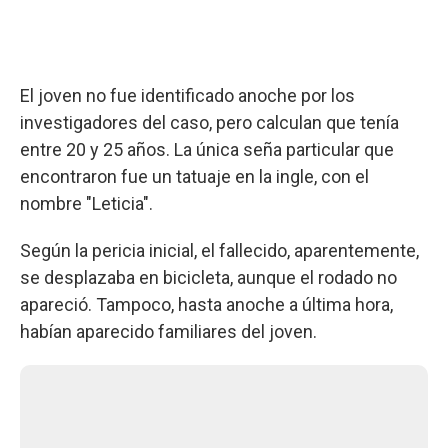
El joven no fue identificado anoche por los
investigadores del caso, pero calculan que tenía
entre 20 y 25 años. La única seña particular que
encontraron fue un tatuaje en la ingle, con el
nombre "Leticia".
Según la pericia inicial, el fallecido, aparentemente,
se desplazaba en bicicleta, aunque el rodado no
apareció. Tampoco, hasta anoche a última hora,
habían aparecido familiares del joven.