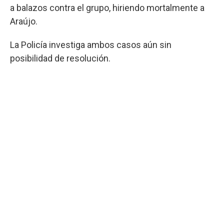
a balazos contra el grupo, hiriendo mortalmente a
Araújo.
La Policía investiga ambos casos aún sin
posibilidad de resolución.