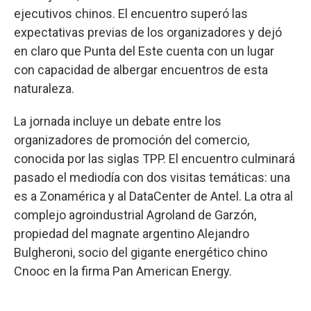
ejecutivos chinos. El encuentro superó las
expectativas previas de los organizadores y dejó
en claro que Punta del Este cuenta con un lugar
con capacidad de albergar encuentros de esta
naturaleza.
La jornada incluye un debate entre los
organizadores de promoción del comercio,
conocida por las siglas TPP. El encuentro culminará
pasado el mediodía con dos visitas temáticas: una
es a Zonamérica y al DataCenter de Antel. La otra al
complejo agroindustrial Agroland de Garzón,
propiedad del magnate argentino Alejandro
Bulgheroni, socio del gigante energético chino
Cnooc en la firma Pan American Energy.