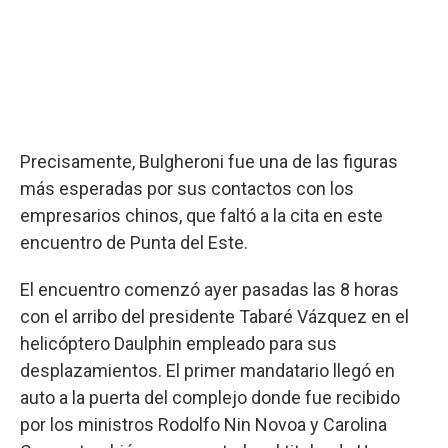
Precisamente, Bulgheroni fue una de las figuras
más esperadas por sus contactos con los
empresarios chinos, que faltó a la cita en este
encuentro de Punta del Este.
El encuentro comenzó ayer pasadas las 8 horas
con el arribo del presidente Tabaré Vázquez en el
helicóptero Daulphin empleado para sus
desplazamientos. El primer mandatario llegó en
auto a la puerta del complejo donde fue recibido
por los ministros Rodolfo Nin Novoa y Carolina