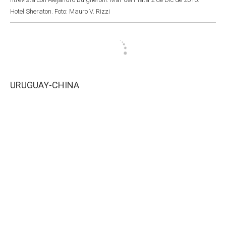
Hotel Sheraton. Foto: Mauro V. Rizzi
URUGUAY-CHINA