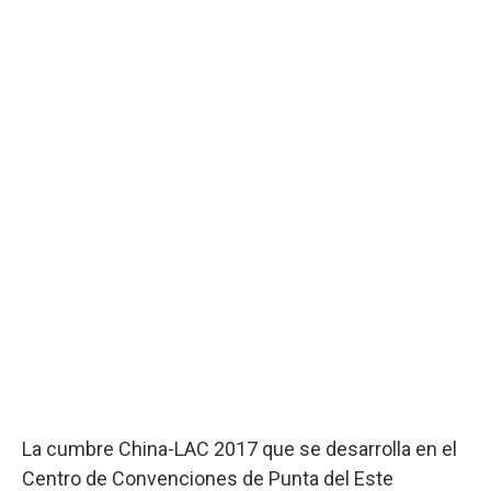
La cumbre China-LAC 2017 que se desarrolla en el
Centro de Convenciones de Punta del Este