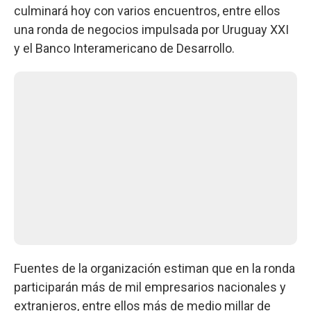
culminará hoy con varios encuentros, entre ellos
una ronda de negocios impulsada por Uruguay XXI
y el Banco Interamericano de Desarrollo.
Fuentes de la organización estiman que en la ronda
participarán más de mil empresarios nacionales y
extranjeros, entre ellos más de medio millar de