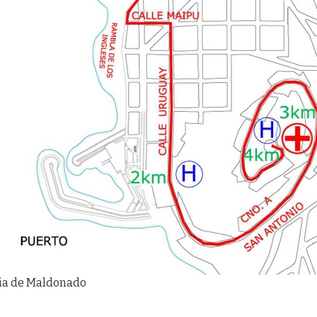
cia de Maldonado