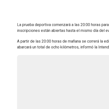
La prueba deportiva comenzará a las 20:00 horas para 
inscripciones están abiertas hasta el mismo día del e
A partir de las 20:00 horas de mañana se correrá la ed
abarcará un total de ocho kilómetros, informó la Inte