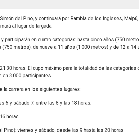
Simón del Pino, y continuará por Rambla de los Ingleses, Maipú,
rnará al lugar de largada.
y participarán en cuatro categorías: hasta cinco años (750 metro
 (750 metros); de nueve a 11 años (1.000 metros) y de 12 a 14
21:30 horas. El cupo máximo para la totalidad de las categorías 
 en 3.000 participantes.
 la carrera en los siguientes lugares:
s 6 y sábado 7, entre las 8 y las 18 horas.
16 horas.
el Pino): viernes y sábado, desde las 9 hasta las 20 horas.