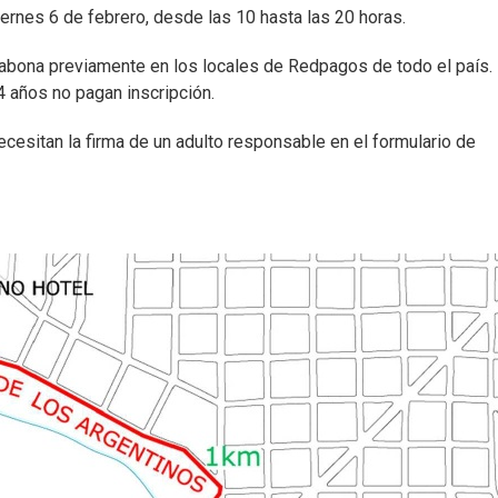
iernes 6 de febrero, desde las 10 hasta las 20 horas.
se abona previamente en los locales de Redpagos de todo el país.
 años no pagan inscripción.
cesitan la firma de un adulto responsable en el formulario de