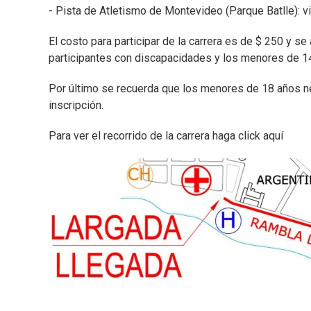
- Pista de Atletismo de Montevideo (Parque Batlle): v
El costo para participar de la carrera es de $ 250 y 
participantes con discapacidades y los menores de 14
Por último se recuerda que los menores de 18 años ne
inscripción.
Para ver el recorrido de la carrera haga click aquí