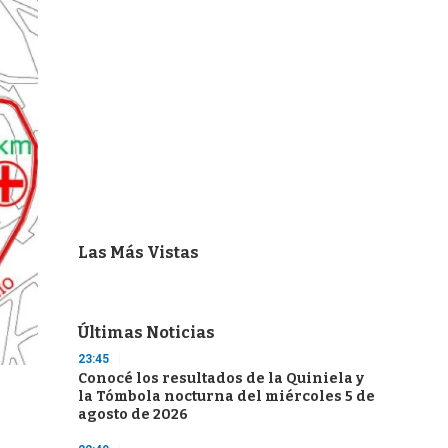
Las Más Vistas
Últimas Noticias
23:45
Conocé los resultados de la Quiniela y
la Tómbola nocturna del miércoles 5 de
agosto de 2026