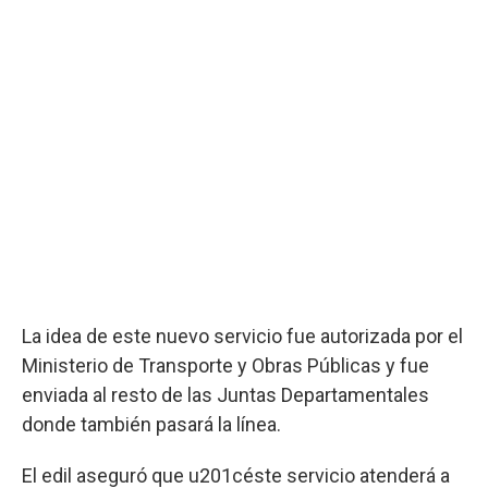
La idea de este nuevo servicio fue autorizada por el
Ministerio de Transporte y Obras Públicas y fue
enviada al resto de las Juntas Departamentales
donde también pasará la línea.
El edil aseguró que u201céste servicio atenderá a