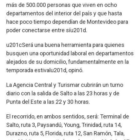
más de 500.000 personas que viven en ocho
departamentos del interior del país y que hasta
hace poco tiempo dependían de Montevideo para
poder conectarse entre síu201d.
u201cSerá una buena herramienta para quienes
busquen una oportunidad laboral en departamentos
alejados de su domicilio, fundamentalmente en la
temporada estivalu201d, opinó.
La Agencia Central y Turismar cubrirán un turno
diario con la salida de Salto a las 23 horas y de
Punta del Este a las 22 y 30 horas.
El recorrido, en ambos sentidos, será: Terminal de
Salto, ruta 3, Paysandú, Young, Trinidad, ruta 14,
Durazno, ruta 5, Florida, ruta 12, San Ramón, Tala,