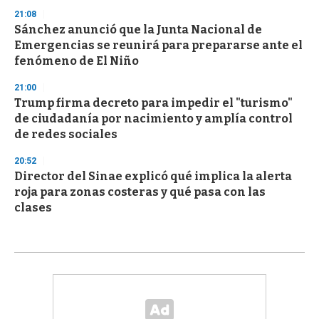
21:08
Sánchez anunció que la Junta Nacional de
Emergencias se reunirá para prepararse ante el
fenómeno de El Niño
21:00
Trump firma decreto para impedir el "turismo"
de ciudadanía por nacimiento y amplía control
de redes sociales
20:52
Director del Sinae explicó qué implica la alerta
roja para zonas costeras y qué pasa con las
clases