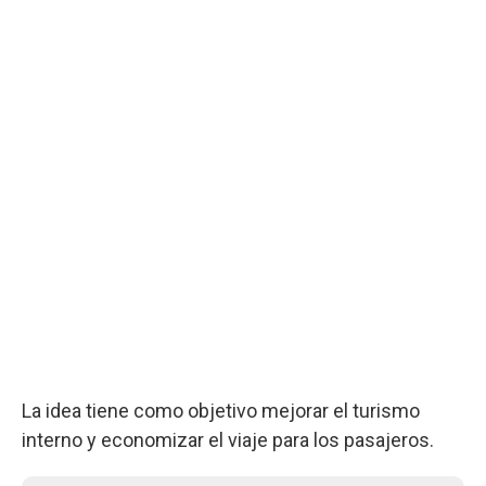
La idea tiene como objetivo mejorar el turismo
interno y economizar el viaje para los pasajeros.