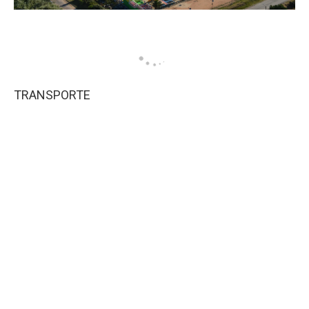
TRANSPORTE