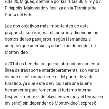
ruta 80, Migues, continúa por las rutas 80, 8, 9 y 37,
Piriápolis, Maldonado y finaliza en la Terminal de
Punta del Este.
Los dos objetivos más importantes de esta
propuesta son mejorar el turismo y disminuir los
costos de los pasajeros, según Hernández y
aseguró que además ayudará a no depender de
Montevideo.
u201cLos beneficios que se obtendrían con esta
línea de transporte interdepartamental son varios,
siendo el más importante el del punto de vista
turístico, ya que este servicio será una buena
herramienta para fomentar el turismo interno
(especialmente el de playa en verano y el termal en
invierno) sin depender de Montevideo", expresó.