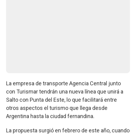
La empresa de transporte Agencia Central junto
con Turismar tendrán una nueva línea que unirá a
Salto con Punta del Este, lo que facilitará entre
otros aspectos el turismo que llega desde
Argentina hasta la ciudad fernandina.
La propuesta surgió en febrero de este año, cuando