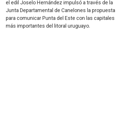
el edil Joselo Hernández impulsó a través de la
Junta Departamental de Canelones la propuesta
para comunicar Punta del Este con las capitales
más importantes del litoral uruguayo.