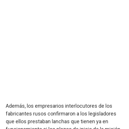
Además, los empresarios interlocutores de los
fabricantes rusos confirmaron a los legisladores
que ellos prestaban lanchas que tienen ya en