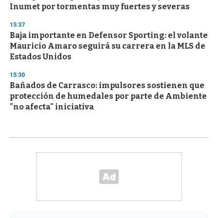
Inumet por tormentas muy fuertes y severas
15:37
Baja importante en Defensor Sporting: el volante
Mauricio Amaro seguirá su carrera en la MLS de
Estados Unidos
15:30
Bañados de Carrasco: impulsores sostienen que
protección de humedales por parte de Ambiente
"no afecta" iniciativa