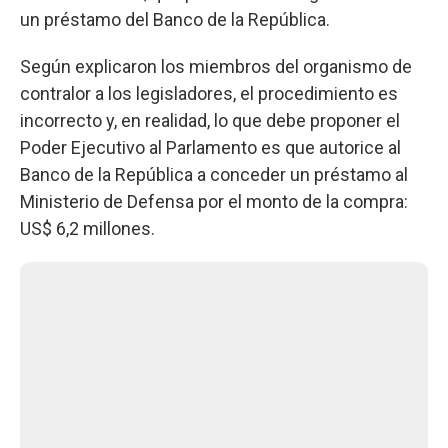
un préstamo del Banco de la República.
Según explicaron los miembros del organismo de
contralor a los legisladores, el procedimiento es
incorrecto y, en realidad, lo que debe proponer el
Poder Ejecutivo al Parlamento es que autorice al
Banco de la República a conceder un préstamo al
Ministerio de Defensa por el monto de la compra:
US$ 6,2 millones.