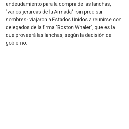
endeudamiento para la compra de las lanchas,
"varios jerarcas de la Armada" -sin precisar
nombres- viajaron a Estados Unidos a reunirse con
delegados de la firma "Boston Whaler", que es la
que proveerá las lanchas, según la decisión del
gobierno.