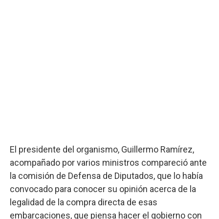
El presidente del organismo, Guillermo Ramírez,
acompañado por varios ministros compareció ante
la comisión de Defensa de Diputados, que lo había
convocado para conocer su opinión acerca de la
legalidad de la compra directa de esas
embarcaciones, que piensa hacer el gobierno con