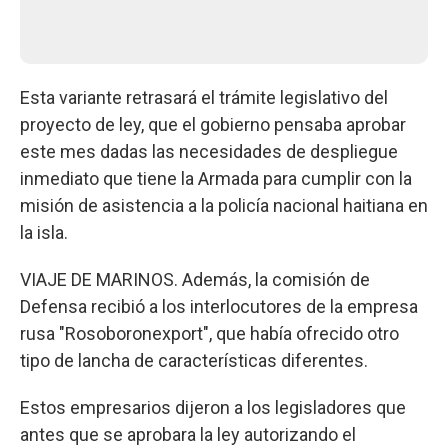
Esta variante retrasará el trámite legislativo del
proyecto de ley, que el gobierno pensaba aprobar
este mes dadas las necesidades de despliegue
inmediato que tiene la Armada para cumplir con la
misión de asistencia a la policía nacional haitiana en
la isla.
VIAJE DE MARINOS. Además, la comisión de
Defensa recibió a los interlocutores de la empresa
rusa "Rosoboronexport", que había ofrecido otro
tipo de lancha de características diferentes.
Estos empresarios dijeron a los legisladores que
antes que se aprobara la ley autorizando el