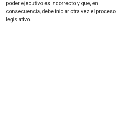
poder ejecutivo es incorrecto y que, en
consecuencia, debe iniciar otra vez el proceso
legislativo.