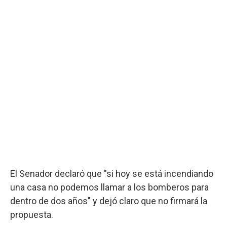
El Senador declaró que "si hoy se está incendiando
una casa no podemos llamar a los bomberos para
dentro de dos años" y dejó claro que no firmará la
propuesta.