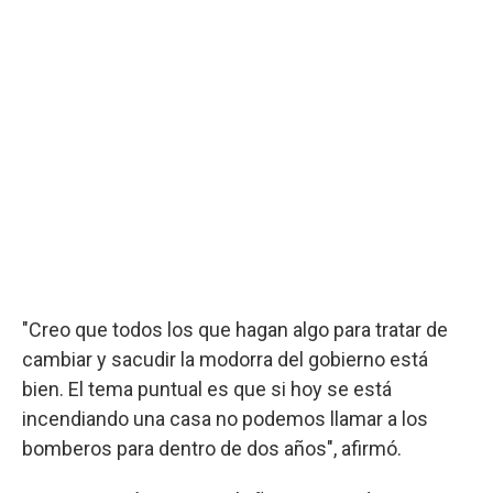
"Creo que todos los que hagan algo para tratar de
cambiar y sacudir la modorra del gobierno está
bien. El tema puntual es que si hoy se está
incendiando una casa no podemos llamar a los
bomberos para dentro de dos años", afirmó.