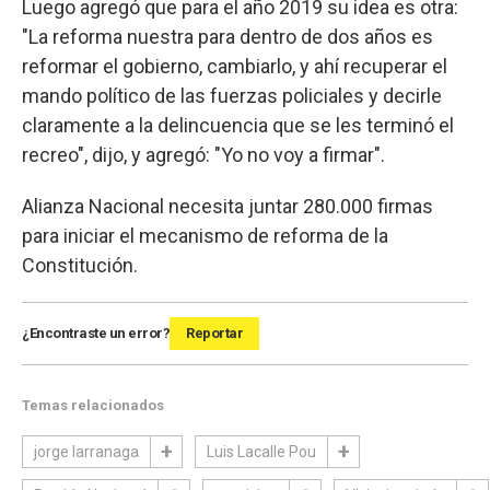
Luego agregó que para el año 2019 su idea es otra:
"La reforma nuestra para dentro de dos años es
reformar el gobierno, cambiarlo, y ahí recuperar el
mando político de las fuerzas policiales y decirle
claramente a la delincuencia que se les terminó el
recreo", dijo, y agregó: "Yo no voy a firmar".
Alianza Nacional necesita juntar 280.000 firmas
para iniciar el mecanismo de reforma de la
Constitución.
¿Encontraste un error?
Reportar
Temas relacionados
jorge larranaga
Luis Lacalle Pou