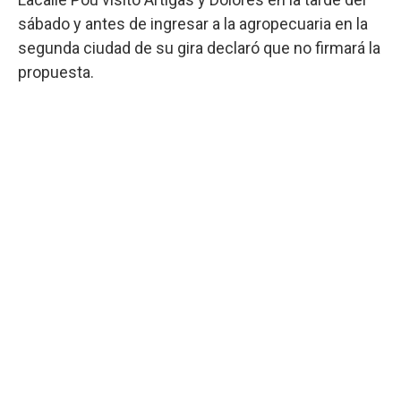
sábado y antes de ingresar a la agropecuaria en la
segunda ciudad de su gira declaró que no firmará la
propuesta.