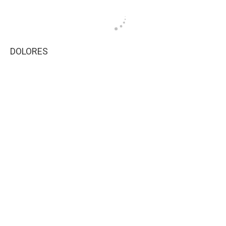
DOLORES