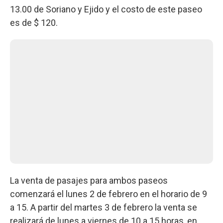
13.00 de Soriano y Ejido y el costo de este paseo
es de $ 120.
La venta de pasajes para ambos paseos
comenzará el lunes 2 de febrero en el horario de 9
a 15. A partir del martes 3 de febrero la venta se
realizará de lunes a viernes de 10 a 15 horas, en