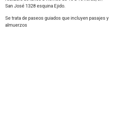
San José 1328 esquina Ejido.
Se trata de paseos guiados que incluyen pasajes y
almuerzos