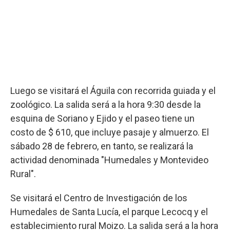
Luego se visitará el Águila con recorrida guiada y el
zoológico. La salida será a la hora 9:30 desde la
esquina de Soriano y Ejido y el paseo tiene un
costo de $ 610, que incluye pasaje y almuerzo. El
sábado 28 de febrero, en tanto, se realizará la
actividad denominada "Humedales y Montevideo
Rural".
Se visitará el Centro de Investigación de los
Humedales de Santa Lucía, el parque Lecocq y el
establecimiento rural Moizo. La salida será a la hora