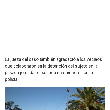
La jueza del caso también agradeció a los vecinos
que colaboraron en la detención del sujeto en la
pasada jornada trabajando en conjunto con la
policía.