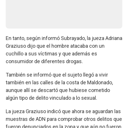
En tanto, según informó Subrayado, la jueza Adriana
Graziuso dijo que el hombre atacaba con un
cuchillo a sus víctimas y que además es
consumidor de diferentes drogas.
También se informó que el sujeto llegó a vivir
también en las calles de la costa de Maldonado,
aunque allí se descartó que hubiese cometido
algún tipo de delito vinculado a lo sexual.
La jueza Graziuso indicó que ahora se aguardan las
muestras de ADN para comprobar otros delitos que
fueron denunciados en la zona y que aún no fueron