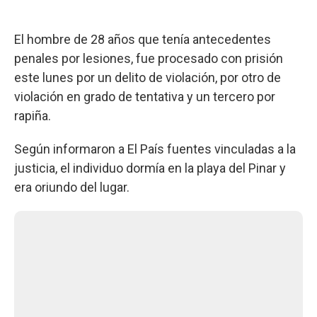
El hombre de 28 años que tenía antecedentes
penales por lesiones, fue procesado con prisión
este lunes por un delito de violación, por otro de
violación en grado de tentativa y un tercero por
rapiña.
Según informaron a El País fuentes vinculadas a la
justicia, el individuo dormía en la playa del Pinar y
era oriundo del lugar.