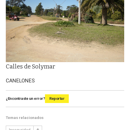
Calles de Solymar
CANELONES
¿Encontraste un error?
Reportar
Temas relacionados
Inseguridad