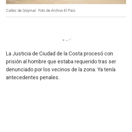
Calles de Solymar.
Foto de Archivo El País.
La Justicia de Ciudad de la Costa procesó con
prisión al hombre que estaba requerido tras ser
denunciado por los vecinos de la zona. Ya tenía
antecedentes penales.