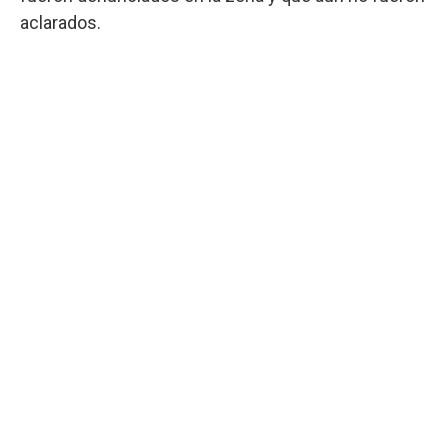
aclarados.