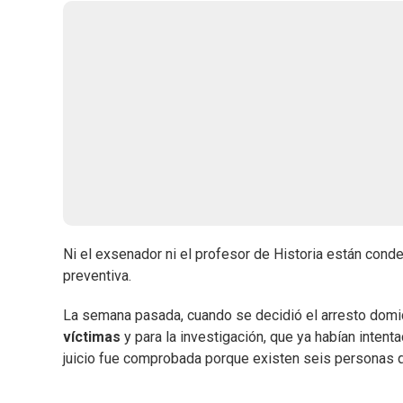
Ni el exsenador ni el profesor de Historia están conde
preventiva.
La semana pasada, cuando se decidió el arresto domicili
víctimas
y para la investigación, que ya habían inten
juicio fue comprobada porque existen seis personas 