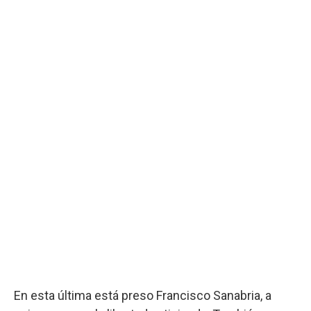
En esta última está preso Francisco Sanabria, a