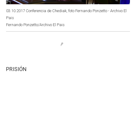
03.10.2017 Conferencia de Chediak, foto Fernando Ponzetto - Archivo El
Pais
Fernando Ponzetto/Archivo El Pais
PRISIÓN