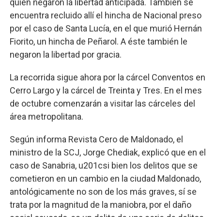
quien negaron la libertad anticipada. También se
encuentra recluido allí el hincha de Nacional preso
por el caso de Santa Lucía, en el que murió Hernán
Fiorito, un hincha de Peñarol. A éste también le
negaron la libertad por gracia.
La recorrida sigue ahora por la cárcel Conventos en
Cerro Largo y la cárcel de Treinta y Tres. En el mes
de octubre comenzarán a visitar las cárceles del
área metropolitana.
Según informa Revista Cero de Maldonado, el
ministro de la SCJ, Jorge Chediak, explicó que en el
caso de Sanabria, u201csi bien los delitos que se
cometieron en un cambio en la ciudad Maldonado,
antológicamente no son de los más graves, sí se
trata por la magnitud de la maniobra, por el daño