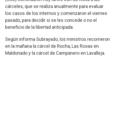
cárceles, que se realiza anualmente para evaluar
los casos de los internos y comenzaron el viernes
pasado, para decidir si se les concede o no el
beneficio de la libertad anticipada.
Según informa Subrayado, los ministros recorrieron
en la mañana la cárcel de Rocha, Las Rosas en
Maldonado y la cárcel de Campanero en Lavalleja.