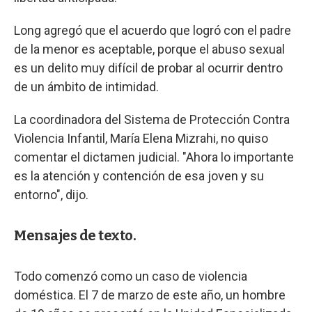
Long agregó que el acuerdo que logró con el padre
de la menor es aceptable, porque el abuso sexual
es un delito muy difícil de probar al ocurrir dentro
de un ámbito de intimidad.
La coordinadora del Sistema de Protección Contra
Violencia Infantil, María Elena Mizrahi, no quiso
comentar el dictamen judicial. "Ahora lo importante
es la atención y contención de esa joven y su
entorno", dijo.
Mensajes de texto.
Todo comenzó como un caso de violencia
doméstica. El 7 de marzo de este año, un hombre