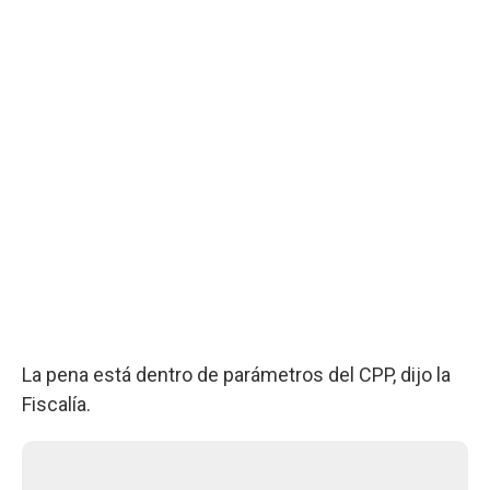
La pena está dentro de parámetros del CPP, dijo la
Fiscalía.