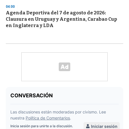
04:00
Agenda Deportiva del 7 de agosto de 2026:
Clausura en Uruguay y Argentina, Carabao Cup
en Inglaterra y LDA