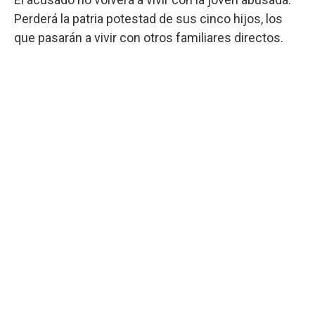
Perderá la patria potestad de sus cinco hijos, los
que pasarán a vivir con otros familiares directos.