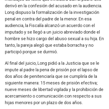
derivó en la confesión del acusado en la audiencia.
Long dispuso la formalización de la investigación
penal en contra del padre de la menor. En esa
audiencia, la Fiscalía alcanzó un acuerdo con el
imputado y se llegó a un juicio abreviado donde el
hombre se hizo cargo del abuso sexual a su hija. En
tanto, la pareja alegó que estaba borracha y no
participó porque se durmió.
Al final del juicio, Long pidió a la Justicia que se le
impute al padre la pena de prisión por el lapso de
dos años de penitenciaría que se cumpliría de la
siguiente manera: 15 meses de prisión efectiva;
nueve meses de libertad vigilada y la prohibición de
acercamiento o comunicación con respecto a sus
hijas menores por un plazo de dos años.