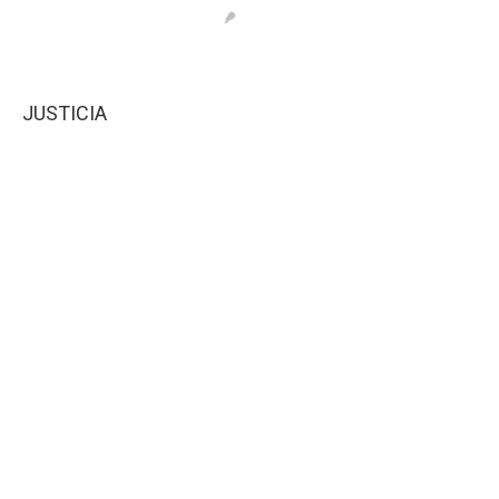
JUSTICIA