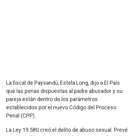
La fiscal de Paysandú, Estela Long, dijo a El País
que las penas dispuestas al padre abusador y su
pareja están dentro de los parámetros
establecidos por el nuevo Código del Proceso
Penal (CPP).
La Ley 19.580 creó el delito de abuso sexual. Prevé