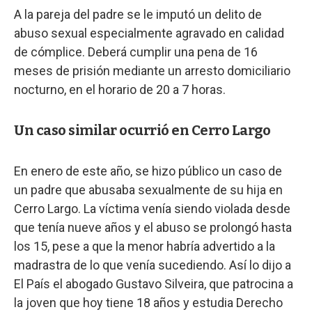
A la pareja del padre se le imputó un delito de
abuso sexual especialmente agravado en calidad
de cómplice. Deberá cumplir una pena de 16
meses de prisión mediante un arresto domiciliario
nocturno, en el horario de 20 a 7 horas.
Un caso similar ocurrió en Cerro Largo
En enero de este año, se hizo público un caso de
un padre que abusaba sexualmente de su hija en
Cerro Largo. La víctima venía siendo violada desde
que tenía nueve años y el abuso se prolongó hasta
los 15, pese a que la menor habría advertido a la
madrastra de lo que venía sucediendo. Así lo dijo a
El País el abogado Gustavo Silveira, que patrocina a
la joven que hoy tiene 18 años y estudia Derecho