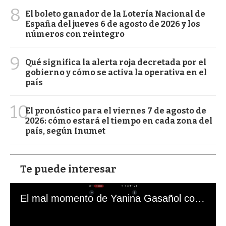
8
El boleto ganador de la Lotería Nacional de
España del jueves 6 de agosto de 2026 y los
números con reintegro
9
Qué significa la alerta roja decretada por el
gobierno y cómo se activa la operativa en el
país
10
El pronóstico para el viernes 7 de agosto de
2026: cómo estará el tiempo en cada zona del
país, según Inumet
Te puede interesar
El mal momento de Yanina Gasañol con un hincha argentino en "Subrayado"