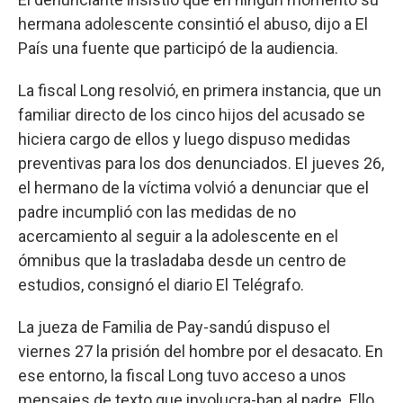
hermana adolescente consintió el abuso, dijo a El
País una fuente que participó de la audiencia.
La fiscal Long resolvió, en primera instancia, que un
familiar directo de los cinco hijos del acusado se
hiciera cargo de ellos y luego dispuso medidas
preventivas para los dos denunciados. El jueves 26,
el hermano de la víctima volvió a denunciar que el
padre incumplió con las medidas de no
acercamiento al seguir a la adolescente en el
ómnibus que la trasladaba desde un centro de
estudios, consignó el diario El Telégrafo.
La jueza de Familia de Pay-sandú dispuso el
viernes 27 la prisión del hombre por el desacato. En
ese entorno, la fiscal Long tuvo acceso a unos
mensajes de texto que involucra-ban al padre. Ello