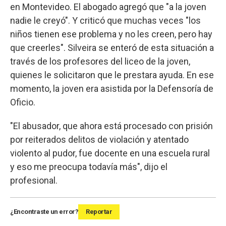
en Montevideo. El abogado agregó que "a la joven
nadie le creyó". Y criticó que muchas veces "los
niños tienen ese problema y no les creen, pero hay
que creerles". Silveira se enteró de esta situación a
través de los profesores del liceo de la joven,
quienes le solicitaron que le prestara ayuda. En ese
momento, la joven era asistida por la Defensoría de
Oficio.
"El abusador, que ahora está procesado con prisión
por reiterados delitos de violación y atentado
violento al pudor, fue docente en una escuela rural
y eso me preocupa todavía más", dijo el
profesional.
¿Encontraste un error?
Reportar