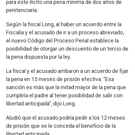
para este ilícito una pena mínima de dos años de
penitenciaría.
Según la fiscal Long, al haber un acuerdo entre la
Fiscalía y el acusado de ir a un proceso abreviado,
el nuevo Código del Proceso Penal establece la
posibilidad de otorgar un descuento de un tercio de
la pena dispuesta por la ley.
La fiscal y el acusado arribaron a un acuerdo de fijar
la pena en 15 meses de prisión efectiva. "Esa
sanción es más que la mitad mayor de la pena que
cumpliría el padre al tener posibilidad de salir con
libertad anticipada", dijo Long.
Aludió que el acusado podría pedir a los 12 meses
de prisión que se le conceda el beneficio de la
libertad anticipada.