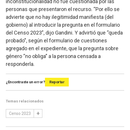
inconstitucionalidad no fue cuestionada por las
personas que presentaron el recurso. “Por ello se
advierte que no hay ilegitimidad manifiesta (del
gobierno) al introducir la pregunta en el formulario
del Censo 2023”, dijo Gandini. Y advirtió que “queda
probado”, según el formulario de cuestiones
agregado en el expediente, que la pregunta sobre
género “no obliga” a la persona censada a
responderla.
¿Encontraste un error?
Reportar
Temas relacionados
Censo 2023