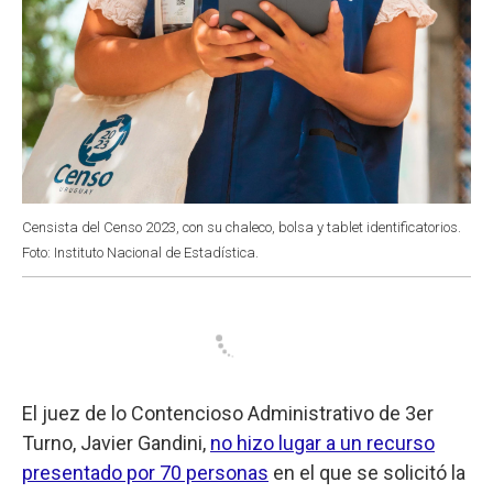
Censista del Censo 2023, con su chaleco, bolsa y tablet identificatorios.
Foto: Instituto Nacional de Estadística.
El juez de lo Contencioso Administrativo de 3er
Turno, Javier Gandini,
no hizo lugar a un recurso
presentado por 70 personas
en el que se solicitó la