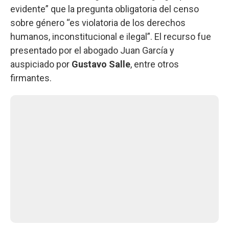
evidente” que la pregunta obligatoria del censo
sobre género “es violatoria de los derechos
humanos, inconstitucional e ilegal”. El recurso fue
presentado por el abogado Juan García y
auspiciado por
Gustavo Salle
, entre otros
firmantes.