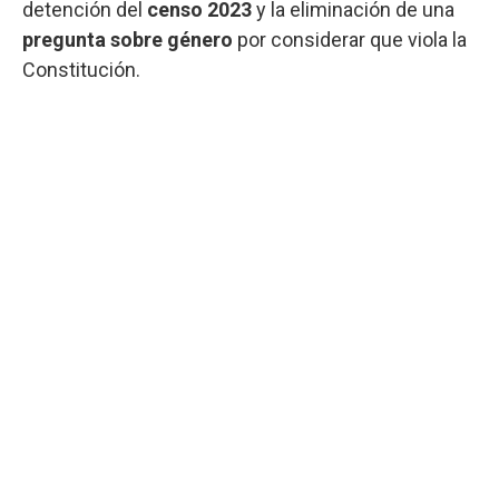
detención del
censo 2023
y la eliminación de una
pregunta sobre género
por considerar que viola la
Constitución.