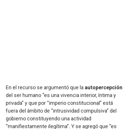
En el recurso se argumentó que la
autopercepción
del ser humano “es una vivencia interior, íntima y
privada” y que por “imperio constitucional” está
fuera del ámbito de “intrusividad compulsiva” del
gobierno constituyendo una actividad
“manifiestamente ilegítima”. Y se agregó que “es