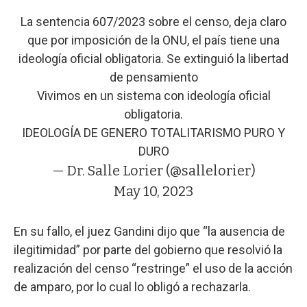
La sentencia 607/2023 sobre el censo, deja claro
que por imposición de la ONU, el país tiene una
ideología oficial obligatoria. Se extinguió la libertad
de pensamiento
Vivimos en un sistema con ideología oficial
obligatoria.
IDEOLOGÍA DE GENERO TOTALITARISMO PURO Y
DURO
— Dr. Salle Lorier (@sallelorier)
May 10, 2023
En su fallo, el juez Gandini dijo que “la ausencia de
ilegitimidad” por parte del gobierno que resolvió la
realización del censo “restringe” el uso de la acción
de amparo, por lo cual lo obligó a rechazarla.