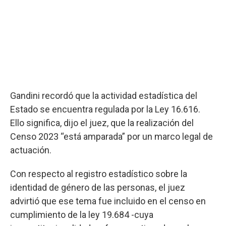
Gandini recordó que la actividad estadística del
Estado se encuentra regulada por la Ley 16.616.
Ello significa, dijo el juez, que la realización del
Censo 2023 “está amparada” por un marco legal de
actuación.
Con respecto al registro estadístico sobre la
identidad de género de las personas, el juez
advirtió que ese tema fue incluido en el censo en
cumplimiento de la ley 19.684 -cuya