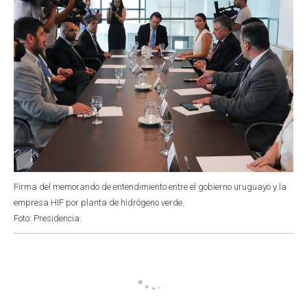
Firma del memorando de entendimiento entre el gobierno uruguayo y la
empresa HIF por planta de hidrógeno verde.
Foto: Presidencia.