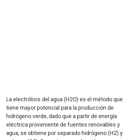
La electrólisis del agua (H2O) es el método que
tiene mayor potencial para la producción de
hidrógeno verde, dado que a partir de energía
eléctrica proveniente de fuentes renovables y
agua, se obtiene por separado hidrógeno (H2) y