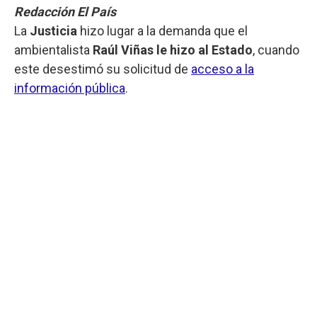
Redacción El País
La
Justicia
hizo lugar a la demanda que el
ambientalista
Raúl Viñas le hizo al Estado
, cuando
este desestimó su solicitud de
acceso a la
información pública
.