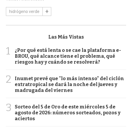
hidrógeno verde
Las Más Vistas
1
¿Por qué está lenta o se cae la plataforma e-
BROU, qué alcance tiene el problema, qué
riesgos hay y cuándo se resolverá?
2
Inumet prevé que "lo más intenso" del ciclón
extratropical se dará la noche del jueves y
madrugada del viernes
3
Sorteo del 5 de Oro de este miércoles 5 de
agosto de 2026: números sorteados, pozos y
aciertos