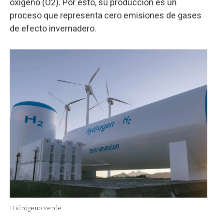
oxígeno (O2). Por esto, su producción es un
proceso que representa cero emisiones de gases
de efecto invernadero.
Hidrógeno verde.