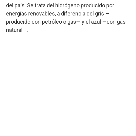
del país. Se trata del hidrógeno producido por
energías renovables, a diferencia del gris —
producido con petróleo o gas— y el azul —con gas
natural—.