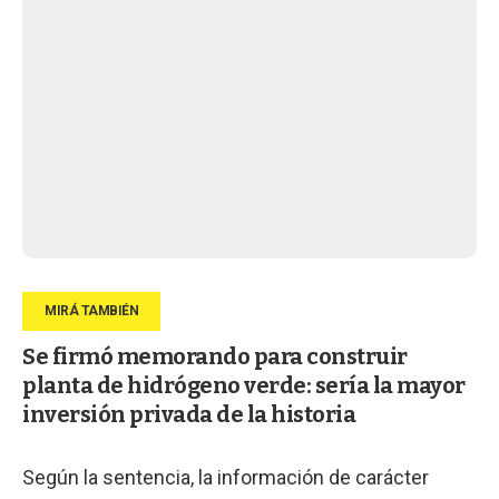
Se firmó memorando para construir
planta de hidrógeno verde: sería la mayor
inversión privada de la historia
Según la sentencia, la información de carácter