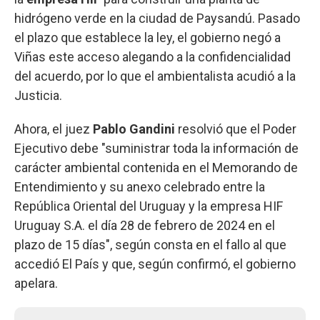
hidrógeno verde en la ciudad de Paysandú. Pasado
el plazo que establece la ley, el gobierno negó a
Viñas este acceso alegando a la confidencialidad
del acuerdo, por lo que el ambientalista acudió a la
Justicia.
Ahora, el juez
Pablo Gandini
resolvió que el Poder
Ejecutivo debe "suministrar toda la información de
carácter ambiental contenida en el Memorando de
Entendimiento y su anexo celebrado entre la
República Oriental del Uruguay y la empresa HIF
Uruguay S.A. el día 28 de febrero de 2024 en el
plazo de 15 días", según consta en el fallo al que
accedió El País y que, según confirmó, el gobierno
apelara.