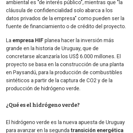
ambiental es "de interés público", mientras que "la
cláusula de confidencialidad solo abarca a los
datos privados de la empresa" como pueden ser la
fuente de financiamiento o de crédito del proyecto.
La
empresa HIF
planea hacer la inversión más
grande en la historia de Uruguay, que de
concretarse alcanzaría los US$ 6.000 millones. El
proyecto se basa en la construcción de una planta
en Paysandú, para la producción de combustibles
sintéticos a partir de la captura de CO2 y de la
producción de hidrógeno verde.
¿Qué es el hidrógeno verde?
El hidrógeno verde es la nueva apuesta de Uruguay
para avanzar en la segunda
transición energética