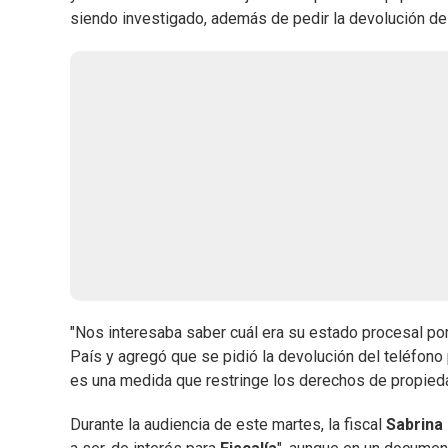
siendo investigado, además de pedir la devolución de 
"Nos interesaba saber cuál era su estado procesal por
País y agregó que se pidió la devolución del teléfono 
es una medida que restringe los derechos de propiedad
Durante la audiencia de este martes, la fiscal
Sabrina