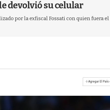
le devolvió su celular
alizado por la exfiscal Fossati con quien fuera 
+
Agregar El País