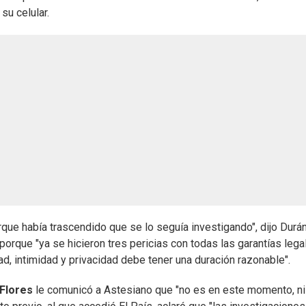
su celular.
que había trascendido que se lo seguía investigando", dijo Durán
porque "ya se hicieron tres pericias con todas las garantías lega
, intimidad y privacidad debe tener una duración razonable".
 Flores
le comunicó a Astesiano que "no es en este momento, ni 