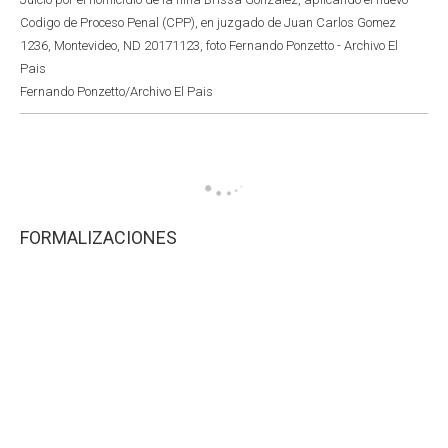
Codigo de Proceso Penal (CPP), en juzgado de Juan Carlos Gomez
1236, Montevideo, ND 20171123, foto Fernando Ponzetto - Archivo El
Pais
Fernando Ponzetto/Archivo El Pais
FORMALIZACIONES