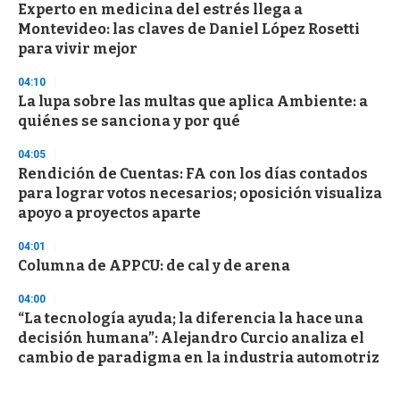
Experto en medicina del estrés llega a
Montevideo: las claves de Daniel López Rosetti
para vivir mejor
04:10
La lupa sobre las multas que aplica Ambiente: a
quiénes se sanciona y por qué
04:05
Rendición de Cuentas: FA con los días contados
para lograr votos necesarios; oposición visualiza
apoyo a proyectos aparte
04:01
Columna de APPCU: de cal y de arena
04:00
“La tecnología ayuda; la diferencia la hace una
decisión humana”: Alejandro Curcio analiza el
cambio de paradigma en la industria automotriz