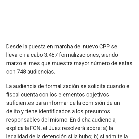
Desde la puesta en marcha del nuevo CPP se
llevaron a cabo 3.487 formalizaciones, siendo
marzo el mes que muestra mayor número de estas
con 748 audiencias.
La audiencia de formalización se solicita cuando el
fiscal cuenta con los elementos objetivos
suficientes para informar de la comisión de un
delito y tiene identificados a los presuntos
responsables del mismo. En dicha audiencia,
explica la FGN, el Juez resolverá sobre: a) la
legalidad de la detención si la hubo; b) si admite la