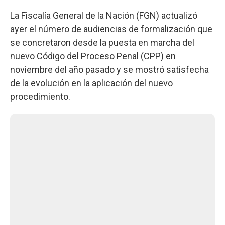
La Fiscalía General de la Nación (FGN) actualizó
ayer el número de audiencias de formalización que
se concretaron desde la puesta en marcha del
nuevo Código del Proceso Penal (CPP) en
noviembre del año pasado y se mostró satisfecha
de la evolución en la aplicación del nuevo
procedimiento.