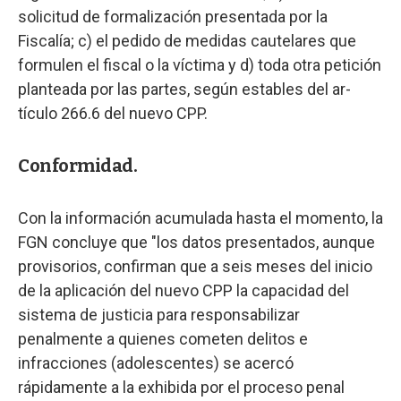
solicitud de formalización presentada por la
Fiscalía; c) el pedido de medidas cautelares que
formulen el fiscal o la víctima y d) toda otra petición
planteada por las partes, según estables del ar-
tículo 266.6 del nuevo CPP.
Conformidad.
Con la información acumulada hasta el momento, la
FGN concluye que "los datos presentados, aunque
provisorios, confirman que a seis meses del inicio
de la aplicación del nuevo CPP la capacidad del
sistema de justicia para responsabilizar
penalmente a quienes cometen delitos e
infracciones (adolescentes) se acercó
rápidamente a la exhibida por el proceso penal