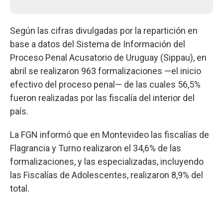
Según las cifras divulgadas por la repartición en
base a datos del Sistema de Información del
Proceso Penal Acusatorio de Uruguay (Sippau), en
abril se realizaron 963 formalizaciones —el inicio
efectivo del proceso penal— de las cuales 56,5%
fueron realizadas por las fiscalía del interior del
país.
La FGN informó que en Montevideo las fiscalías de
Flagrancia y Turno realizaron el 34,6% de las
formalizaciones, y las especializadas, incluyendo
las Fiscalías de Adolescentes, realizaron 8,9% del
total.