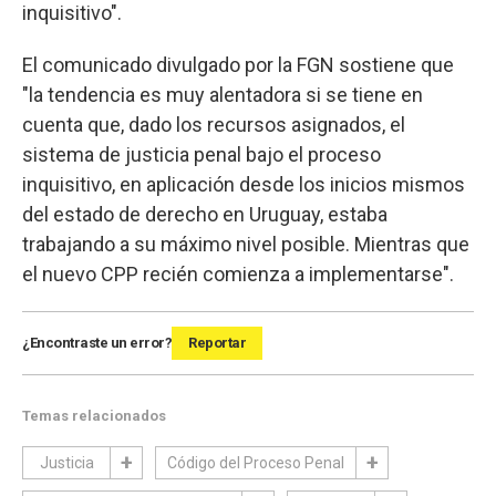
inquisitivo".
El comunicado divulgado por la FGN sostiene que
"la tendencia es muy alentadora si se tiene en
cuenta que, dado los recursos asignados, el
sistema de justicia penal bajo el proceso
inquisitivo, en aplicación desde los inicios mismos
del estado de derecho en Uruguay, estaba
trabajando a su máximo nivel posible. Mientras que
el nuevo CPP recién comienza a implementarse".
¿Encontraste un error?
Reportar
Temas relacionados
Justicia
Código del Proceso Penal