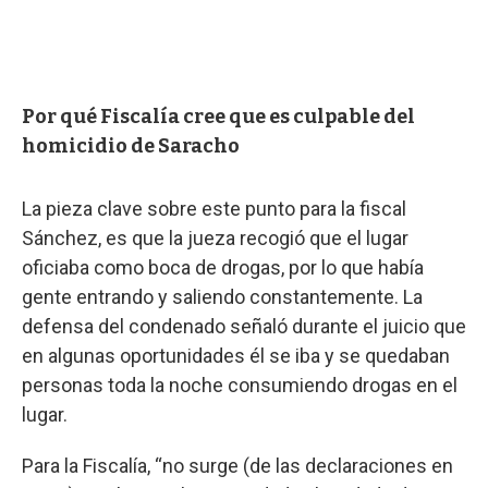
Por qué Fiscalía cree que es culpable del
homicidio de Saracho
La pieza clave sobre este punto para la fiscal
Sánchez, es que la jueza recogió que el lugar
oficiaba como boca de drogas, por lo que había
gente entrando y saliendo constantemente. La
defensa del condenado señaló durante el juicio que
en algunas oportunidades él se iba y se quedaban
personas toda la noche consumiendo drogas en el
lugar.
Para la Fiscalía, “no surge (de las declaraciones en