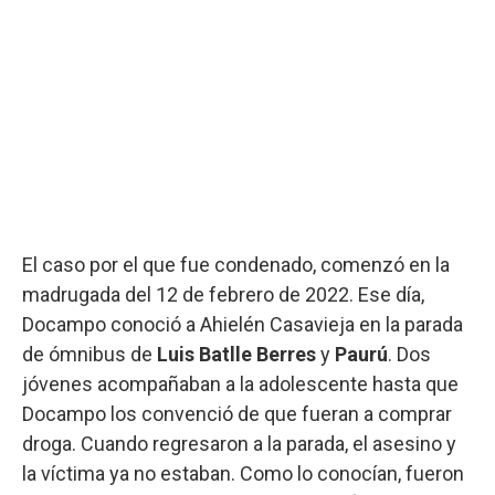
El caso por el que fue condenado, comenzó en la
madrugada del 12 de febrero de 2022. Ese día,
Docampo conoció a Ahielén Casavieja en la parada
de ómnibus de
Luis Batlle Berres
y
Paurú
. Dos
jóvenes acompañaban a la adolescente hasta que
Docampo los convenció de que fueran a comprar
droga. Cuando regresaron a la parada, el asesino y
la víctima ya no estaban. Como lo conocían, fueron