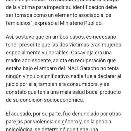
de la víctima para impedir su identificación debe
ser tomada como un elemento asociado a los
femicidios”, expresó el Ministerio Público.
Así, sostuvo que en ambos casos, es necesario
tener presente que las dos víctimas eran mujeres
especialmente vulnerables. Casavieja era una
madre adolescente, adicta en recuperación que
estaba bajo el amparo del INAU. Saracho no tenía
ningún vínculo significativo, nadie fue a declarar al
juicio por ella, también era consumidora, y se
constató que tenía una mala salud bucal producto
de su condición socioeconómica.
El acusado, por su parte, fue denunciado por otras
parejas por violencia de género y, en la pericia
psicológica, se determinó que tiene una