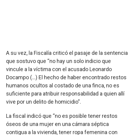
A su vez, la Fiscalía criticó el pasaje de la sentencia
que sostuvo que “no hay un solo indicio que
vincule a la víctima con el acusado Leonardo
Docampo (...) El hecho de haber encontrado restos
humanos ocultos al costado de una finca, no es
suficiente para atribuir responsabilidad a quien allí
vive por un delito de homicidio".
La fiscal indicó que “no es posible tener restos
óseos de una mujer en una cámara séptica
contigua a la vivienda, tener ropa femenina con