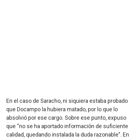
En el caso de Saracho, ni siquiera estaba probado
que Docampo la hubiera matado, por lo que lo
absolvió por ese cargo. Sobre ese punto, expuso
que “no se ha aportado información de suficiente
calidad, quedando instalada la duda razonable”. En