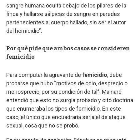
sangre humana oculta debajo de los pilares de la
finca y hallarse sálpicas de sangre en paredes
pertenecientes al cuerpo hallado, sin ser el autor
del homicidio”.
Por qué pide que ambos casos se consideren
femicidio
Para computar la agravante de
femicidio
, debe
probarse que hubo “motivos de odio, desprecio o
menosprecio, por su condición de tal”. Mainard
entendió que esto no surgía probado y citó doctrina
que enumeraba los tipos de femicidio. En este
caso, el único que encuadraría sería el de ataque
sexual, cosa que no se probó.