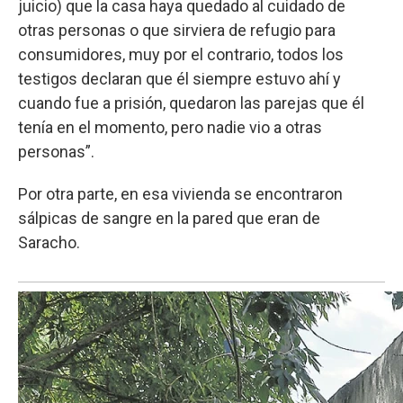
juicio) que la casa haya quedado al cuidado de
otras personas o que sirviera de refugio para
consumidores, muy por el contrario, todos los
testigos declaran que él siempre estuvo ahí y
cuando fue a prisión, quedaron las parejas que él
tenía en el momento, pero nadie vio a otras
personas”.
Por otra parte, en esa vivienda se encontraron
sálpicas de sangre en la pared que eran de
Saracho.