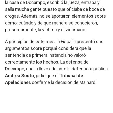
la casa de Docampo, escribió la jueza, entraba y
salía mucha gente puesto que oficiaba de boca de
drogas. Además, no se aportaron elementos sobre
cómo, cuándo y de qué manera se conocieron,
presuntamente, la víctima y el victimario.
A principios de este mes, la Fiscalía presentó sus
argumentos sobre porqué considera que la
sentencia de primera instancia no valoró
correctamente los hechos. La defensa de
Docampo, que la llevó adelante la defensora pública
Andrea Souto
, pidió que el
Tribunal de
Apelaciones
confirme la decisión de Mainard.