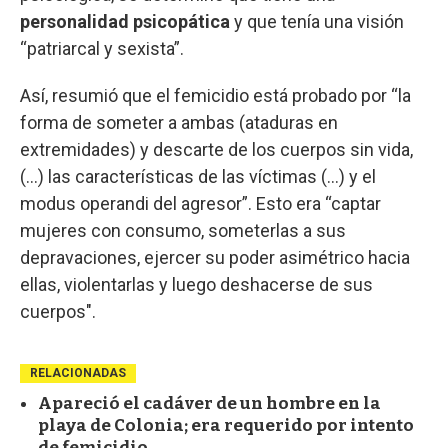
personalidad psicopática
y que tenía una visión
“patriarcal y sexista”.
Así, resumió que el femicidio está probado por “la
forma de someter a ambas (ataduras en
extremidades) y descarte de los cuerpos sin vida,
(...) las características de las víctimas (...) y el
modus operandi del agresor”. Esto era “captar
mujeres con consumo, someterlas a sus
depravaciones, ejercer su poder asimétrico hacia
ellas, violentarlas y luego deshacerse de sus
cuerpos".
RELACIONADAS
Apareció el cadáver de un hombre en la
playa de Colonia; era requerido por intento
de femicidio