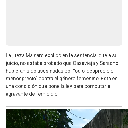
La jueza Mainard explicó en la sentencia, que a su
juicio, no estaba probado que Casavieja y Saracho
hubieran sido asesinadas por “odio, desprecio o
menosprecio” contra el género femenino. Esta es
una condición que pone la ley para computar el
agravante de femicidio.