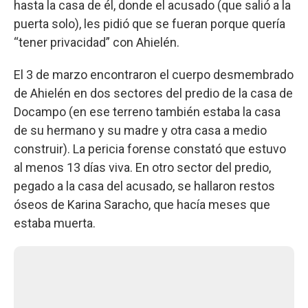
hasta la casa de él, donde el acusado (que salió a la
puerta solo), les pidió que se fueran porque quería
“tener privacidad” con Ahielén.
El 3 de marzo encontraron el cuerpo desmembrado
de Ahielén en dos sectores del predio de la casa de
Docampo (en ese terreno también estaba la casa
de su hermano y su madre y otra casa a medio
construir). La pericia forense constató que estuvo
al menos 13 días viva. En otro sector del predio,
pegado a la casa del acusado, se hallaron restos
óseos de Karina Saracho, que hacía meses que
estaba muerta.