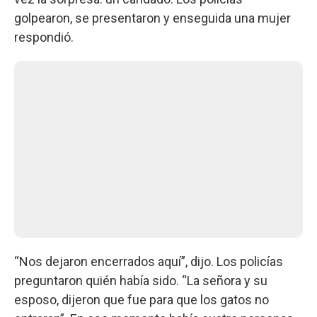
golpearon, se presentaron y enseguida una mujer
respondió.
“Nos dejaron encerrados aquí”, dijo. Los policías
preguntaron quién había sido. “La señora y su
esposo, dijeron que fue para que los gatos no