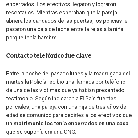
encerrados. Los efectivos llegaron y lograron
rescatarlos. Mientras esperaban que la pareja
abriera los candados de las puertas, los policías le
pasaron una caja de leche entre la rejas a la niña
porque tenía hambre.
Contacto telefónico fue clave
Entre la noche del pasado lunes y la madrugada del
martes la Policía recibió una llamada por teléfono
de una de las víctimas que ya habían presentado
testimonio. Según indicaron a El País fuentes
policiales, una pareja con una hija de tres años de
edad se comunicó para decirles a los efectivos que
un
matrimonio los tenía encerrados en una casa
que se suponía era una ONG.