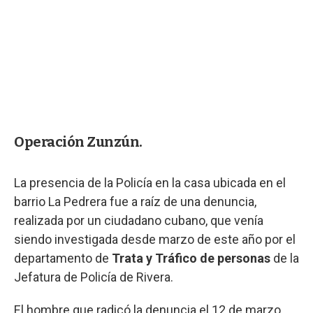
Operación Zunzún.
La presencia de la Policía en la casa ubicada en el
barrio La Pedrera fue a raíz de una denuncia,
realizada por un ciudadano cubano, que venía
siendo investigada desde marzo de este año por el
departamento de
Trata y Tráfico de personas
de la
Jefatura de Policía de Rivera.
El hombre que radicó la denuncia el 12 de marzo