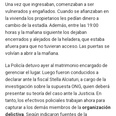
Una vez que ingresaban, comenzaban a ser
vulnerados y engañados. Cuando se afianzaban en
la vivienda los propietarios les pedían dinero a
cambio de la estadía. Además, entre las 19:00
horas y la mañana siguiente los dejaban
encerrados y alejados de la heladera, que estaba
afuera para que no tuvieran acceso. Las puertas se
volvían a abrir a la mañana.
La Policía detuvo ayer al matrimonio encargado de
gerenciar el lugar. Luego fueron conducidos a
declarar ante la fiscal Stella Alciaturi, a cargo de la
investigación sobre la supuesta ONG, quien deberá
presentar su teoría del caso ante la Justicia. En
tanto, los efectivos policiales trabajan ahora para
capturar a los demás miembros de la
organización
delictiva
. Según indicaron fuentes de la