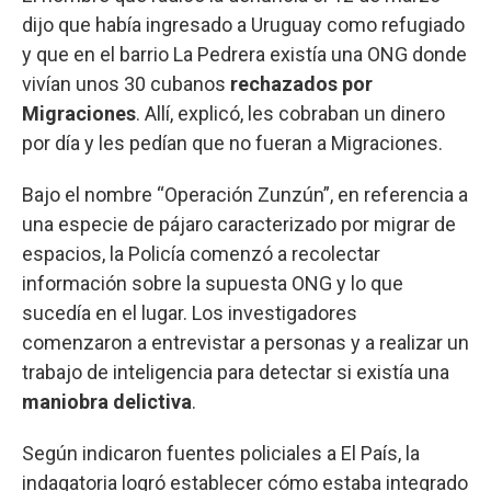
dijo que había ingresado a Uruguay como refugiado
y que en el barrio La Pedrera existía una ONG donde
vivían unos 30 cubanos
rechazados por
Migraciones
. Allí, explicó, les cobraban un dinero
por día y les pedían que no fueran a Migraciones.
Bajo el nombre “Operación Zunzún”, en referencia a
una especie de pájaro caracterizado por migrar de
espacios, la Policía comenzó a recolectar
información sobre la supuesta ONG y lo que
sucedía en el lugar. Los investigadores
comenzaron a entrevistar a personas y a realizar un
trabajo de inteligencia para detectar si existía una
maniobra delictiva
.
Según indicaron fuentes policiales a El País, la
indagatoria logró establecer cómo estaba integrado