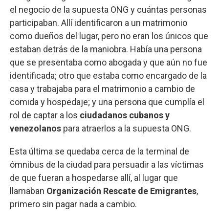
el negocio de la supuesta ONG y cuántas personas
participaban. Allí identificaron a un matrimonio
como dueños del lugar, pero no eran los únicos que
estaban detrás de la maniobra. Había una persona
que se presentaba como abogada y que aún no fue
identificada; otro que estaba como encargado de la
casa y trabajaba para el matrimonio a cambio de
comida y hospedaje; y una persona que cumplía el
rol de captar a los
ciudadanos cubanos y
venezolanos
para atraerlos a la supuesta ONG.
Esta última se quedaba cerca de la terminal de
ómnibus de la ciudad para persuadir a las víctimas
de que fueran a hospedarse allí, al lugar que
llamaban
Organización Rescate de Emigrantes
,
primero sin pagar nada a cambio.