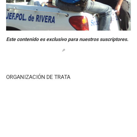
ORGANIZACIÓN DE TRATA