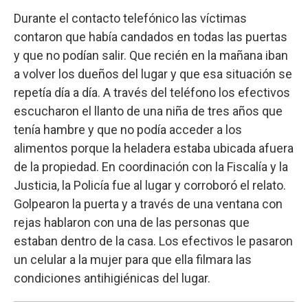
Durante el contacto telefónico las víctimas
contaron que había candados en todas las puertas
y que no podían salir. Que recién en la mañana iban
a volver los dueños del lugar y que esa situación se
repetía día a día. A través del teléfono los efectivos
escucharon el llanto de una niña de tres años que
tenía hambre y que no podía acceder a los
alimentos porque la heladera estaba ubicada afuera
de la propiedad. En coordinación con la Fiscalía y la
Justicia, la Policía fue al lugar y corroboró el relato.
Golpearon la puerta y a través de una ventana con
rejas hablaron con una de las personas que
estaban dentro de la casa. Los efectivos le pasaron
un celular a la mujer para que ella filmara las
condiciones antihigiénicas del lugar.