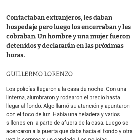
Contactaban extranjeros, les daban
hospedaje pero luego los encerraban y les
cobraban. Un hombre y una mujer fueron
detenidos y declararán en las próximas
horas.
GUILLERMO LORENZO
Los policías llegaron a la casa de noche. Con una
linterna, alumbraron y rodearon el predio hasta
llegar al fondo. Algo llamó su atención y apuntaron
con el foco de luz. Había una heladera y varios
sillones en la parte de afuera de la casa. Luego se
acercaron a la puerta que daba hacia el fondo y otra
vez la sorpresa: un candado. Los policías