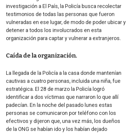
investigación a El País, la Policía busca recolectar
testimonios de todas las personas que fueron
vulneradas en ese lugar, de modo de poder ubicar y
detener a todos los involucrados en esta
organización para captar y vulnerar a extranjeros.
Caída de la organización.
La llegada de la Policía a la casa donde mantenían
cautivas a cuatro personas, incluida una niña, fue
estratégica. El 28 de marzo la Policía logró
identificar a dos víctimas que narraron lo que allí
padecían. En la noche del pasado lunes estas
personas se comunicaron por teléfono con los
efectivos y dijeron que, una vez más, los dueños
de la ONG se habían ido y los habían dejado