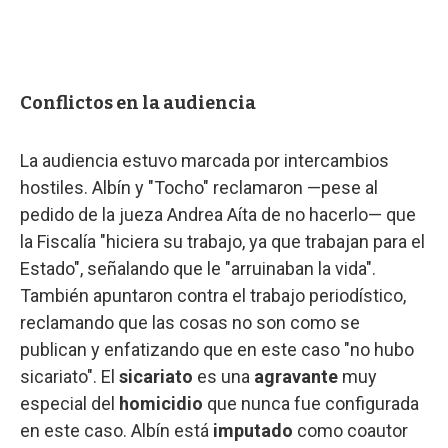
Conflictos en la audiencia
La audiencia estuvo marcada por intercambios
hostiles. Albín y "Tocho" reclamaron —pese al
pedido de la jueza Andrea Aíta de no hacerlo— que
la Fiscalía "hiciera su trabajo, ya que trabajan para el
Estado", señalando que le "arruinaban la vida".
También apuntaron contra el trabajo periodístico,
reclamando que las cosas no son como se
publican y enfatizando que en este caso "no hubo
sicariato". El
sicariato
es una
agravante
muy
especial del
homicidio
que nunca fue configurada
en este caso. Albín está
imputado
como coautor