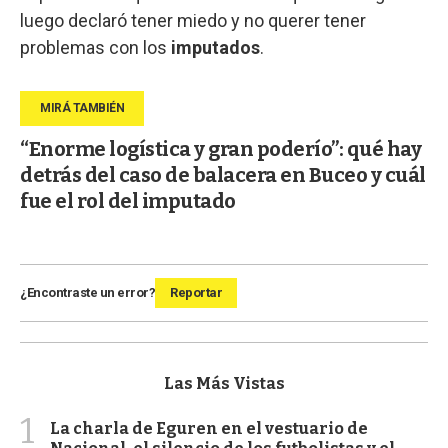
luego declaró tener miedo y no querer tener
problemas con los
imputados
.
“Enorme logística y gran poderío”: qué hay
detrás del caso de balacera en Buceo y cuál
fue el rol del imputado
¿Encontraste un error?
Reportar
Las Más Vistas
1
La charla de Eguren en el vestuario de