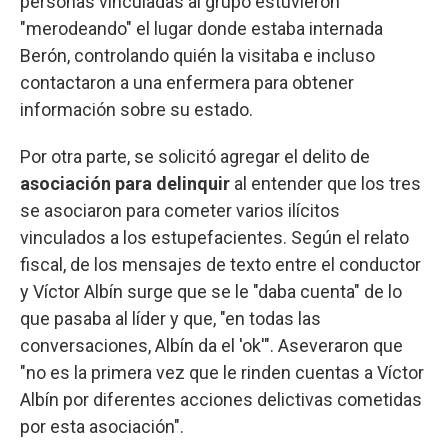
personas vinculadas al grupo estuvieron
"merodeando" el lugar donde estaba internada
Berón, controlando quién la visitaba e incluso
contactaron a una enfermera para obtener
información sobre su estado.
Por otra parte, se solicitó agregar el delito de
asociación para delinquir
al entender que los tres
se asociaron para cometer varios ilícitos
vinculados a los estupefacientes. Según el relato
fiscal, de los mensajes de texto entre el conductor
y Víctor Albín surge que se le "daba cuenta" de lo
que pasaba al líder y que, "en todas las
conversaciones, Albín da el 'ok'". Aseveraron que
"no es la primera vez que le rinden cuentas a Víctor
Albín por diferentes acciones delictivas cometidas
por esta asociación".