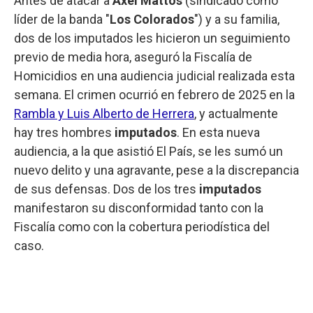
Antes de atacar a
Axel Mattos
(sindicado como
líder de la banda "
Los Colorados
") y a su familia,
dos de los imputados les hicieron un seguimiento
previo de media hora, aseguró la Fiscalía de
Homicidios en una audiencia judicial realizada esta
semana. El crimen ocurrió en febrero de 2025 en la
Rambla y Luis Alberto de Herrera
, y actualmente
hay tres hombres
imputados
. En esta nueva
audiencia, a la que asistió El País, se les sumó un
nuevo delito y una agravante, pese a la discrepancia
de sus defensas. Dos de los tres
imputados
manifestaron su disconformidad tanto con la
Fiscalía como con la cobertura periodística del
caso.