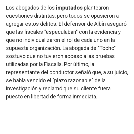
Los abogados de los
imputados
plantearon
cuestiones distintas, pero todos se opusieron a
agregar estos delitos. El defensor de Albín aseguró
que las fiscales "especulaban" con la evidencia y
que no individualizaron el rol de cada uno en la
supuesta organización. La abogada de "Tocho"
sostuvo que no tuvieron acceso a las pruebas
utilizadas por la Fiscalía. Por último, la
representante del conductor señaló que, a su juicio,
se había vencido el "plazo razonable" de la
investigación y reclamó que su cliente fuera
puesto en libertad de forma inmediata.