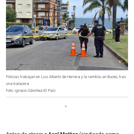
Policías trabajan en Luis Alberto de Herrera y la rambla, en Buceo, tras
una balacera.
Foto: Ignacio Sánchez/El País