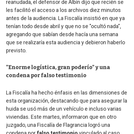
reanudada, el defensor de Albín dijo que recién se
les facilitó el acceso a los archivos diez minutos
antes de la audiencia. La Fiscalía insistió en que ya
tenían todo desde abril y que no se "ocultó nada",
agregando que sabían desde hacía una semana
que se realizaría esta audiencia y debieron haberlo
previsto.
"Enorme logística, gran poderío" y una
condena por falso testimonio
La Fiscalía ha hecho énfasis en las dimensiones de
esta organización, destacando que para asegurar la
huida se usó más de un vehículo e incluso varias
viviendas. Este martes, informaron que en otro
juzgado, una Fiscalía de Flagrancia logró una
condena por
falso testimonio
vinculado al caso.