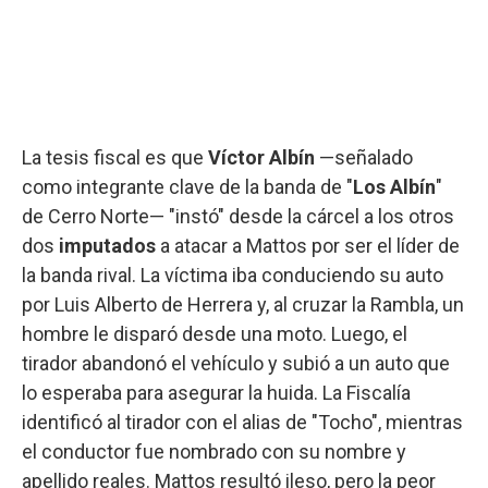
La tesis fiscal es que
Víctor Albín
—señalado
como integrante clave de la banda de "
Los Albín
"
de Cerro Norte— "instó" desde la cárcel a los otros
dos
imputados
a atacar a Mattos por ser el líder de
la banda rival. La víctima iba conduciendo su auto
por Luis Alberto de Herrera y, al cruzar la Rambla, un
hombre le disparó desde una moto. Luego, el
tirador abandonó el vehículo y subió a un auto que
lo esperaba para asegurar la huida. La Fiscalía
identificó al tirador con el alias de "Tocho", mientras
el conductor fue nombrado con su nombre y
apellido reales. Mattos resultó ileso, pero la peor