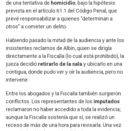
de una tentativa de
homicidio
, bajo la hipótesis
prevista en el artículo 61.1 del Código Penal, que
prevé responsabilizar a quienes "determinan a
otros" a cometer un delito.
Habiendo pasado la mitad de la audiencia y ante los
insistentes reclamos de Albín, quien se dirigía
directamente a la Fiscalía (lo cual está prohibido), la
jueza decidió
retirarlo de la sala
y ubicarlo en una
contigua, donde pudo ver y oír la audiencia, pero no
intervenir.
Entre los abogados y la Fiscalía también surgieron
conflictos. Los representantes de los
imputados
reclamaron no haber accedido a toda la evidencia;
aunque la Fiscalía sostenía que sí, se realizó un
receso de más de una hora para revisarla. Una vez