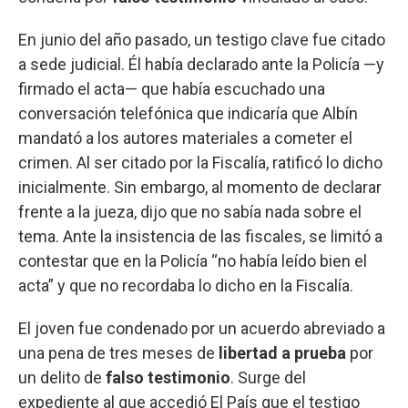
En junio del año pasado, un testigo clave fue citado
a sede judicial. Él había declarado ante la Policía —y
firmado el acta— que había escuchado una
conversación telefónica que indicaría que Albín
mandató a los autores materiales a cometer el
crimen. Al ser citado por la Fiscalía, ratificó lo dicho
inicialmente. Sin embargo, al momento de declarar
frente a la jueza, dijo que no sabía nada sobre el
tema. Ante la insistencia de las fiscales, se limitó a
contestar que en la Policía “no había leído bien el
acta” y que no recordaba lo dicho en la Fiscalía.
El joven fue condenado por un acuerdo abreviado a
una pena de tres meses de
libertad a prueba
por
un delito de
falso testimonio
. Surge del
expediente al que accedió El País que el testigo