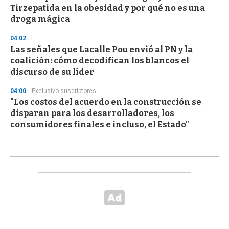
Tirzepatida en la obesidad y por qué no es una
droga mágica
04:02
Las señales que Lacalle Pou envió al PN y la
coalición: cómo decodifican los blancos el
discurso de su líder
04:00
Exclusivo suscriptores
"Los costos del acuerdo en la construcción se
disparan para los desarrolladores, los
consumidores finales e incluso, el Estado"