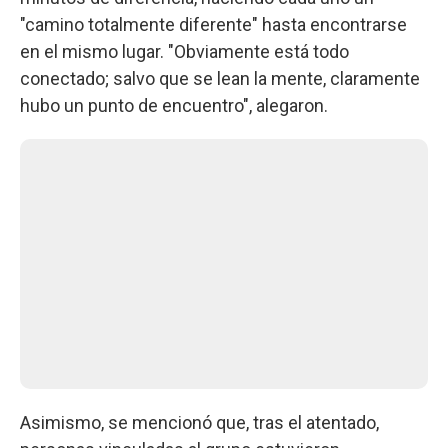
"camino totalmente diferente" hasta encontrarse
en el mismo lugar. "Obviamente está todo
conectado; salvo que se lean la mente, claramente
hubo un punto de encuentro", alegaron.
Asimismo, se mencionó que, tras el atentado,