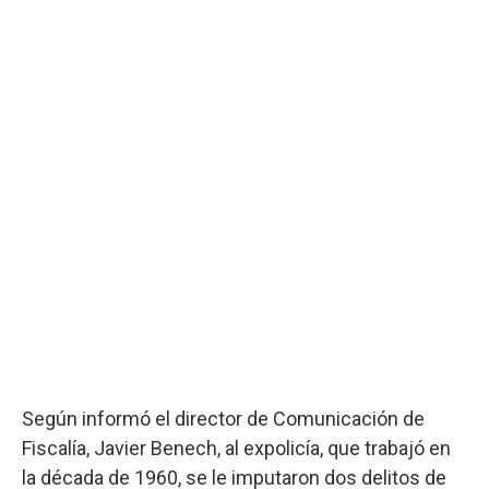
Según informó el director de Comunicación de
Fiscalía, Javier Benech, al expolicía, que trabajó en
la década de 1960, se le imputaron dos delitos de