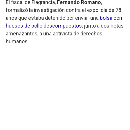
El fiscal de Flagrancia,
Fernando Romano
,
formalizó la investigación contra el expolicía de 78
años que estaba detenido por enviar una
bolsa con
huesos de pollo descompuestos
, junto a dos notas
amenazantes, a una activista de derechos
humanos.