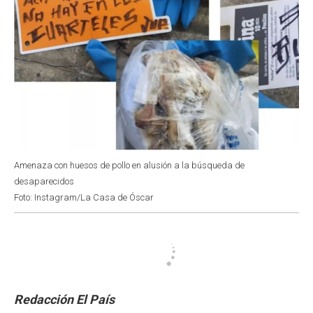
Amenaza con huesos de pollo en alusión a la búsqueda de
desaparecidos
Foto: Instagram/La Casa de Óscar
Redacción El País