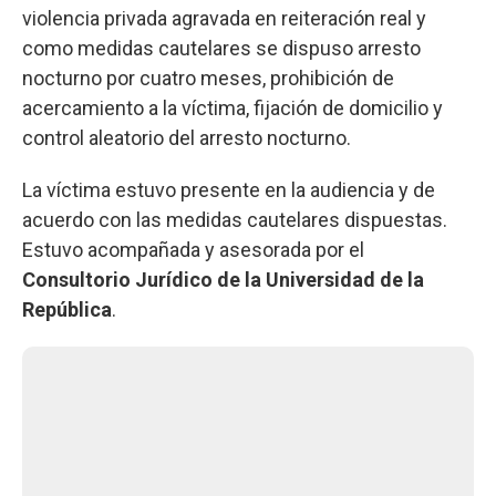
violencia privada agravada en reiteración real y
como medidas cautelares se dispuso arresto
nocturno por cuatro meses, prohibición de
acercamiento a la víctima, fijación de domicilio y
control aleatorio del arresto nocturno.
La víctima estuvo presente en la audiencia y de
acuerdo con las medidas cautelares dispuestas.
Estuvo acompañada y asesorada por el
Consultorio Jurídico de la Universidad de la
República
.