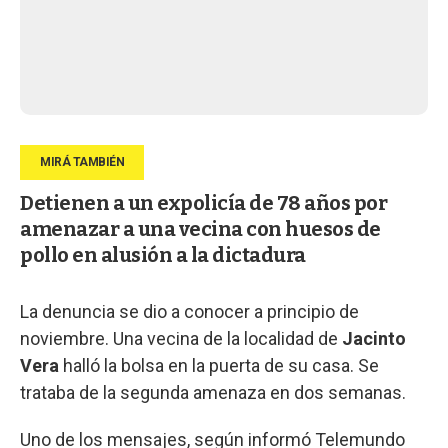
Detienen a un expolicía de 78 años por
amenazar a una vecina con huesos de
pollo en alusión a la dictadura
La denuncia se dio a conocer a principio de
noviembre. Una vecina de la localidad de
Jacinto
Vera
halló la bolsa en la puerta de su casa. Se
trataba de la segunda amenaza en dos semanas.
Uno de los mensajes, según informó Telemundo