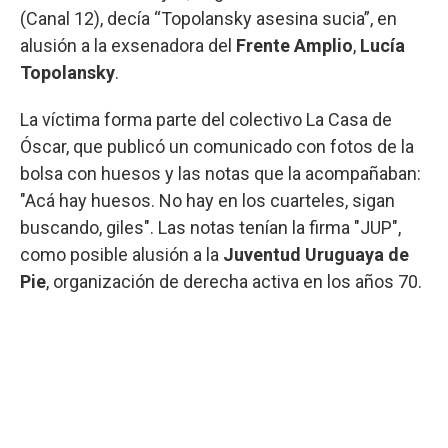
(Canal 12), decía “Topolansky asesina sucia”, en
alusión a la exsenadora del
Frente Amplio
,
Lucía
Topolansky
.
La víctima forma parte del colectivo La Casa de
Óscar, que publicó un comunicado con fotos de la
bolsa con huesos y las notas que la acompañaban:
"Acá hay huesos. No hay en los cuarteles, sigan
buscando, giles". Las notas tenían la firma "JUP",
como posible alusión a la
Juventud Uruguaya de
Pie
, organización de derecha activa en los años 70.