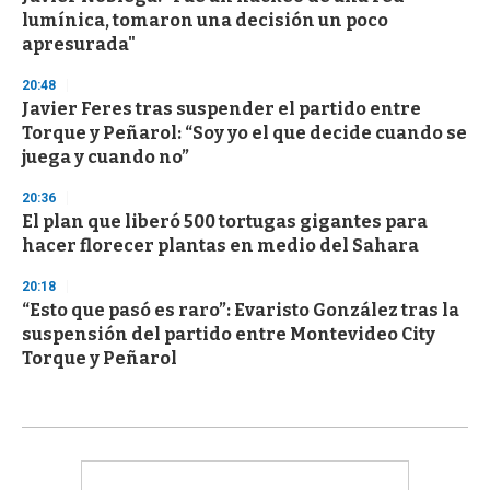
lumínica, tomaron una decisión un poco
apresurada"
20:48
Javier Feres tras suspender el partido entre
Torque y Peñarol: “Soy yo el que decide cuando se
juega y cuando no”
20:36
El plan que liberó 500 tortugas gigantes para
hacer florecer plantas en medio del Sahara
20:18
“Esto que pasó es raro”: Evaristo González tras la
suspensión del partido entre Montevideo City
Torque y Peñarol