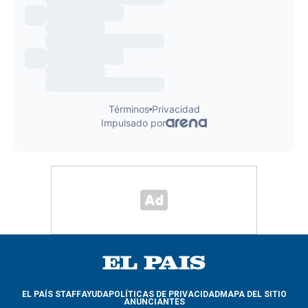
EL PAÍS STAFF
AYUDA
POLÍTICAS DE PRIVACIDAD
MAPA DEL SITIO
ANUNCIANTES