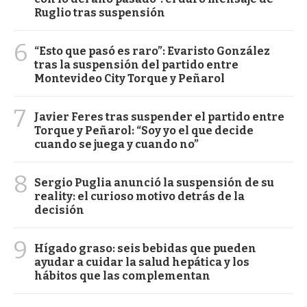
Ruglio tras suspensión
6
“Esto que pasó es raro”: Evaristo González
tras la suspensión del partido entre
Montevideo City Torque y Peñarol
7
Javier Feres tras suspender el partido entre
Torque y Peñarol: “Soy yo el que decide
cuando se juega y cuando no”
8
Sergio Puglia anunció la suspensión de su
reality: el curioso motivo detrás de la
decisión
9
Hígado graso: seis bebidas que pueden
ayudar a cuidar la salud hepática y los
hábitos que las complementan