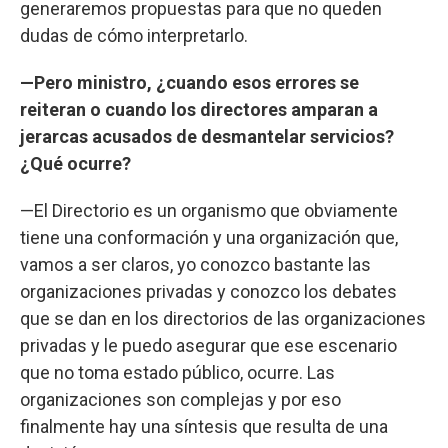
generaremos propuestas para que no queden
dudas de cómo interpretarlo.
—Pero ministro, ¿cuando esos errores se
reiteran o cuando los directores amparan a
jerarcas acusados de desmantelar servicios?
¿Qué ocurre?
—El Directorio es un organismo que obviamente
tiene una conformación y una organización que,
vamos a ser claros, yo conozco bastante las
organizaciones privadas y conozco los debates
que se dan en los directorios de las organizaciones
privadas y le puedo asegurar que ese escenario
que no toma estado público, ocurre. Las
organizaciones son complejas y por eso
finalmente hay una síntesis que resulta de una