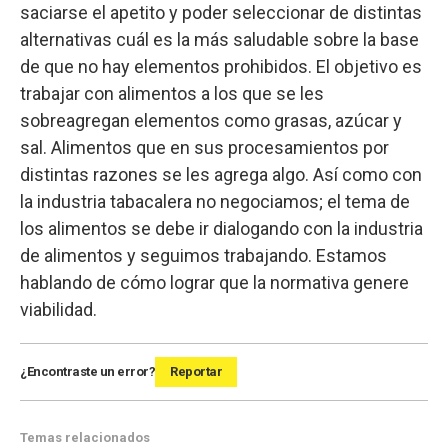
saciarse el apetito y poder seleccionar de distintas
alternativas cuál es la más saludable sobre la base
de que no hay elementos prohibidos. El objetivo es
trabajar con alimentos a los que se les
sobreagregan elementos como grasas, azúcar y
sal. Alimentos que en sus procesamientos por
distintas razones se les agrega algo. Así como con
la industria tabacalera no negociamos; el tema de
los alimentos se debe ir dialogando con la industria
de alimentos y seguimos trabajando. Estamos
hablando de cómo lograr que la normativa genere
viabilidad.
¿Encontraste un error?
Reportar
Temas relacionados