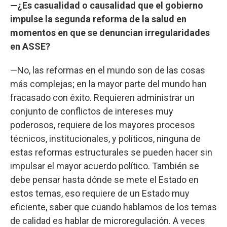
—¿Es casualidad o causalidad que el gobierno
impulse la segunda reforma de la salud en
momentos en que se denuncian irregularidades
en ASSE?
—No, las reformas en el mundo son de las cosas
más complejas; en la mayor parte del mundo han
fracasado con éxito. Requieren administrar un
conjunto de conflictos de intereses muy
poderosos, requiere de los mayores procesos
técnicos, institucionales, y políticos, ninguna de
estas reformas estructurales se pueden hacer sin
impulsar el mayor acuerdo político. También se
debe pensar hasta dónde se mete el Estado en
estos temas, eso requiere de un Estado muy
eficiente, saber que cuando hablamos de los temas
de calidad es hablar de microregulación. A veces