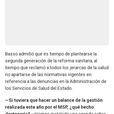
Basso admitió que es tiempo de plantearse la
segunda generación de la reforma sanitaria, al
tiempo que reclamó a todos los jerarcas de la salud
no apartarse de las normativas vigentes en
referencia a las denuncias en la Administración de
los Servicios de Salud del Estado.
—Si tuviera que hacer un balance de la gestión
realizada este año por el MSP, ¿qué hecho
destacaría?
—Hemos instalado una agenda sobre