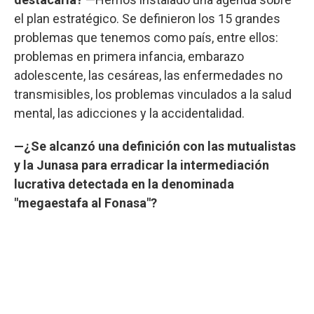
el plan estratégico. Se definieron los 15 grandes
problemas que tenemos como país, entre ellos:
problemas en primera infancia, embarazo
adolescente, las cesáreas, las enfermedades no
transmisibles, los problemas vinculados a la salud
mental, las adicciones y la accidentalidad.
—¿Se alcanzó una definición con las mutualistas
y la Junasa para erradicar la intermediación
lucrativa detectada en la denominada
"megaestafa al Fonasa"?