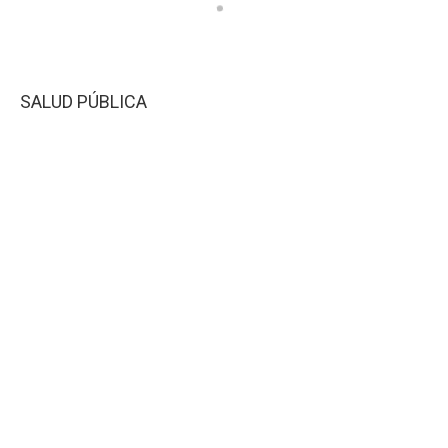
SALUD PÚBLICA