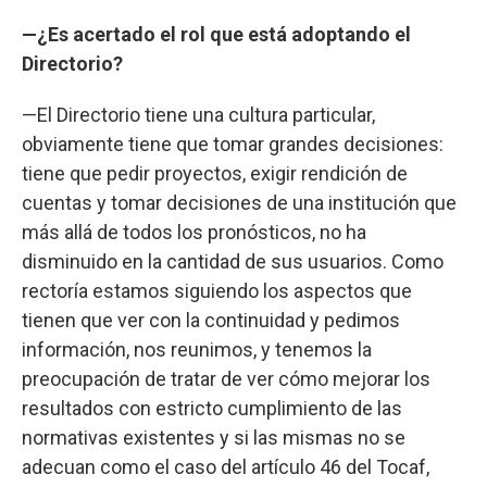
—¿Es acertado el rol que está adoptando el
Directorio?
—El Directorio tiene una cultura particular,
obviamente tiene que tomar grandes decisiones:
tiene que pedir proyectos, exigir rendición de
cuentas y tomar decisiones de una institución que
más allá de todos los pronósticos, no ha
disminuido en la cantidad de sus usuarios. Como
rectoría estamos siguiendo los aspectos que
tienen que ver con la continuidad y pedimos
información, nos reunimos, y tenemos la
preocupación de tratar de ver cómo mejorar los
resultados con estricto cumplimiento de las
normativas existentes y si las mismas no se
adecuan como el caso del artículo 46 del Tocaf,