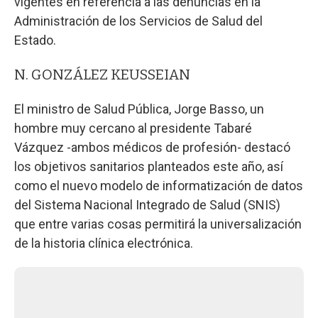
vigentes en referencia a las denuncias en la
Administración de los Servicios de Salud del
Estado.
N. GONZÁLEZ KEUSSEIAN
El ministro de Salud Pública, Jorge Basso, un
hombre muy cercano al presidente Tabaré
Vázquez -ambos médicos de profesión- destacó
los objetivos sanitarios planteados este año, así
como el nuevo modelo de informatización de datos
del Sistema Nacional Integrado de Salud (SNIS)
que entre varias cosas permitirá la universalización
de la historia clínica electrónica.