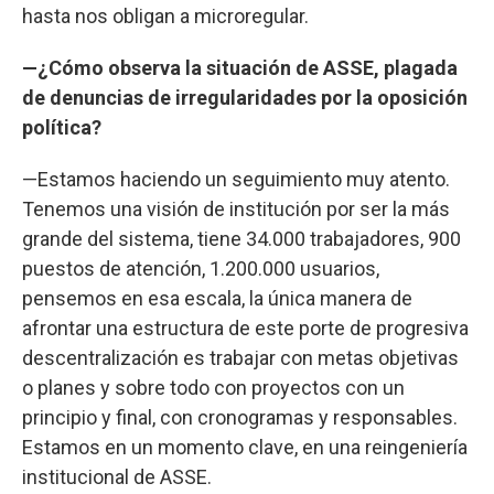
hasta nos obligan a microregular.
—¿Cómo observa la situación de ASSE, plagada
de denuncias de irregularidades por la oposición
política?
—Estamos haciendo un seguimiento muy atento.
Tenemos una visión de institución por ser la más
grande del sistema, tiene 34.000 trabajadores, 900
puestos de atención, 1.200.000 usuarios,
pensemos en esa escala, la única manera de
afrontar una estructura de este porte de progresiva
descentralización es trabajar con metas objetivas
o planes y sobre todo con proyectos con un
principio y final, con cronogramas y responsables.
Estamos en un momento clave, en una reingeniería
institucional de ASSE.