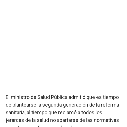
El ministro de Salud Pública admitió que es tiempo
de plantearse la segunda generación de la reforma
sanitaria, al tiempo que reclamó a todos los
jerarcas de la salud no apartarse de las normativas