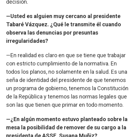
decisión.
—Usted es alguien muy cercano al presidente
Tabaré Vázquez. ¿Qué le transmite él cuando
observa las denuncias por presuntas
irregularidades?
—En realidad es claro en que se tiene que trabajar
con estricto cumplimiento de la normativa. En
todos los planos, no solamente en la salud. Es una
seña de identidad del presidente de que tenemos
un programa de gobierno, tenemos la Constitución
de la República y tenemos las normas legales que
son las que tienen que primar en todo momento.
—¿En algún momento estuvo planteado sobre la
mesa la posibilidad de remover de su cargo a la
presidenta de ASSE, Susana Muñiz?