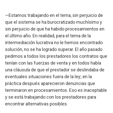
—Estamos trabajando en el tema, sin perjuicio de
que el sistema se ha burocratizado muchísimo y
sin perjuicio de que ha habido procesamientos en
el último año. En realidad, para el tema de la
intermediación lucrativa no le hemos encontrado
solución, no se ha logrado superar. El año pasado
pedimos a todos los prestadores los contratos que
tenían con las fuerzas de venta y en todos había
una cláusula de que el prestador se deslindaba de
eventuales situaciones fuera de la ley; en la
práctica después aparecieron denuncias que
terminaron en procesamientos. Eso es inaceptable
y se está trabajando con los prestadores para
encontrar alternativas posibles.