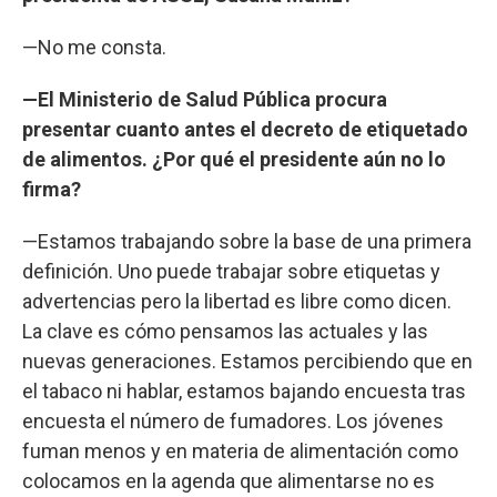
—No me consta.
—El Ministerio de Salud Pública procura
presentar cuanto antes el decreto de etiquetado
de alimentos. ¿Por qué el presidente aún no lo
firma?
—Estamos trabajando sobre la base de una primera
definición. Uno puede trabajar sobre etiquetas y
advertencias pero la libertad es libre como dicen.
La clave es cómo pensamos las actuales y las
nuevas generaciones. Estamos percibiendo que en
el tabaco ni hablar, estamos bajando encuesta tras
encuesta el número de fumadores. Los jóvenes
fuman menos y en materia de alimentación como
colocamos en la agenda que alimentarse no es