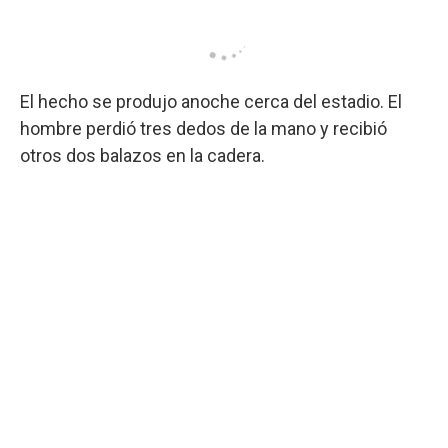
El hecho se produjo anoche cerca del estadio. El
hombre perdió tres dedos de la mano y recibió
otros dos balazos en la cadera.