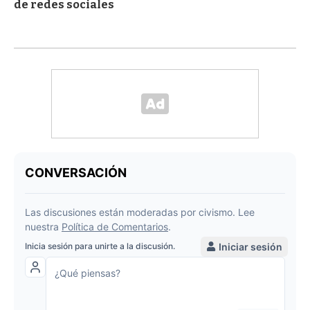
de redes sociales