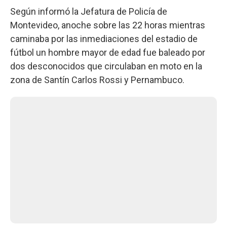
Según informó la Jefatura de Policía de
Montevideo, anoche sobre las 22 horas mientras
caminaba por las inmediaciones del estadio de
fútbol un hombre mayor de edad fue baleado por
dos desconocidos que circulaban en moto en la
zona de Santín Carlos Rossi y Pernambuco.