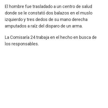
El hombre fue trasladado a un centro de salud
donde se le constató dos balazos en el muslo
izquierdo y tres dedos de su mano derecha
amputados a raíz del disparo de un arma.
La Comisaría 24 trabaja en el hecho en busca de
los responsables.