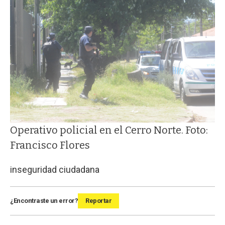
Operativo policial en el Cerro Norte. Foto:
Francisco Flores
inseguridad ciudadana
¿Encontraste un error?
Reportar