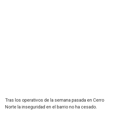
Tras los operativos de la semana pasada en Cerro
Norte la inseguridad en el barrio no ha cesado.