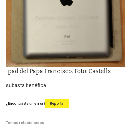
Ipad del Papa Francisco. Foto: Castells
subasta benéfica
¿Encontraste un error?
Reportar
Temas relacionados