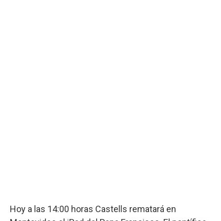
Hoy a las 14:00 horas Castells rematará en