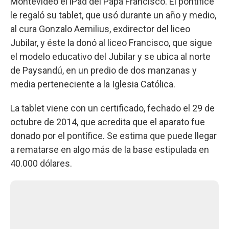
Montevideo el iPad del Papa Francisco. El pontífice
le regaló su tablet, que usó durante un año y medio,
al cura Gonzalo Aemilius, exdirector del liceo
Jubilar, y éste la donó al liceo Francisco, que sigue
el modelo educativo del Jubilar y se ubica al norte
de Paysandú, en un predio de dos manzanas y
media perteneciente a la Iglesia Católica.
La tablet viene con un certificado, fechado el 29 de
octubre de 2014, que acredita que el aparato fue
donado por el pontífice. Se estima que puede llegar
a rematarse en algo más de la base estipulada en
40.000 dólares.