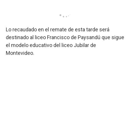
Lo recaudado en el remate de esta tarde será
destinado al liceo Francisco de Paysandú que sigue
el modelo educativo del liceo Jubilar de
Montevideo.