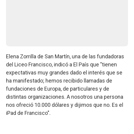
Elena Zorrilla de San Martín, una de las fundadoras
del Liceo Francisco, indicó a El País que "tienen
expectativas muy grandes dado el interés que se
ha manifestado; hemos recibido llamadas de
fundaciones de Europa, de particulares y de
distintas organizaciones. A nosotros una persona
nos ofreció 10.000 dólares y dijimos que no. Es el
iPad de Francisco".