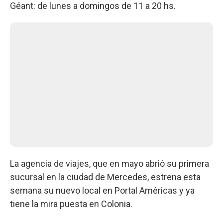
Géant: de lunes a domingos de 11 a 20 hs.
La agencia de viajes, que en mayo abrió su primera
sucursal en la ciudad de Mercedes, estrena esta
semana su nuevo local en Portal Américas y ya
tiene la mira puesta en Colonia.