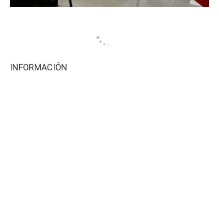
INFORMACIÓN