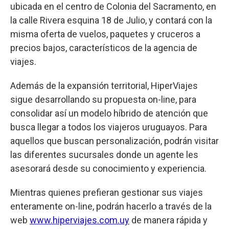
ubicada en el centro de Colonia del Sacramento, en
la calle Rivera esquina 18 de Julio, y contará con la
misma oferta de vuelos, paquetes y cruceros a
precios bajos, característicos de la agencia de
viajes.
Además de la expansión territorial, HiperViajes
sigue desarrollando su propuesta on-line, para
consolidar así un modelo híbrido de atención que
busca llegar a todos los viajeros uruguayos. Para
aquellos que buscan personalización, podrán visitar
las diferentes sucursales donde un agente les
asesorará desde su conocimiento y experiencia.
Mientras quienes prefieran gestionar sus viajes
enteramente on-line, podrán hacerlo a través de la
web
www.hiperviajes.com.uy
de manera rápida y