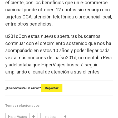
eficiente, con los beneficios que un e-commerce
nacional puede ofrecer: 12 cuotas sin recargo con
tarjetas OCA, atención telefónica o presencial local,
entre otros beneficios.
u201dCon estas nuevas aperturas buscamos
continuar con el crecimiento sostenido que nos ha
acompañado en estos 10 años y poder llegar cada
vez a más rincones del paísu201d, comentaba Riva
y adelantaba que HiperViajes buscará seguir
ampliando el canal de atención a sus clientes.
¿Encontraste un error?
Reportar
Temas relacionados
HiperViajes
noticia