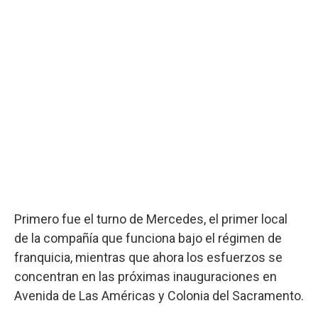
Primero fue el turno de Mercedes, el primer local
de la compañía que funciona bajo el régimen de
franquicia, mientras que ahora los esfuerzos se
concentran en las próximas inauguraciones en
Avenida de Las Américas y Colonia del Sacramento.