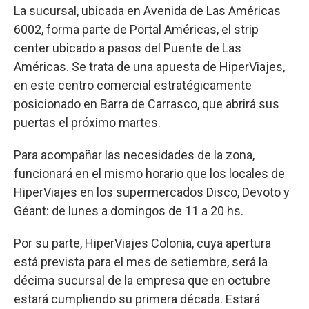
La sucursal, ubicada en Avenida de Las Américas
6002, forma parte de Portal Américas, el strip
center ubicado a pasos del Puente de Las
Américas. Se trata de una apuesta de HiperViajes,
en este centro comercial estratégicamente
posicionado en Barra de Carrasco, que abrirá sus
puertas el próximo martes.
Para acompañar las necesidades de la zona,
funcionará en el mismo horario que los locales de
HiperViajes en los supermercados Disco, Devoto y
Géant: de lunes a domingos de 11 a 20 hs.
Por su parte, HiperViajes Colonia, cuya apertura
está prevista para el mes de setiembre, será la
décima sucursal de la empresa que en octubre
estará cumpliendo su primera década. Estará