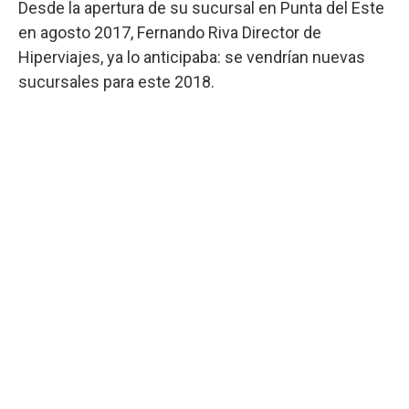
Desde la apertura de su sucursal en Punta del Este
en agosto 2017, Fernando Riva Director de
Hiperviajes, ya lo anticipaba: se vendrían nuevas
sucursales para este 2018.