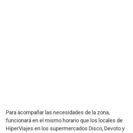
Para acompañar las necesidades de la zona,
funcionará en el mismo horario que los locales de
HiperViajes en los supermercados Disco, Devoto y