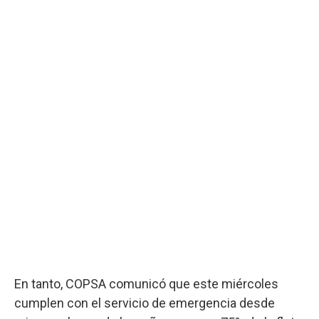
En tanto, COPSA comunicó que este miércoles
cumplen con el servicio de emergencia desde