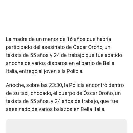
La madre de un menor de 16 años que habría
participado del asesinato de Óscar Oroño, un
taxista de 55 años y 24 de trabajo que fue abatido
anoche de varios disparos en el barrio de Bella
Italia, entregó al joven a la Policía.
Anoche, sobre las 23:30, la Policía encontró dentro
de su taxi, chocado, el cuerpo de Óscar Oroño, un
taxista de 55 años, y 24 años de trabajo, que fue
asesinado de varios balazos en Bella Italia.