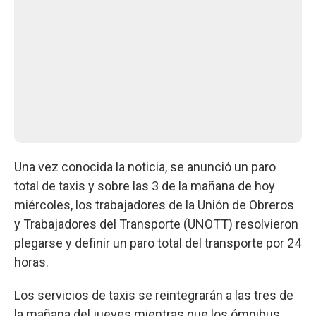
Una vez conocida la noticia, se anunció un paro
total de taxis y sobre las 3 de la mañana de hoy
miércoles, los trabajadores de la Unión de Obreros
y Trabajadores del Transporte (UNOTT) resolvieron
plegarse y definir un paro total del transporte por 24
horas.
Los servicios de taxis se reintegrarán a las tres de
la mañana del jueves mientras que los ómnibus