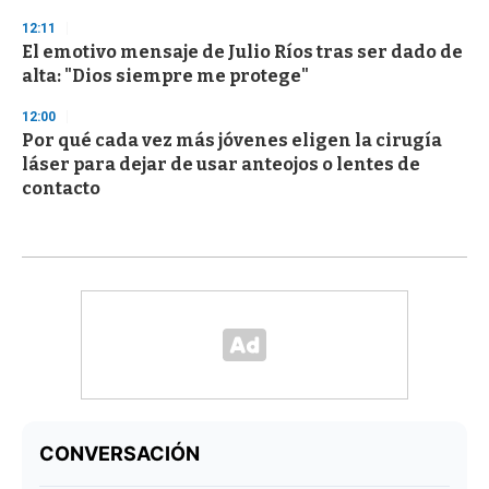
12:11
El emotivo mensaje de Julio Ríos tras ser dado de
alta: "Dios siempre me protege"
12:00
Por qué cada vez más jóvenes eligen la cirugía
láser para dejar de usar anteojos o lentes de
contacto