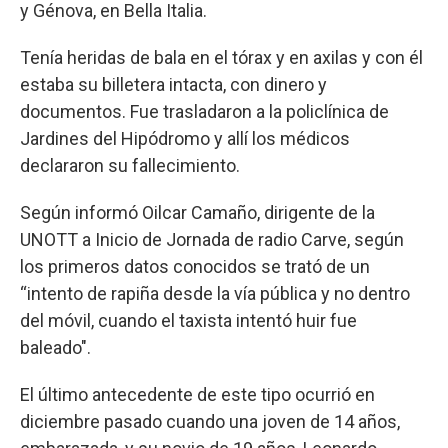
y Génova, en Bella Italia.
Tenía heridas de bala en el tórax y en axilas y con él
estaba su billetera intacta, con dinero y
documentos. Fue trasladaron a la policlínica de
Jardines del Hipódromo y allí los médicos
declararon su fallecimiento.
Según informó Oilcar Camaño, dirigente de la
UNOTT a Inicio de Jornada de radio Carve, según
los primeros datos conocidos se trató de un
“intento de rapiña desde la vía pública y no dentro
del móvil, cuando el taxista intentó huir fue
baleado".
El último antecedente de este tipo ocurrió en
diciembre pasado cuando una joven de 14 años,