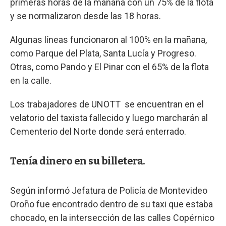
primeras horas de la mañana con un 75% de la flota
y se normalizaron desde las 18 horas.
Algunas líneas funcionaron al 100% en la mañana,
como Parque del Plata, Santa Lucía y Progreso.
Otras, como Pando y El Pinar con el 65% de la flota
en la calle.
Los trabajadores de UNOTT se encuentran en el
velatorio del taxista fallecido y luego marcharán al
Cementerio del Norte donde será enterrado.
Tenía dinero en su billetera.
Según informó Jefatura de Policía de Montevideo
Oroño fue encontrado dentro de su taxi que estaba
chocado, en la intersección de las calles Copérnico