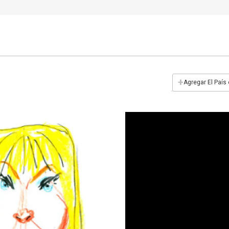
+
Agregar El País