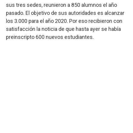
sus tres sedes, reunieron a 850 alumnos el año
pasado. El objetivo de sus autoridades es alcanzar
los 3.000 para el año 2020. Por eso recibieron con
satisfacción la noticia de que hasta ayer se había
preinscripto 600 nuevos estudiantes.