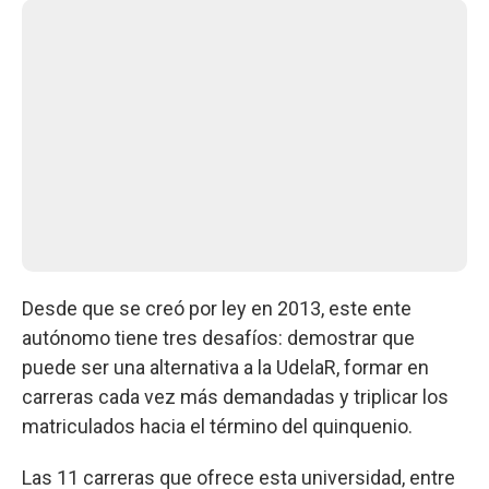
Desde que se creó por ley en 2013, este ente
autónomo tiene tres desafíos: demostrar que
puede ser una alternativa a la UdelaR, formar en
carreras cada vez más demandadas y triplicar los
matriculados hacia el término del quinquenio.
Las 11 carreras que ofrece esta universidad, entre