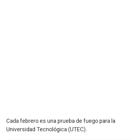
Cada febrero es una prueba de fuego para la
Universidad Tecnológica (UTEC).