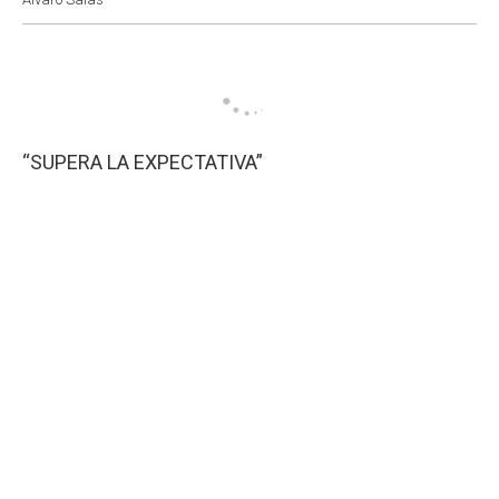
“SUPERA LA EXPECTATIVA”