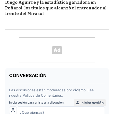
Diego Aguirre y la estadística ganadora en
Peñarol: los títulos que alcanzó el entrenador al
frente del Mirasol