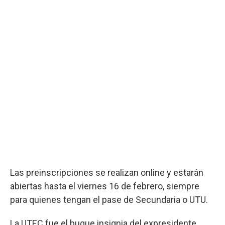
Las preinscripciones se realizan online y estarán
abiertas hasta el viernes 16 de febrero, siempre
para quienes tengan el pase de Secundaria o UTU.
La UTEC fue el buque insignia del expresidente