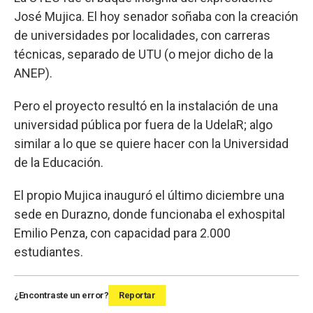
José Mujica. El hoy senador soñaba con la creación
de universidades por localidades, con carreras
técnicas, separado de UTU (o mejor dicho de la
ANEP).
Pero el proyecto resultó en la instalación de una
universidad pública por fuera de la UdelaR; algo
similar a lo que se quiere hacer con la Universidad
de la Educación.
El propio Mujica inauguró el último diciembre una
sede en Durazno, donde funcionaba el exhospital
Emilio Penza, con capacidad para 2.000
estudiantes.
¿Encontraste un error?
Reportar