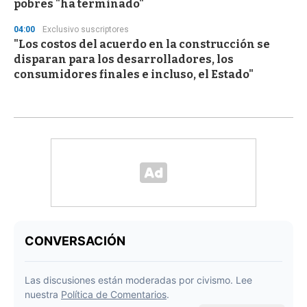
pobres "ha terminado"
04:00
Exclusivo suscriptores
"Los costos del acuerdo en la construcción se
disparan para los desarrolladores, los
consumidores finales e incluso, el Estado"