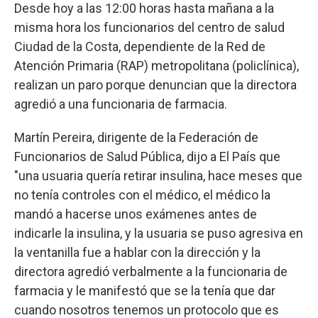
Desde hoy a las 12:00 horas hasta mañana a la
misma hora los funcionarios del centro de salud
Ciudad de la Costa, dependiente de la Red de
Atención Primaria (RAP) metropolitana (policlínica),
realizan un paro porque denuncian que la directora
agredió a una funcionaria de farmacia.
Martín Pereira, dirigente de la Federación de
Funcionarios de Salud Pública, dijo a El País que
"una usuaria quería retirar insulina, hace meses que
no tenía controles con el médico, el médico la
mandó a hacerse unos exámenes antes de
indicarle la insulina, y la usuaria se puso agresiva en
la ventanilla fue a hablar con la dirección y la
directora agredió verbalmente a la funcionaria de
farmacia y le manifestó que se la tenía que dar
cuando nosotros tenemos un protocolo que es