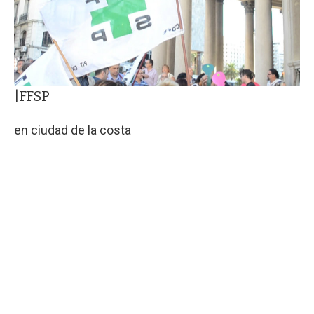
|FFSP
en ciudad de la costa