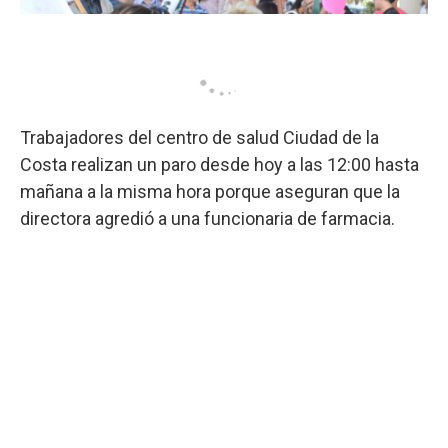
Trabajadores del centro de salud Ciudad de la
Costa realizan un paro desde hoy a las 12:00 hasta
mañana a la misma hora porque aseguran que la
directora agredió a una funcionaria de farmacia.