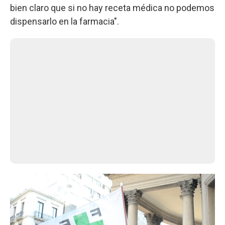
bien claro que si no hay receta médica no podemos
dispensarlo en la farmacia".