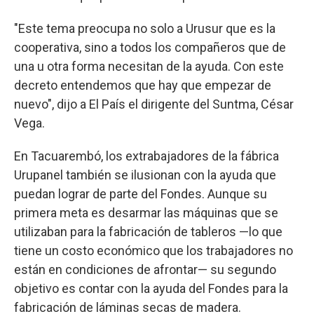
"Este tema preocupa no solo a Urusur que es la
cooperativa, sino a todos los compañeros que de
una u otra forma necesitan de la ayuda. Con este
decreto entendemos que hay que empezar de
nuevo", dijo a El País el dirigente del Suntma, César
Vega.
En Tacuarembó, los extrabajadores de la fábrica
Urupanel también se ilusionan con la ayuda que
puedan lograr de parte del Fondes. Aunque su
primera meta es desarmar las máquinas que se
utilizaban para la fabricación de tableros —lo que
tiene un costo económico que los trabajadores no
están en condiciones de afrontar— su segundo
objetivo es contar con la ayuda del Fondes para la
fabricación de láminas secas de madera.