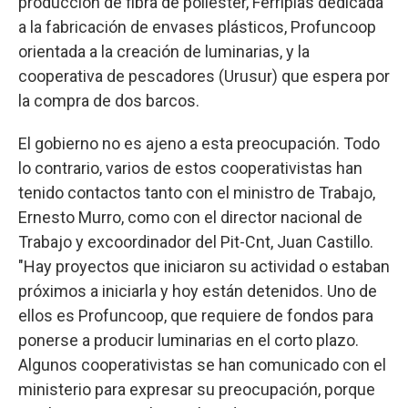
producción de fibra de poliéster, Ferriplas dedicada
a la fabricación de envases plásticos, Profuncoop
orientada a la creación de luminarias, y la
cooperativa de pescadores (Urusur) que espera por
la compra de dos barcos.
El gobierno no es ajeno a esta preocupación. Todo
lo contrario, varios de estos cooperativistas han
tenido contactos tanto con el ministro de Trabajo,
Ernesto Murro, como con el director nacional de
Trabajo y excoordinador del Pit-Cnt, Juan Castillo.
"Hay proyectos que iniciaron su actividad o estaban
próximos a iniciarla y hoy están detenidos. Uno de
ellos es Profuncoop, que requiere de fondos para
ponerse a producir luminarias en el corto plazo.
Algunos cooperativistas se han comunicado con el
ministerio para expresar su preocupación, porque