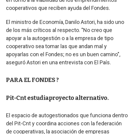
cooperativos que reciben ayuda del Fondes.
El ministro de Economía, Danilo Astori, ha sido uno
de los más críticos al respecto. "No creo que
apoyar a la autogestión o a la empresa de tipo
cooperativo sea tomar las que andan mal y
apoyarlas con el Fondes; no es un buen camino",
aseguró Astori en una entrevista con El País.
PARA EL FONDES ?
Pit-Cnt estudiaproyecto alternativo.
El espacio de autogestionados que funciona dentro
del Pit-Cnt y coordina acciones con la federación
de cooperativas, la asociación de empresas