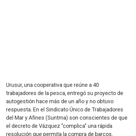
Urusur, una cooperativa que reúne a 40
trabajadores de la pesca, entregó su proyecto de
autogestión hace más de un año y no obtuvo
respuesta. En el Sindicato Único de Trabajadores
del Mar y Afines (Suntma) son conscientes de que
el decreto de Vázquez "complica" una rápida
resolución que permita la compra de barcos.