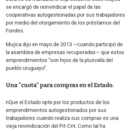
se encargó de reinvindicar el papel de las
cooperativas autogestionadas por sus trabajadores
por medio del otorgamiento de los préstamos del
Fondes.
Mujica dijo en mayo de 2013 —cuando participó de
la asamblea de empresas recuperadas— que estos
emprendimientos "son hijos de la plusvalía del
pueblo uruguayo".
Una "cuota" para compras en el Estado.
nQue el Estado opte por los productos de los
emprendimientos autogestionados por sus
trabajadores cuando realiza sus compras es una
vieja reivindicación del Pit-Cnt. Como tal ha