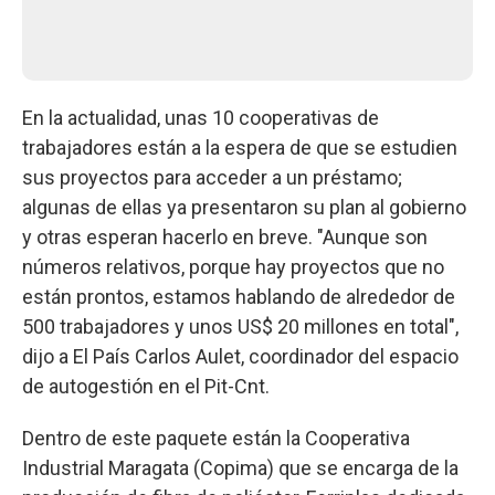
En la actualidad, unas 10 cooperativas de
trabajadores están a la espera de que se estudien
sus proyectos para acceder a un préstamo;
algunas de ellas ya presentaron su plan al gobierno
y otras esperan hacerlo en breve. "Aunque son
números relativos, porque hay proyectos que no
están prontos, estamos hablando de alrededor de
500 trabajadores y unos US$ 20 millones en total",
dijo a El País Carlos Aulet, coordinador del espacio
de autogestión en el Pit-Cnt.
Dentro de este paquete están la Cooperativa
Industrial Maragata (Copima) que se encarga de la