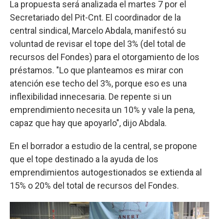
La propuesta será analizada el martes 7 por el
Secretariado del Pit-Cnt. El coordinador de la
central sindical, Marcelo Abdala, manifestó su
voluntad de revisar el tope del 3% (del total de
recursos del Fondes) para el otorgamiento de los
préstamos. "Lo que planteamos es mirar con
atención ese techo del 3%, porque eso es una
inflexibilidad innecesaria. De repente si un
emprendimiento necesita un 10% y vale la pena,
capaz que hay que apoyarlo", dijo Abdala.
En el borrador a estudio de la central, se propone
que el tope destinado a la ayuda de los
emprendimientos autogestionados se extienda al
15% o 20% del total de recursos del Fondes.