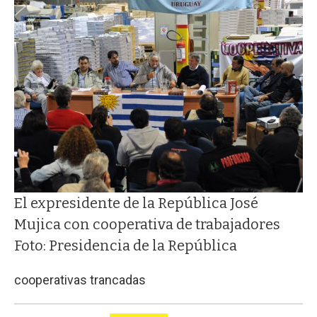
El expresidente de la República José
Mujica con cooperativa de trabajadores
Foto: Presidencia de la República
cooperativas trancadas