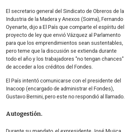
El secretario general del Sindicato de Obreros de la
Industria de la Madera y Anexos (Soima), Fernando
Oyenarte, dijo a El País que comparte el espíritu del
proyecto de ley que envió Vázquez al Parlamento
para que los emprendimientos sean sustentables,
pero teme que la discusión se extienda durante
todo el año y los trabajadores "no tengan chances"
de acceder a los créditos del Fondes.
El País intentó comunicarse con el presidente del
Inacoop (encargado de administrar el Fondes),
Gustavo Bernini, pero este no respondió al llamado.
Autogestión.
Durante su mandato, el expresidente José Mujica