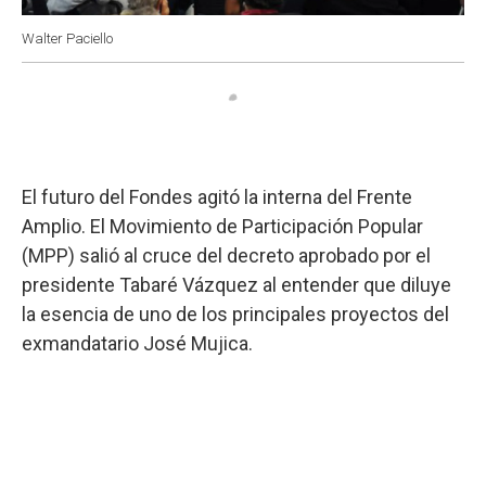
Walter Paciello
El futuro del Fondes agitó la interna del Frente
Amplio. El Movimiento de Participación Popular
(MPP) salió al cruce del decreto aprobado por el
presidente Tabaré Vázquez al entender que diluye
la esencia de uno de los principales proyectos del
exmandatario José Mujica.