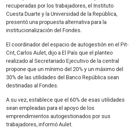
recuperadas por los trabajadores, el Instituto
Cuesta Duarte y la Universidad de la República,
presentó una propuesta alternativa para la
institucionalización del Fondes.
El coordinador del espacio de autogestión en el Pit-
Cnt, Carlos Aulet, dijo a El País que el planteo
realizado al Secretariado Ejecutivo de la central
propone que un mínimo del 20% y un máximo del
30% de las utilidades del Banco República sean
destinadas al Fondes.
A su vez, establece que el 60% de esas utilidades
sean empleadas para el apoyo de los
emprendimientos autogestionados por sus
trabajadores, informó Aulet.