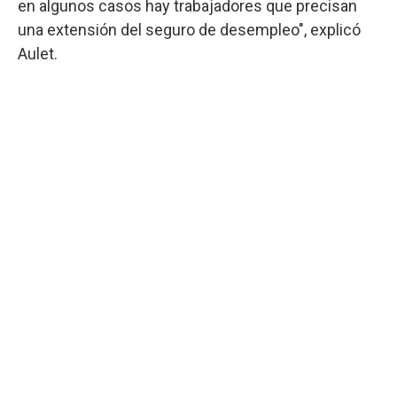
en algunos casos hay trabajadores que precisan
una extensión del seguro de desempleo", explicó
Aulet.