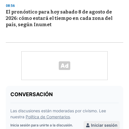
08:56
El pronóstico para hoy sabado 8 de agosto de
2026: cómo estará el tiempo en cada zona del
país, según Inumet