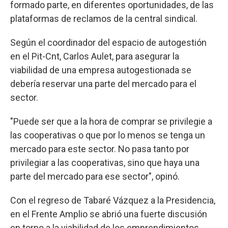
formado parte, en diferentes oportunidades, de las
plataformas de reclamos de la central sindical.
Según el coordinador del espacio de autogestión
en el Pit-Cnt, Carlos Aulet, para asegurar la
viabilidad de una empresa autogestionada se
debería reservar una parte del mercado para el
sector.
"Puede ser que a la hora de comprar se privilegie a
las cooperativas o que por lo menos se tenga un
mercado para este sector. No pasa tanto por
privilegiar a las cooperativas, sino que haya una
parte del mercado para ese sector", opinó.
Con el regreso de Tabaré Vázquez a la Presidencia,
en el Frente Amplio se abrió una fuerte discusión
en torno a la viabilidad de los emprendimientos