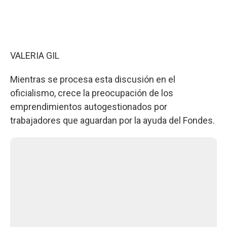
VALERIA GIL
Mientras se procesa esta discusión en el
oficialismo, crece la preocupación de los
emprendimientos autogestionados por
trabajadores que aguardan por la ayuda del Fondes.