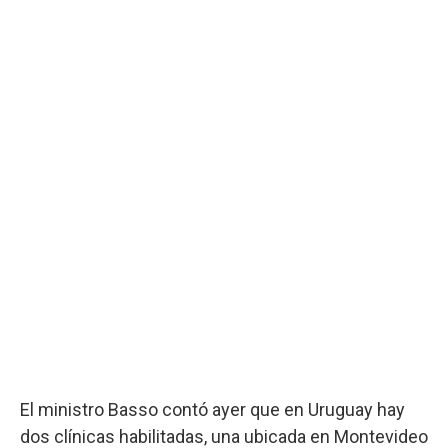
El ministro Basso contó ayer que en Uruguay hay
dos clínicas habilitadas, una ubicada en Montevideo