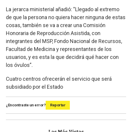
La jerarca ministerial añadió: “Llegado al extremo
de que la persona no quiera hacer ninguna de estas
cosas, también se va a crear una Comisión
Honoraria de Reproducción Asistida, con
integrantes del MSP, Fondo Nacional de Recursos,
Facultad de Medicina y representantes de los
usuarios, y es esta la que decidirá qué hacer con
los óvulos”.
Cuatro centros ofrecerán el servicio que será
subsidiado por el Estado
¿Encontraste un error?
Reportar
Las Más Vistas