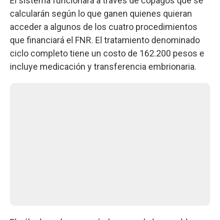
El sistema funcionará a través de copagos que se
calcularán según lo que ganen quienes quieran
acceder a algunos de los cuatro procedimientos
que financiará el FNR. El tratamiento denominado
ciclo completo tiene un costo de 162.200 pesos e
incluye medicación y transferencia embrionaria.