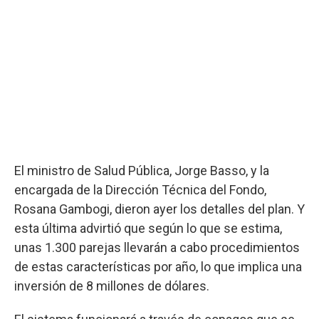
El ministro de Salud Pública, Jorge Basso, y la
encargada de la Dirección Técnica del Fondo,
Rosana Gambogi, dieron ayer los detalles del plan. Y
esta última advirtió que según lo que se estima,
unas 1.300 parejas llevarán a cabo procedimientos
de estas características por año, lo que implica una
inversión de 8 millones de dólares.