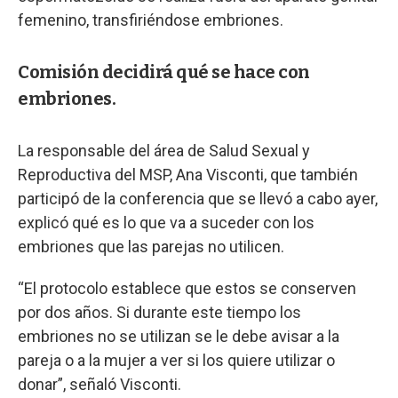
femenino, transfiriéndose embriones.
Comisión decidirá qué se hace con
embriones.
La responsable del área de Salud Sexual y
Reproductiva del MSP, Ana Visconti, que también
participó de la conferencia que se llevó a cabo ayer,
explicó qué es lo que va a suceder con los
embriones que las parejas no utilicen.
“El protocolo establece que estos se conserven
por dos años. Si durante este tiempo los
embriones no se utilizan se le debe avisar a la
pareja o a la mujer a ver si los quiere utilizar o
donar”, señaló Visconti.