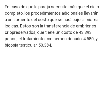
En caso de que la pareja necesite más que el ciclo
completo, los procedimientos adicionales llevarán
a un aumento del costo que se hará bajo la misma
lógicas. Estos son la transferencia de embriones
criopreservados, que tiene un costo de 43.393
pesos; el tratamiento con semen donado, 4.580; y
biopsia testicular, 50.384.