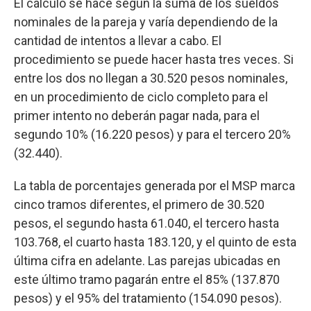
El cálculo se hace según la suma de los sueldos
nominales de la pareja y varía dependiendo de la
cantidad de intentos a llevar a cabo. El
procedimiento se puede hacer hasta tres veces. Si
entre los dos no llegan a 30.520 pesos nominales,
en un procedimiento de ciclo completo para el
primer intento no deberán pagar nada, para el
segundo 10% (16.220 pesos) y para el tercero 20%
(32.440).
La tabla de porcentajes generada por el MSP marca
cinco tramos diferentes, el primero de 30.520
pesos, el segundo hasta 61.040, el tercero hasta
103.768, el cuarto hasta 183.120, y el quinto de esta
última cifra en adelante. Las parejas ubicadas en
este último tramo pagarán entre el 85% (137.870
pesos) y el 95% del tratamiento (154.090 pesos).