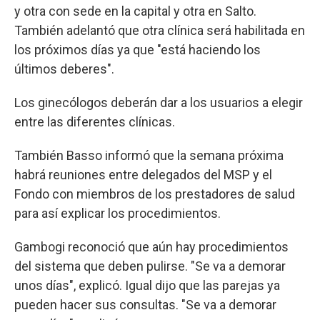
y otra con sede en la capital y otra en Salto.
También adelantó que otra clínica será habilitada en
los próximos días ya que "está haciendo los
últimos deberes".
Los ginecólogos deberán dar a los usuarios a elegir
entre las diferentes clínicas.
También Basso informó que la semana próxima
habrá reuniones entre delegados del MSP y el
Fondo con miembros de los prestadores de salud
para así explicar los procedimientos.
Gambogi reconoció que aún hay procedimientos
del sistema que deben pulirse. "Se va a demorar
unos días", explicó. Igual dijo que las parejas ya
pueden hacer sus consultas. "Se va a demorar