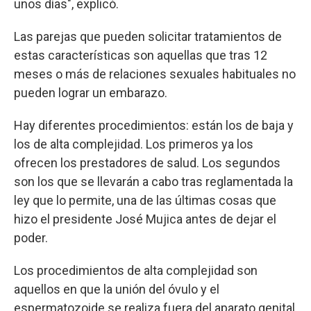
unos días", explicó.
Las parejas que pueden solicitar tratamientos de
estas características son aquellas que tras 12
meses o más de relaciones sexuales habituales no
pueden lograr un embarazo.
Hay diferentes procedimientos: están los de baja y
los de alta complejidad. Los primeros ya los
ofrecen los prestadores de salud. Los segundos
son los que se llevarán a cabo tras reglamentada la
ley que lo permite, una de las últimas cosas que
hizo el presidente José Mujica antes de dejar el
poder.
Los procedimientos de alta complejidad son
aquellos en que la unión del óvulo y el
espermatozoide se realiza fuera del aparato genital