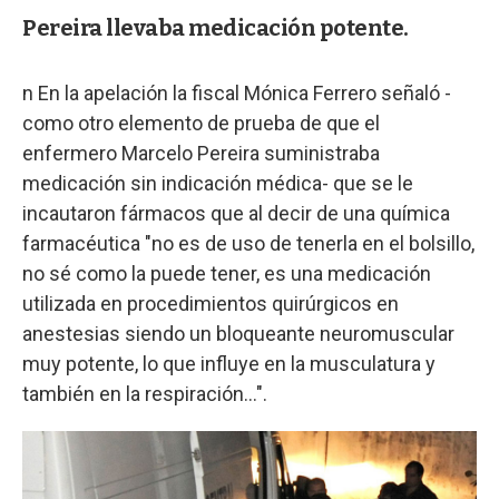
Pereira llevaba medicación potente.
n En la apelación la fiscal Mónica Ferrero señaló -
como otro elemento de prueba de que el
enfermero Marcelo Pereira suministraba
medicación sin indicación médica- que se le
incautaron fármacos que al decir de una química
farmacéutica "no es de uso de tenerla en el bolsillo,
no sé como la puede tener, es una medicación
utilizada en procedimientos quirúrgicos en
anestesias siendo un bloqueante neuromuscular
muy potente, lo que influye en la musculatura y
también en la respiración…".