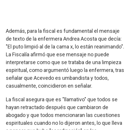
Además, para la fiscal es fundamental el mensaje
de texto de la enfermera Andrea Acosta que decía:
"El puto limpió al de la cama x, lo están reanimando".
La Fiscalía afirmó que ese mensaje no puede
interpretarse como que se trataba de una limpieza
espiritual, como argumentó luego la enfermera, tras
señalar que Acevedo es umbandista y todos,
casualmente, coincidieron en señalar.
La fiscal asegura que es "llamativo" que todos se
hayan retractado después que cambiaron de
abogado y que todos mencionaran las cuestiones
espirituales cuando no lo dijeron antes, lo que lleva