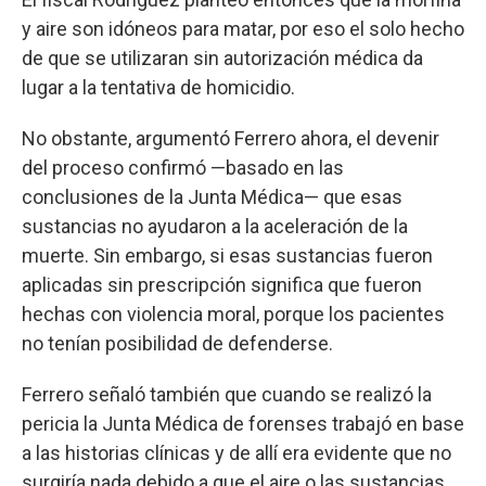
y aire son idóneos para matar, por eso el solo hecho
de que se utilizaran sin autorización médica da
lugar a la tentativa de homicidio.
No obstante, argumentó Ferrero ahora, el devenir
del proceso confirmó —basado en las
conclusiones de la Junta Médica— que esas
sustancias no ayudaron a la aceleración de la
muerte. Sin embargo, si esas sustancias fueron
aplicadas sin prescripción significa que fueron
hechas con violencia moral, porque los pacientes
no tenían posibilidad de defenderse.
Ferrero señaló también que cuando se realizó la
pericia la Junta Médica de forenses trabajó en base
a las historias clínicas y de allí era evidente que no
surgiría nada debido a que el aire o las sustancias