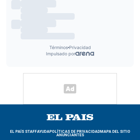
EL PAÍS STAFF
AYUDA
POLÍTICAS DE PRIVACIDAD
MAPA DEL SITIO
ANUNCIANTES