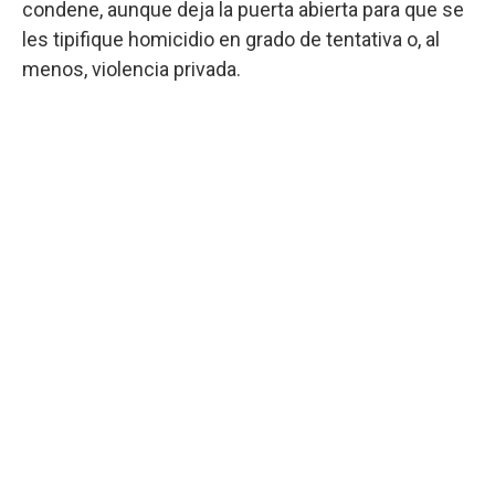
condene, aunque deja la puerta abierta para que se
les tipifique homicidio en grado de tentativa o, al
menos, violencia privada.