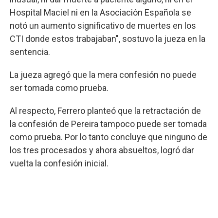
Hospital Maciel ni en la Asociación Española se
notó un aumento significativo de muertes en los
CTI donde estos trabajaban", sostuvo la jueza en la
sentencia.
La jueza agregó que la mera confesión no puede
ser tomada como prueba.
Al respecto, Ferrero planteó que la retractación de
la confesión de Pereira tampoco puede ser tomada
como prueba. Por lo tanto concluye que ninguno de
los tres procesados y ahora absueltos, logró dar
vuelta la confesión inicial.