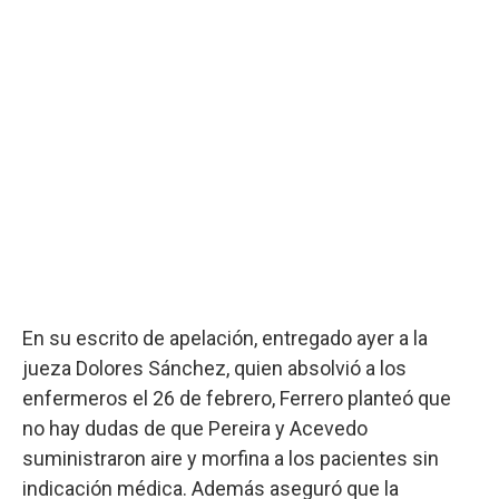
En su escrito de apelación, entregado ayer a la
jueza Dolores Sánchez, quien absolvió a los
enfermeros el 26 de febrero, Ferrero planteó que
no hay dudas de que Pereira y Acevedo
suministraron aire y morfina a los pacientes sin
indicación médica. Además aseguró que la