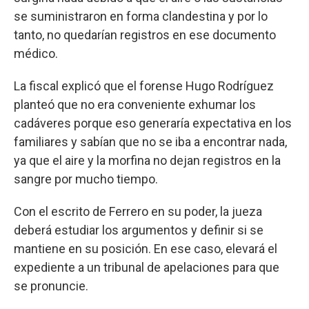
se suministraron en forma clandestina y por lo
tanto, no quedarían registros en ese documento
médico.
La fiscal explicó que el forense Hugo Rodríguez
planteó que no era conveniente exhumar los
cadáveres porque eso generaría expectativa en los
familiares y sabían que no se iba a encontrar nada,
ya que el aire y la morfina no dejan registros en la
sangre por mucho tiempo.
Con el escrito de Ferrero en su poder, la jueza
deberá estudiar los argumentos y definir si se
mantiene en su posición. En ese caso, elevará el
expediente a un tribunal de apelaciones para que
se pronuncie.