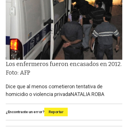
Los enfermeros fueron encasados en 2012.
Foto: AFP
Dice que al menos cometieron tentativa de
homicidio o violencia privada
NATALIA ROBA
¿Encontraste un error?
Reportar