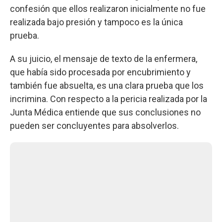
confesión que ellos realizaron inicialmente no fue
realizada bajo presión y tampoco es la única
prueba.
A su juicio, el mensaje de texto de la enfermera,
que había sido procesada por encubrimiento y
también fue absuelta, es una clara prueba que los
incrimina. Con respecto a la pericia realizada por la
Junta Médica entiende que sus conclusiones no
pueden ser concluyentes para absolverlos.