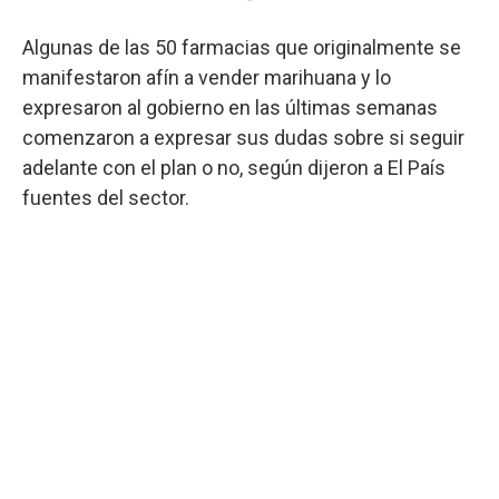
Algunas de las 50 farmacias que originalmente se
manifestaron afín a vender marihuana y lo
expresaron al gobierno en las últimas semanas
comenzaron a expresar sus dudas sobre si seguir
adelante con el plan o no, según dijeron a El País
fuentes del sector.