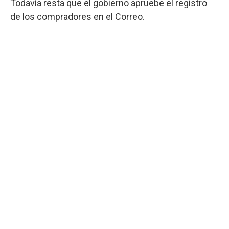
Todavía resta que el gobierno apruebe el registro
de los compradores en el Correo.