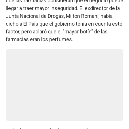
que las farmacias consideran que el negocio puede
llegar a traer mayor inseguridad. El exdirector de la
Junta Nacional de Drogas, Milton Romani, había
dicho a El País que el gobierno tenía en cuenta este
factor, pero aclaró que el "mayor botín" de las
farmacias eran los perfumes.