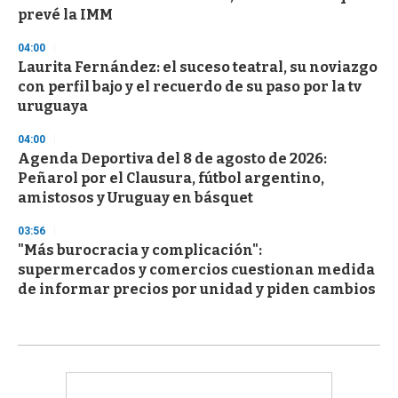
prevé la IMM
04:00
Laurita Fernández: el suceso teatral, su noviazgo
con perfil bajo y el recuerdo de su paso por la tv
uruguaya
04:00
Agenda Deportiva del 8 de agosto de 2026:
Peñarol por el Clausura, fútbol argentino,
amistosos y Uruguay en básquet
03:56
"Más burocracia y complicación":
supermercados y comercios cuestionan medida
de informar precios por unidad y piden cambios