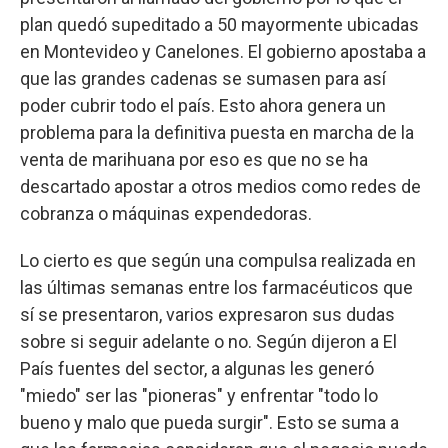
plan quedó supeditado a 50 mayormente ubicadas
en Montevideo y Canelones. El gobierno apostaba a
que las grandes cadenas se sumasen para así
poder cubrir todo el país. Esto ahora genera un
problema para la definitiva puesta en marcha de la
venta de marihuana por eso es que no se ha
descartado apostar a otros medios como redes de
cobranza o máquinas expendedoras.
Lo cierto es que según una compulsa realizada en
las últimas semanas entre los farmacéuticos que
sí se presentaron, varios expresaron sus dudas
sobre si seguir adelante o no. Según dijeron a El
País fuentes del sector, a algunas les generó
"miedo" ser las "pioneras" y enfrentar "todo lo
bueno y malo que pueda surgir". Esto se suma a