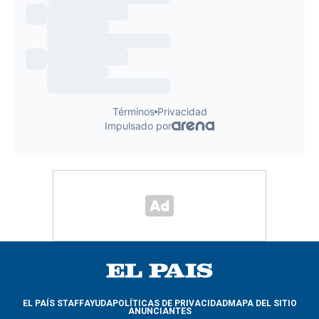
EL PAÍS STAFF
AYUDA
POLÍTICAS DE PRIVACIDAD
MAPA DEL SITIO
ANUNCIANTES