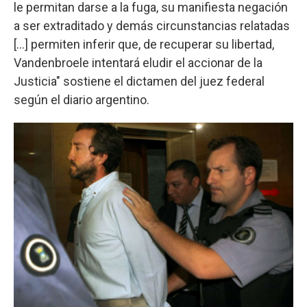
le permitan darse a la fuga, su manifiesta negación
a ser extraditado y demás circunstancias relatadas
[...] permiten inferir que, de recuperar su libertad,
Vandenbroele intentará eludir el accionar de la
Justicia" sostiene el dictamen del juez federal
según el diario argentino.