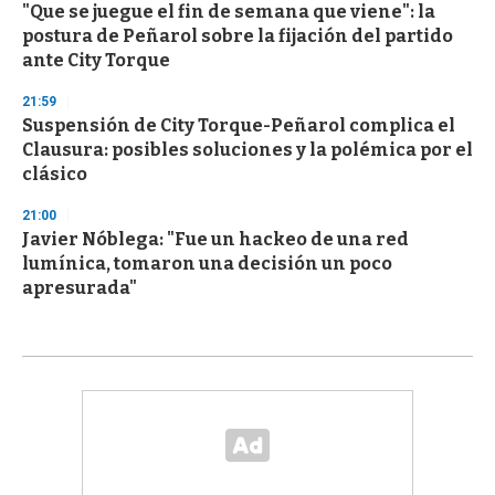
"Que se juegue el fin de semana que viene": la
postura de Peñarol sobre la fijación del partido
ante City Torque
21:59
Suspensión de City Torque-Peñarol complica el
Clausura: posibles soluciones y la polémica por el
clásico
21:00
Javier Nóblega: "Fue un hackeo de una red
lumínica, tomaron una decisión un poco
apresurada"