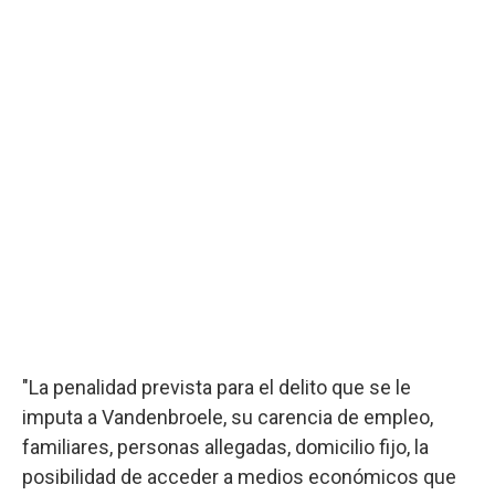
"La penalidad prevista para el delito que se le
imputa a Vandenbroele, su carencia de empleo,
familiares, personas allegadas, domicilio fijo, la
posibilidad de acceder a medios económicos que