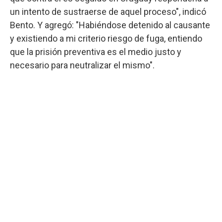
un intento de sustraerse de aquel proceso", indicó
Bento. Y agregó: "Habiéndose detenido al causante
y existiendo a mi criterio riesgo de fuga, entiendo
que la prisión preventiva es el medio justo y
necesario para neutralizar el mismo".