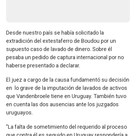
Desde nuestro país se había solicitado la
extradición del extestaferro de Boudou por un
supuesto caso de lavado de dinero. Sobre él
pesaba un pedido de captura internacional por no
haberse presentado a declarar.
El juez a cargo de la causa fundamentó su decisión
en lo grave de la imputación de lavados de activos
que Vandenbroele tiene en Uruguay. También tuvo
en cuenta las dos ausencias ante los juzgados
uruguayos.
"La falta de sometimiento del requerido al proceso
que contra él es seguido en Uruguay respondería a