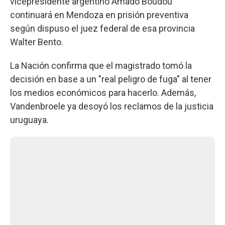
vicepresidente argentino Amado Boudou
continuará en Mendoza en prisión preventiva
según dispuso el juez federal de esa provincia
Walter Bento.
La Nación confirma que el magistrado tomó la
decisión en base a un "real peligro de fuga" al tener
los medios económicos para hacerlo. Además,
Vandenbroele ya desoyó los reclamos de la justicia
uruguaya.