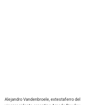
Alejandro Vandenbroele, extestaferro del