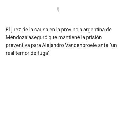
El juez de la causa en la provincia argentina de
Mendoza aseguró que mantiene la prisión
preventiva para Alejandro Vandenbroele ante "un
real temor de fuga".