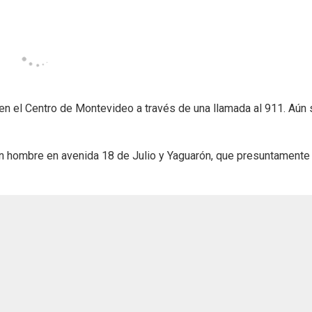
en el Centro de Montevideo a través de una llamada al 911. Aún 
un hombre en avenida 18 de Julio y Yaguarón, que presuntamente 