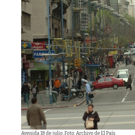
Avenida 18 de julio. Foto: Archivo de El País