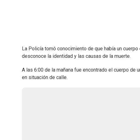
La Policía tomó conocimiento de que había un cuerpo 
desconoce la identidad y las causas de la muerte.
A las 6:00 de la mañana fue encontrado el cuerpo de 
en situación de calle.