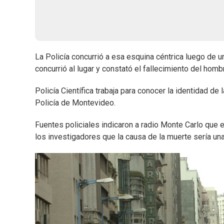
La Policía concurrió a esa esquina céntrica luego de 
concurrió al lugar y constató el fallecimiento del homb
Policía Científica trabaja para conocer la identidad de
Policía de Montevideo.
Fuentes policiales indicaron a radio Monte Carlo que 
los investigadores que la causa de la muerte sería una