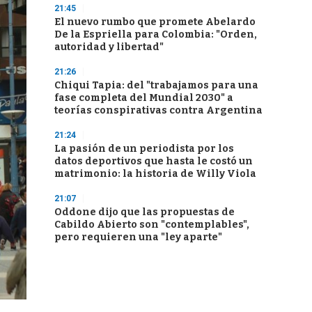
21:45
El nuevo rumbo que promete Abelardo
De la Espriella para Colombia: "Orden,
autoridad y libertad"
21:26
Chiqui Tapia: del "trabajamos para una
fase completa del Mundial 2030" a
teorías conspirativas contra Argentina
21:24
La pasión de un periodista por los
datos deportivos que hasta le costó un
matrimonio: la historia de Willy Viola
21:07
Oddone dijo que las propuestas de
Cabildo Abierto son "contemplables",
pero requieren una "ley aparte"