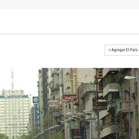
+
Agregar El País